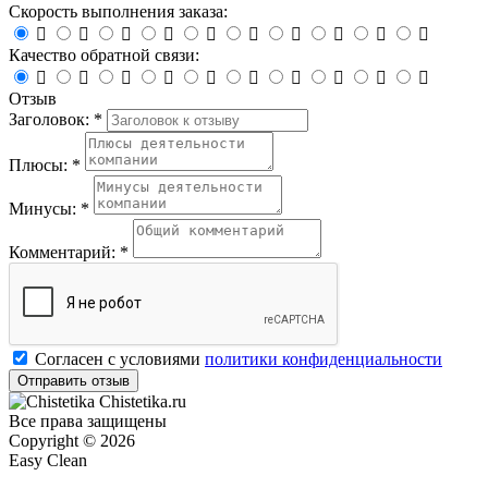
Скорость выполнения заказа:










Качество обратной связи:










Отзыв
Заголовок: *
Плюсы: *
Минусы: *
Комментарий: *
Согласен с условиями
политики конфиденциальности
Chistetika.ru
Все права защищены
Copyright © 2026
Easy Clean