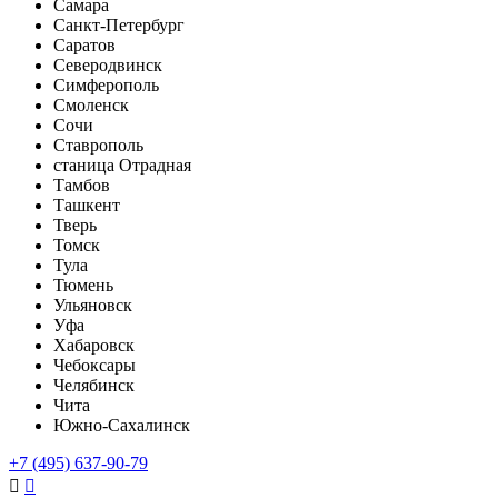
Самара
Санкт-Петербург
Саратов
Северодвинск
Симферополь
Смоленск
Сочи
Ставрополь
станица Отрадная
Тамбов
Ташкент
Тверь
Томск
Тула
Тюмень
Ульяновск
Уфа
Хабаровск
Чебоксары
Челябинск
Чита
Южно-Сахалинск
+7 (495) 637-90-79

