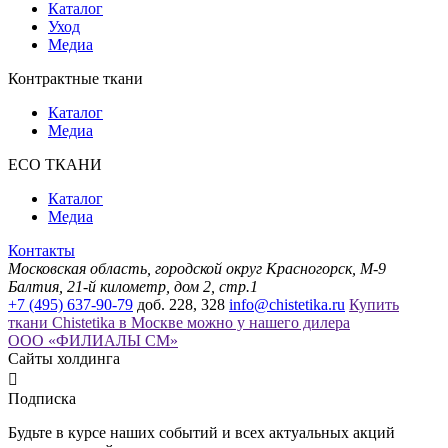
Каталог
Уход
Медиа
Контрактные ткани
Каталог
Медиа
ECO ТКАНИ
Каталог
Медиа
Контакты
Московская область, городской округ Красногорск, М-9
Балтия, 21-й километр, дом 2, стр.1
+7 (495) 637-90-79
доб. 228, 328
info@chistetika.ru
Купить
ткани Chistetika в Москве можно у нашего дилера
ООО «ФИЛИАЛЫ СМ»
Сайты холдинга

Подписка
Будьте в курсе наших событий и всех актуальных акций