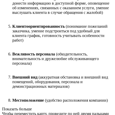
донести информацию в доступной форме, оповещение
об изменениях, связанных с оказанием услуги, умение
выслушать клиента в случае обращения с жалобой)
Клиентоориентированность
(понимание пожеланий
заказчика, умение подстроиться под удобный для
клиента график, готовность учитывать особенности
работ)
Вежливость персонала
(обходительность,
внимательность и дружелюбие обслуживающего
персонала)
Внешний вид
(аккуратная обстановка и внешний вид
помещений, оборудования, персонала и
демонстрационных материалов)
Местоположение
(удобство расположения компании)
Показать больше
Чтобы переместить карту, проведите по ней двумя пальцами