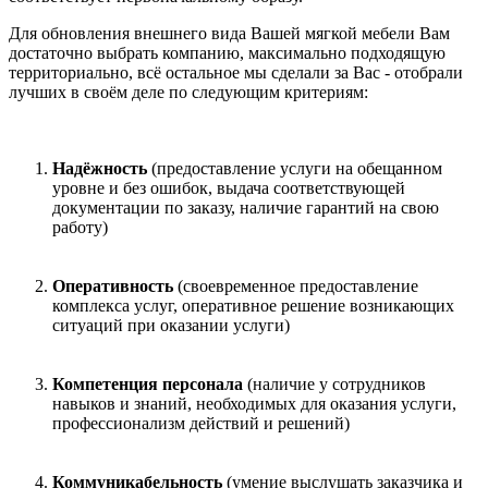
Для обновления внешнего вида Вашей мягкой мебели Вам
достаточно выбрать компанию, максимально подходящую
территориально, всё остальное мы сделали за Вас - отобрали
лучших в своём деле по следующим критериям:
Надёжность
(предоставление услуги на обещанном
уровне и без ошибок, выдача соответствующей
документации по заказу, наличие гарантий на свою
работу)
Оперативность
(своевременное предоставление
комплекса услуг, оперативное решение возникающих
ситуаций при оказании услуги)
Компетенция персонала
(наличие у сотрудников
навыков и знаний, необходимых для оказания услуги,
профессионализм действий и решений)
Коммуникабельность
(умение выслушать заказчика и