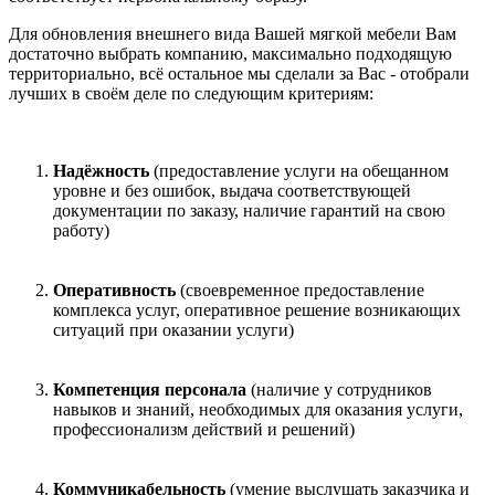
Для обновления внешнего вида Вашей мягкой мебели Вам
достаточно выбрать компанию, максимально подходящую
территориально, всё остальное мы сделали за Вас - отобрали
лучших в своём деле по следующим критериям:
Надёжность
(предоставление услуги на обещанном
уровне и без ошибок, выдача соответствующей
документации по заказу, наличие гарантий на свою
работу)
Оперативность
(своевременное предоставление
комплекса услуг, оперативное решение возникающих
ситуаций при оказании услуги)
Компетенция персонала
(наличие у сотрудников
навыков и знаний, необходимых для оказания услуги,
профессионализм действий и решений)
Коммуникабельность
(умение выслушать заказчика и