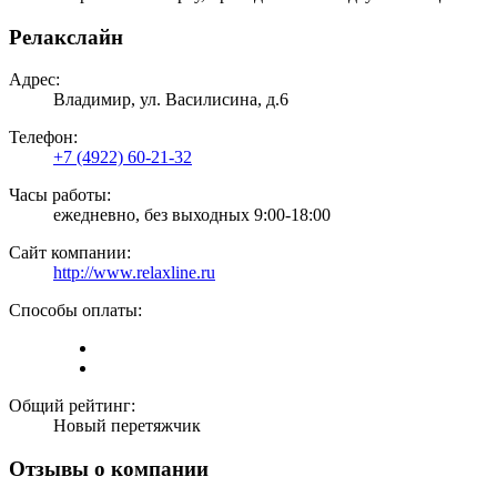
Релакслайн
Адрес:
Владимир, ул. Василисина, д.6
Телефон:
+7 (4922) 60-21-32
Часы работы:
ежедневно, без выходных 9:00-18:00
Сайт компании:
http://www.relaxline.ru
Способы оплаты:
Общий рейтинг:
Новый перетяжчик
Отзывы о компании