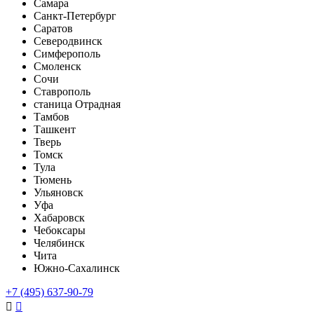
Самара
Санкт-Петербург
Саратов
Северодвинск
Симферополь
Смоленск
Сочи
Ставрополь
станица Отрадная
Тамбов
Ташкент
Тверь
Томск
Тула
Тюмень
Ульяновск
Уфа
Хабаровск
Чебоксары
Челябинск
Чита
Южно-Сахалинск
+7 (495) 637-90-79

