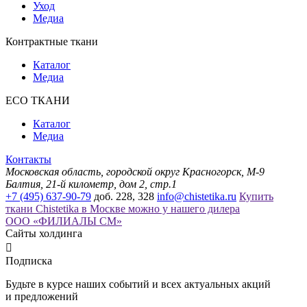
Уход
Медиа
Контрактные ткани
Каталог
Медиа
ECO ТКАНИ
Каталог
Медиа
Контакты
Московская область, городской округ Красногорск, М-9
Балтия, 21-й километр, дом 2, стр.1
+7 (495) 637-90-79
доб. 228, 328
info@chistetika.ru
Купить
ткани Chistetika в Москве можно у нашего дилера
ООО «ФИЛИАЛЫ СМ»
Сайты холдинга

Подписка
Будьте в курсе наших событий и всех актуальных акций
и предложений