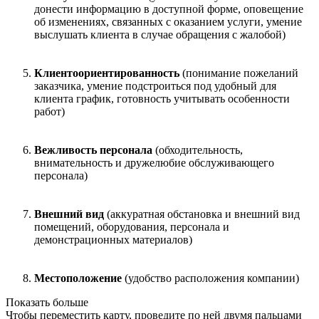
донести информацию в доступной форме, оповещение
об изменениях, связанных с оказанием услуги, умение
выслушать клиента в случае обращения с жалобой)
Клиентоориентированность
(понимание пожеланий
заказчика, умение подстроиться под удобный для
клиента график, готовность учитывать особенности
работ)
Вежливость персонала
(обходительность,
внимательность и дружелюбие обслуживающего
персонала)
Внешний вид
(аккуратная обстановка и внешний вид
помещений, оборудования, персонала и
демонстрационных материалов)
Местоположение
(удобство расположения компании)
Показать больше
Чтобы переместить карту, проведите по ней двумя пальцами