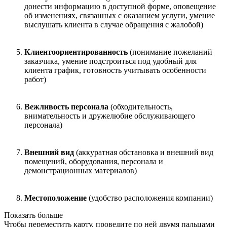
донести информацию в доступной форме, оповещение
об изменениях, связанных с оказанием услуги, умение
выслушать клиента в случае обращения с жалобой)
Клиентоориентированность
(понимание пожеланий
заказчика, умение подстроиться под удобный для
клиента график, готовность учитывать особенности
работ)
Вежливость персонала
(обходительность,
внимательность и дружелюбие обслуживающего
персонала)
Внешний вид
(аккуратная обстановка и внешний вид
помещений, оборудования, персонала и
демонстрационных материалов)
Местоположение
(удобство расположения компании)
Показать больше
Чтобы переместить карту, проведите по ней двумя пальцами