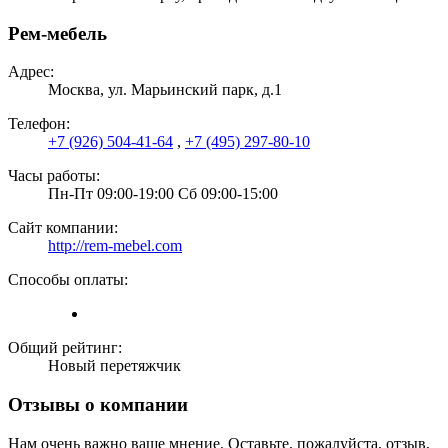
Рем-мебель
Адрес:
Москва, ул. Марьинский парк, д.1
Телефон:
+7 (926) 504-41-64
,
+7 (495) 297-80-10
Часы работы:
Пн-Пт 09:00-19:00 Сб 09:00-15:00
Сайт компании:
http://rem-mebel.com
Способы оплаты:
Общий рейтинг:
Новый перетяжчик
Отзывы о компании
Нам очень важно ваше мнение. Оставьте, пожалуйста, отзыв,