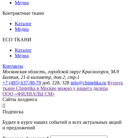
Медиа
Контрактные ткани
Каталог
Медиа
ECO ТКАНИ
Каталог
Медиа
Контакты
Московская область, городской округ Красногорск, М-9
Балтия, 21-й километр, дом 2, стр.1
+7 (495) 637-90-79
доб. 228, 328
info@chistetika.ru
Купить
ткани Chistetika в Москве можно у нашего дилера
ООО «ФИЛИАЛЫ СМ»
Сайты холдинга

Подписка
Будьте в курсе наших событий и всех актуальных акций
и предложений