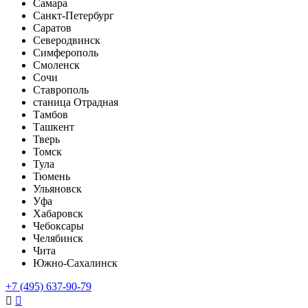
Самара
Санкт-Петербург
Саратов
Северодвинск
Симферополь
Смоленск
Сочи
Ставрополь
станица Отрадная
Тамбов
Ташкент
Тверь
Томск
Тула
Тюмень
Ульяновск
Уфа
Хабаровск
Чебоксары
Челябинск
Чита
Южно-Сахалинск
+7 (495) 637-90-79

