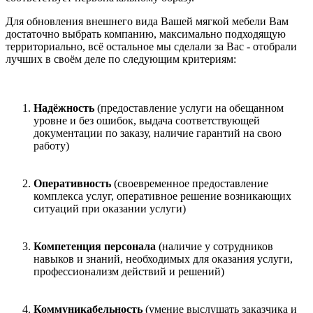
Для обновления внешнего вида Вашей мягкой мебели Вам
достаточно выбрать компанию, максимально подходящую
территориально, всё остальное мы сделали за Вас - отобрали
лучших в своём деле по следующим критериям:
Надёжность
(предоставление услуги на обещанном
уровне и без ошибок, выдача соответствующей
документации по заказу, наличие гарантий на свою
работу)
Оперативность
(своевременное предоставление
комплекса услуг, оперативное решение возникающих
ситуаций при оказании услуги)
Компетенция персонала
(наличие у сотрудников
навыков и знаний, необходимых для оказания услуги,
профессионализм действий и решений)
Коммуникабельность
(умение выслушать заказчика и