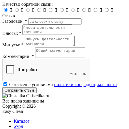
Качество обратной связи:










Отзыв
Заголовок: *
Плюсы: *
Минусы: *
Комментарий: *
Согласен с условиями
политики конфиденциальности
Chistetika.ru
Все права защищены
Copyright © 2026
Easy Clean
Каталог
Уход