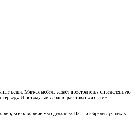
ычные вещи. Мягкая мебель задаёт пространству определенную
терьеру. И потому так сложно расставаться с этим
но, всё остальное мы сделали за Вас - отобрали лучших в