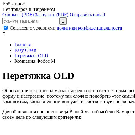
Избранное
Нет товаров в избранном
Открыть
(PDF)
Загрузить
(PDF)
Отправить e-mail
Согласен с условиями
политики конфиденциальности

Главная
Easy Clean
Перетяжка OLD
Компания Фобос М
Перетяжка OLD
Обновление текстиля на мягкой мебели позволяет не только о
форму и настроение, поэтому так сложно подобрать «тот самый
комплектом, когда внешний вид уже не соответствует первонач
Для обновления внешнего вида Вашей мягкой мебели Вам доста
своём деле по следующим критериям: