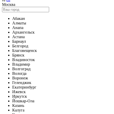
Москва
Абакан
Алматы
Анапа
Архангельск
Астана
Барнаул
Белгород
Благовещенск
Брянск
Владивосток
Владимир
Волгоград
Вологда
Воронеж
Геленджик
Екатеринбург
Ижевск
Иркутск
Йошкар-Ола
Казань
Калуга