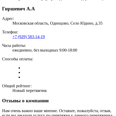
Гиршевич А.А
Адрес:
Московская область, Одинцово, Село Юдино, д.35
Телефон:
+7 (929) 583-14-19
Часы работы:
ежедневно, без выходных 9:00-18:00
Способы оплаты:
Общий рейтинг:
Новый перетяжчик
Отзывы о компании
Нам очень важно ваше мнение. Оставьте, пожалуйста, отзыв,
если вы заказали услугу по перетяжке у данного перетяжчика,