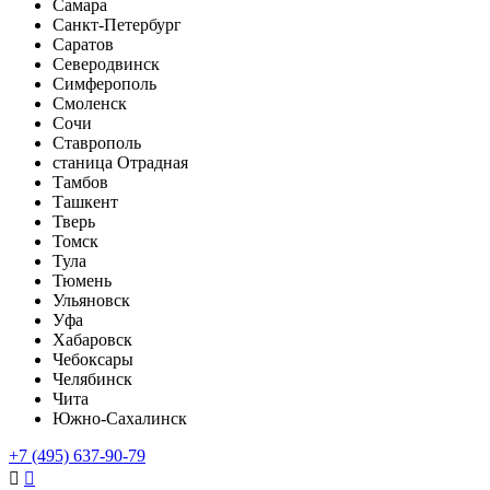
Самара
Санкт-Петербург
Саратов
Северодвинск
Симферополь
Смоленск
Сочи
Ставрополь
станица Отрадная
Тамбов
Ташкент
Тверь
Томск
Тула
Тюмень
Ульяновск
Уфа
Хабаровск
Чебоксары
Челябинск
Чита
Южно-Сахалинск
+7 (495) 637-90-79

