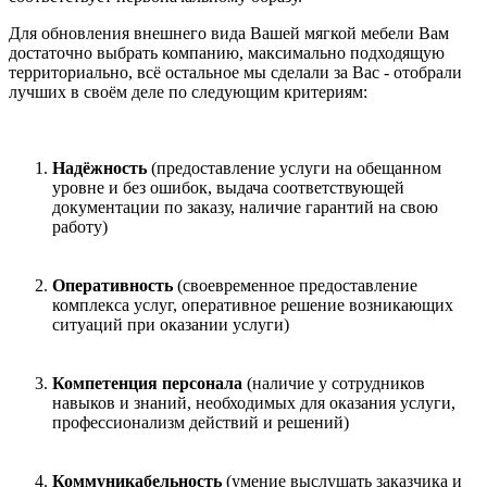
Для обновления внешнего вида Вашей мягкой мебели Вам
достаточно выбрать компанию, максимально подходящую
территориально, всё остальное мы сделали за Вас - отобрали
лучших в своём деле по следующим критериям:
Надёжность
(предоставление услуги на обещанном
уровне и без ошибок, выдача соответствующей
документации по заказу, наличие гарантий на свою
работу)
Оперативность
(своевременное предоставление
комплекса услуг, оперативное решение возникающих
ситуаций при оказании услуги)
Компетенция персонала
(наличие у сотрудников
навыков и знаний, необходимых для оказания услуги,
профессионализм действий и решений)
Коммуникабельность
(умение выслушать заказчика и