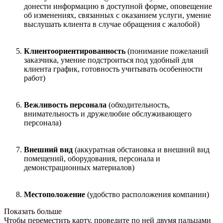
донести информацию в доступной форме, оповещение
об изменениях, связанных с оказанием услуги, умение
выслушать клиента в случае обращения с жалобой)
Клиентоориентированность
(понимание пожеланий
заказчика, умение подстроиться под удобный для
клиента график, готовность учитывать особенности
работ)
Вежливость персонала
(обходительность,
внимательность и дружелюбие обслуживающего
персонала)
Внешний вид
(аккуратная обстановка и внешний вид
помещений, оборудования, персонала и
демонстрационных материалов)
Местоположение
(удобство расположения компании)
Показать больше
Чтобы переместить карту, проведите по ней двумя пальцами