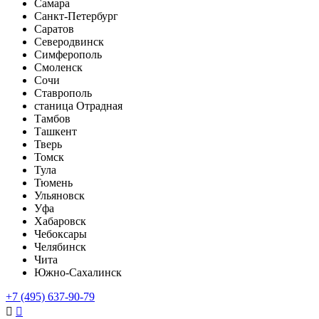
Самара
Санкт-Петербург
Саратов
Северодвинск
Симферополь
Смоленск
Сочи
Ставрополь
станица Отрадная
Тамбов
Ташкент
Тверь
Томск
Тула
Тюмень
Ульяновск
Уфа
Хабаровск
Чебоксары
Челябинск
Чита
Южно-Сахалинск
+7 (495) 637-90-79

