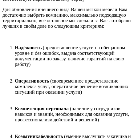
Для обновления внешнего вида Вашей мягкой мебели Вам
достаточно выбрать компанию, максимально подходящую
территориально, всё остальное мы сделали за Вас - отобрали
лучших в своём деле по следующим критериям:
Надёжность
(предоставление услуги на обещанном
уровне и без ошибок, выдача соответствующей
документации по заказу, наличие гарантий на свою
работу)
Оперативность
(своевременное предоставление
комплекса услуг, оперативное решение возникающих
ситуаций при оказании услуги)
Компетенция персонала
(наличие у сотрудников
навыков и знаний, необходимых для оказания услуги,
профессионализм действий и решений)
Коммуникабельность
(умение выслушать заказчика и