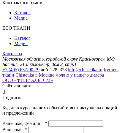
Контрактные ткани
Каталог
Медиа
ECO ТКАНИ
Каталог
Медиа
Контакты
Московская область, городской округ Красногорск, М-9
Балтия, 21-й километр, дом 2, стр.1
+7 (495) 637-90-79
доб. 228, 328
info@chistetika.ru
Купить
ткани Chistetika в Москве можно у нашего дилера
ООО «ФИЛИАЛЫ СМ»
Сайты холдинга

Подписка
Будьте в курсе наших событий и всех актуальных акций
и предложений
Ваше имя, фамилия: *
Ваш email: *