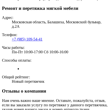
Ремонт и перетяжка мягкой мебели
Адрес:
Московская область, Балашиха, Московский бульвар,
д.2А
Телефон:
+7 (985) 109-54-41
Часы работы:
Пн-Пт 10:00-17:00 Сб 10:00-16:00
Способы оплаты:
Общий рейтинг:
Новый перетяжчик
Отзывы о компании
Нам очень важно ваше мнение. Оставьте, пожалуйста, отзыв,
если вы заказали услугу по перетяжке у данного перетяжчика,
указав номер вашего заказа и номер артикула ткани