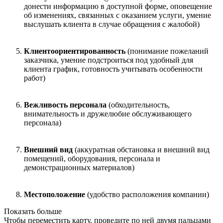
донести информацию в доступной форме, оповещение
об изменениях, связанных с оказанием услуги, умение
выслушать клиента в случае обращения с жалобой)
Клиентоориентированность
(понимание пожеланий
заказчика, умение подстроиться под удобный для
клиента график, готовность учитывать особенности
работ)
Вежливость персонала
(обходительность,
внимательность и дружелюбие обслуживающего
персонала)
Внешний вид
(аккуратная обстановка и внешний вид
помещений, оборудования, персонала и
демонстрационных материалов)
Местоположение
(удобство расположения компании)
Показать больше
Чтобы переместить карту, проведите по ней двумя пальцами