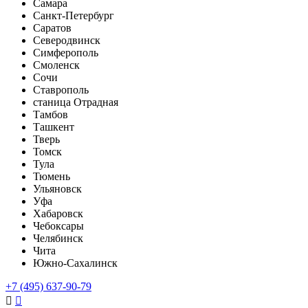
Самара
Санкт-Петербург
Саратов
Северодвинск
Симферополь
Смоленск
Сочи
Ставрополь
станица Отрадная
Тамбов
Ташкент
Тверь
Томск
Тула
Тюмень
Ульяновск
Уфа
Хабаровск
Чебоксары
Челябинск
Чита
Южно-Сахалинск
+7 (495) 637-90-79

