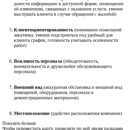
донести информацию в доступной форме, оповещение
об изменениях, связанных с оказанием услуги, умение
выслушать клиента в случае обращения с жалобой)
Клиентоориентированность
(понимание пожеланий
заказчика, умение подстроиться под удобный для
клиента график, готовность учитывать особенности
работ)
Вежливость персонала
(обходительность,
внимательность и дружелюбие обслуживающего
персонала)
Внешний вид
(аккуратная обстановка и внешний вид
помещений, оборудования, персонала и
демонстрационных материалов)
Местоположение
(удобство расположения компании)
Показать больше
Чтобы переместить карту, проведите по ней двумя пальцами