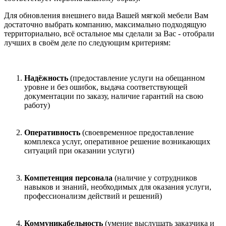
Для обновления внешнего вида Вашей мягкой мебели Вам
достаточно выбрать компанию, максимально подходящую
территориально, всё остальное мы сделали за Вас - отобрали
лучших в своём деле по следующим критериям:
Надёжность
(предоставление услуги на обещанном
уровне и без ошибок, выдача соответствующей
документации по заказу, наличие гарантий на свою
работу)
Оперативность
(своевременное предоставление
комплекса услуг, оперативное решение возникающих
ситуаций при оказании услуги)
Компетенция персонала
(наличие у сотрудников
навыков и знаний, необходимых для оказания услуги,
профессионализм действий и решений)
Коммуникабельность
(умение выслушать заказчика и