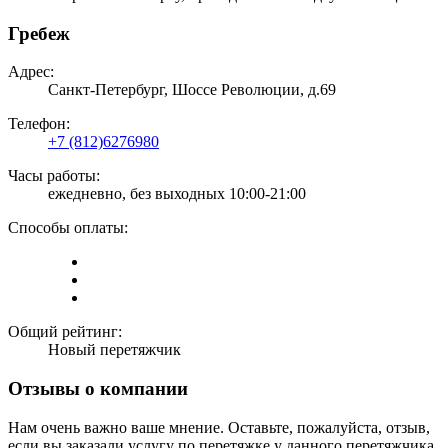
Гребеж
Адрес:
Санкт-Петербург, Шоссе Революции, д.69
Телефон:
+7 (812)6276980
Часы работы:
ежедневно, без выходных 10:00-21:00
Способы оплаты:
Общий рейтинг:
Новый перетяжчик
Отзывы о компании
Нам очень важно ваше мнение. Оставьте, пожалуйста, отзыв,
если вы заказали услугу по перетяжке у данного перетяжчика,