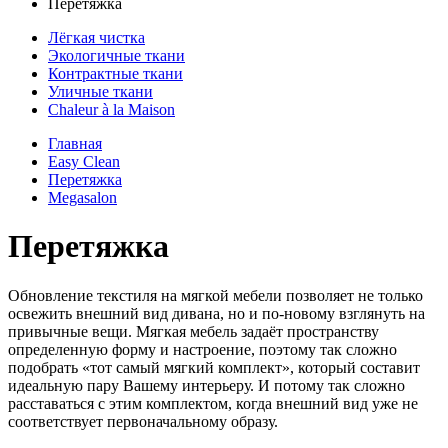
Перетяжка
Лёгкая чистка
Экологичные ткани
Контрактные ткани
Уличные ткани
Сhaleur à la Maison
Главная
Easy Clean
Перетяжка
Megasalon
Перетяжка
Обновление текстиля на мягкой мебели позволяет не только
освежить внешний вид дивана, но и по-новому взглянуть на
привычные вещи. Мягкая мебель задаёт пространству
определенную форму и настроение, поэтому так сложно
подобрать «тот самый мягкий комплект», который составит
идеальную пару Вашему интерьеру. И потому так сложно
расставаться с этим комплектом, когда внешний вид уже не
соответствует первоначальному образу.