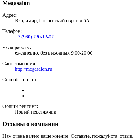
Megasalon
Адрес:
Владимир, Почаевский овраг, д.5А
Телефон:
+7 (960) 730-12-07
Часы работы:
ежедневно, без выходных 9:00-20:00
Сайт компании:
http://megasalon.ru
Способы оплаты:
Общий рейтинг:
Новый перетяжчик
Отзывы о компании
Нам очень важно ваше мнение. Оставьте, пожалуйста, отзыв,