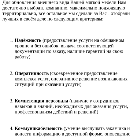
Для обновления внешнего вида Вашей мягкой мебели Вам
достаточно выбрать компанию, максимально подходящую
территориально, всё остальное мы сделали за Вас - отобрали
лучших в своём деле по следующим критериям:
Надёжность
(предоставление услуги на обещанном
уровне и без ошибок, выдача соответствующей
документации по заказу, наличие гарантий на свою
работу)
Оперативность
(своевременное предоставление
комплекса услуг, оперативное решение возникающих
ситуаций при оказании услуги)
Компетенция персонала
(наличие у сотрудников
навыков и знаний, необходимых для оказания услуги,
профессионализм действий и решений)
Коммуникабельность
(умение выслушать заказчика и
донести информацию в доступной форме, оповещение