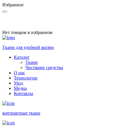
Избранное
Нет товаров в избранном
Ткани для удобной жизни
Каталог
Ткани
Чистящие средства
О нас
Технологии
Уход
Медиа
Контакты
контракт­ные ткани