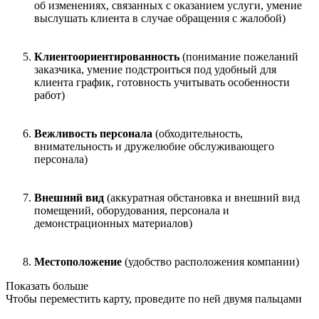
об изменениях, связанных с оказанием услуги, умение
выслушать клиента в случае обращения с жалобой)
Клиентоориентированность
(понимание пожеланий
заказчика, умение подстроиться под удобный для
клиента график, готовность учитывать особенности
работ)
Вежливость персонала
(обходительность,
внимательность и дружелюбие обслуживающего
персонала)
Внешний вид
(аккуратная обстановка и внешний вид
помещений, оборудования, персонала и
демонстрационных материалов)
Местоположение
(удобство расположения компании)
Показать больше
Чтобы переместить карту, проведите по ней двумя пальцами