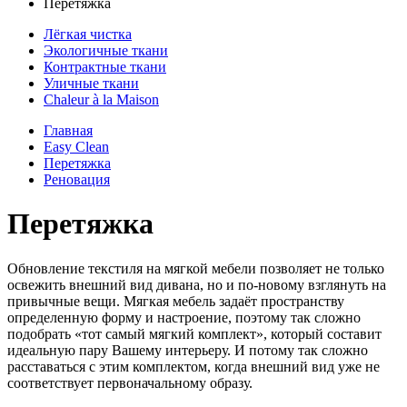
Перетяжка
Лёгкая чистка
Экологичные ткани
Контрактные ткани
Уличные ткани
Сhaleur à la Maison
Главная
Easy Clean
Перетяжка
Реновация
Перетяжка
Обновление текстиля на мягкой мебели позволяет не только
освежить внешний вид дивана, но и по-новому взглянуть на
привычные вещи. Мягкая мебель задаёт пространству
определенную форму и настроение, поэтому так сложно
подобрать «тот самый мягкий комплект», который составит
идеальную пару Вашему интерьеру. И потому так сложно
расставаться с этим комплектом, когда внешний вид уже не
соответствует первоначальному образу.