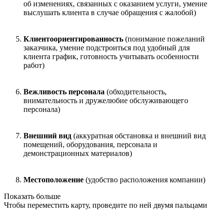
об изменениях, связанных с оказанием услуги, умение
выслушать клиента в случае обращения с жалобой)
Клиентоориентированность
(понимание пожеланий
заказчика, умение подстроиться под удобный для
клиента график, готовность учитывать особенности
работ)
Вежливость персонала
(обходительность,
внимательность и дружелюбие обслуживающего
персонала)
Внешний вид
(аккуратная обстановка и внешний вид
помещений, оборудования, персонала и
демонстрационных материалов)
Местоположение
(удобство расположения компании)
Показать больше
Чтобы переместить карту, проведите по ней двумя пальцами