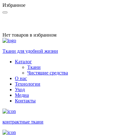
Избранное
Нет товаров в избранном
Ткани для удобной жизни
Каталог
Ткани
Чистящие средства
О нас
Технологии
Уход
Медиа
Контакты
контракт­ные ткани