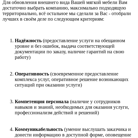
Для обновления внешнего вида Вашей мягкой мебели Вам
достаточно выбрать компанию, максимально подходящую
территориально, всё остальное мы сделали за Вас - отобрали
лучших в своём деле по следующим критериям:
Надёжность
(предоставление услуги на обещанном
уровне и без ошибок, выдача соответствующей
документации по заказу, наличие гарантий на свою
работу)
Оперативность
(своевременное предоставление
комплекса услуг, оперативное решение возникающих
ситуаций при оказании услуги)
Компетенция персонала
(наличие у сотрудников
навыков и знаний, необходимых для оказания услуги,
профессионализм действий и решений)
Коммуникабельность
(умение выслушать заказчика и
донести информацию в доступной форме, оповещение