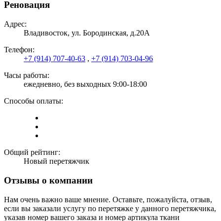
Реновация
Адрес:
Владивосток, ул. Бородинская, д.20А
Телефон:
+7 (914) 707-40-63
,
+7 (914) 703-04-96
Часы работы:
ежедневно, без выходных 9:00-18:00
Способы оплаты:
Общий рейтинг:
Новый перетяжчик
Отзывы о компании
Нам очень важно ваше мнение. Оставьте, пожалуйста, отзыв,
если вы заказали услугу по перетяжке у данного перетяжчика,
указав номер вашего заказа и номер артикула ткани