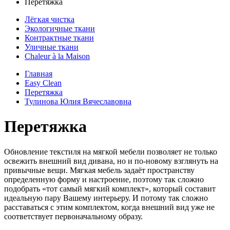
Перетяжка
Лёгкая чистка
Экологичные ткани
Контрактные ткани
Уличные ткани
Сhaleur à la Maison
Главная
Easy Clean
Перетяжка
Тулинова Юлия Вячеславовна
Перетяжка
Обновление текстиля на мягкой мебели позволяет не только
освежить внешний вид дивана, но и по-новому взглянуть на
привычные вещи. Мягкая мебель задаёт пространству
определенную форму и настроение, поэтому так сложно
подобрать «тот самый мягкий комплект», который составит
идеальную пару Вашему интерьеру. И потому так сложно
расставаться с этим комплектом, когда внешний вид уже не
соответствует первоначальному образу.