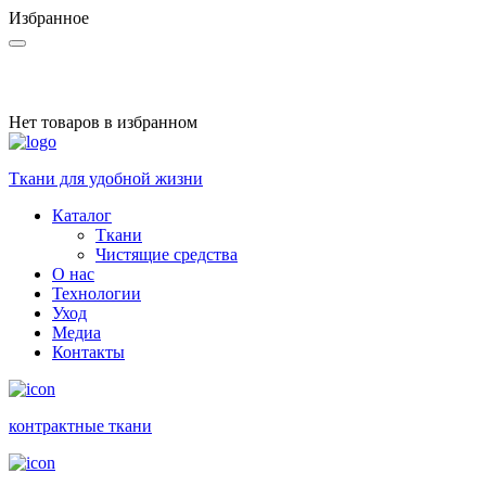
Избранное
Нет товаров в избранном
Ткани для удобной жизни
Каталог
Ткани
Чистящие средства
О нас
Технологии
Уход
Медиа
Контакты
контракт­ные ткани