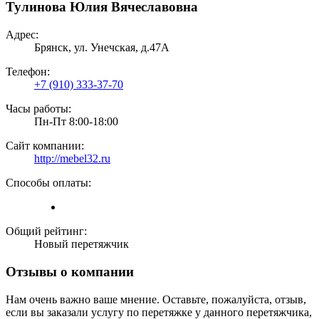
Тулинова Юлия Вячеславовна
Адрес:
Брянск, ул. Унечская, д.47А
Телефон:
+7 (910) 333-37-70
Часы работы:
Пн-Пт 8:00-18:00
Сайт компании:
http://mebel32.ru
Способы оплаты:
Общий рейтинг:
Новый перетяжчик
Отзывы о компании
Нам очень важно ваше мнение. Оставьте, пожалуйста, отзыв,
если вы заказали услугу по перетяжке у данного перетяжчика,