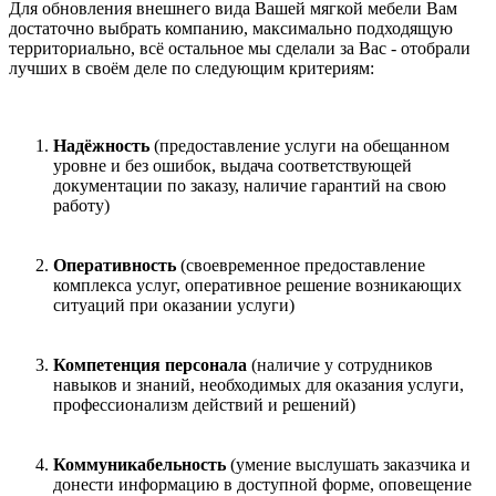
Для обновления внешнего вида Вашей мягкой мебели Вам
достаточно выбрать компанию, максимально подходящую
территориально, всё остальное мы сделали за Вас - отобрали
лучших в своём деле по следующим критериям:
Надёжность
(предоставление услуги на обещанном
уровне и без ошибок, выдача соответствующей
документации по заказу, наличие гарантий на свою
работу)
Оперативность
(своевременное предоставление
комплекса услуг, оперативное решение возникающих
ситуаций при оказании услуги)
Компетенция персонала
(наличие у сотрудников
навыков и знаний, необходимых для оказания услуги,
профессионализм действий и решений)
Коммуникабельность
(умение выслушать заказчика и
донести информацию в доступной форме, оповещение