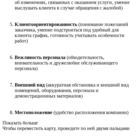
об изменениях, связанных с оказанием услуги, умение
выслушать клиента в случае обращения с жалобой)
Клиентоориентированность
(понимание пожеланий
заказчика, умение подстроиться под удобный для
клиента график, готовность учитывать особенности
работ)
Вежливость персонала
(обходительность,
внимательность и дружелюбие обслуживающего
персонала)
Внешний вид
(аккуратная обстановка и внешний вид
помещений, оборудования, персонала и
демонстрационных материалов)
Местоположение
(удобство расположения компании)
Показать больше
Чтобы переместить карту, проведите по ней двумя пальцами