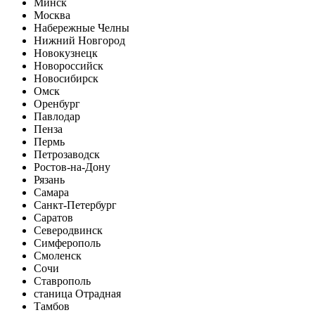
Минск
Москва
Набережные Челны
Нижний Новгород
Новокузнецк
Новороссийск
Новосибирск
Омск
Оренбург
Павлодар
Пенза
Пермь
Петрозаводск
Ростов-на-Дону
Рязань
Самара
Санкт-Петербург
Саратов
Северодвинск
Симферополь
Смоленск
Сочи
Ставрополь
станица Отрадная
Тамбов