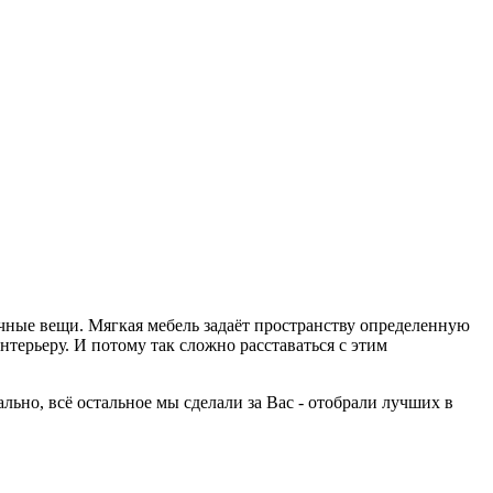
ычные вещи. Мягкая мебель задаёт пространству определенную
терьеру. И потому так сложно расставаться с этим
но, всё остальное мы сделали за Вас - отобрали лучших в