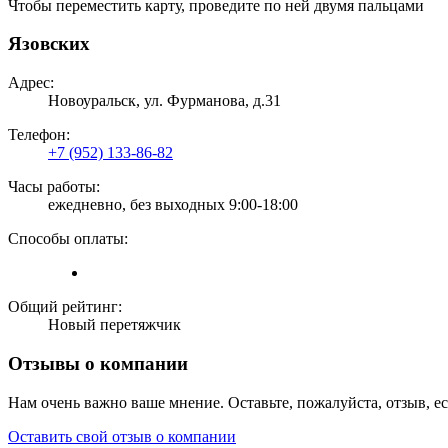
Чтобы переместить карту, проведите по ней двумя пальцами
Язовских
Адрес:
Новоуральск, ул. Фурманова, д.31
Телефон:
+7 (952) 133-86-82
Часы работы:
ежедневно, без выходных 9:00-18:00
Способы оплаты:
Общий рейтинг:
Новый перетяжчик
Отзывы о компании
Нам очень важно ваше мнение. Оставьте, пожалуйста, отзыв, е
Оставить свой отзыв о компании