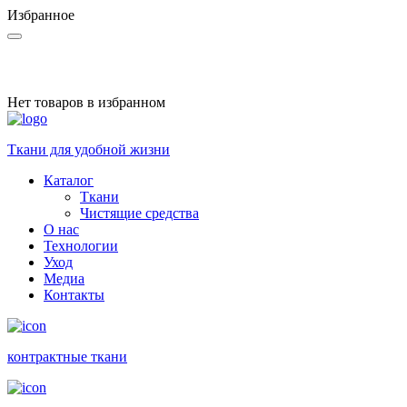
Избранное
Нет товаров в избранном
Ткани для удобной жизни
Каталог
Ткани
Чистящие средства
О нас
Технологии
Уход
Медиа
Контакты
контракт­ные ткани