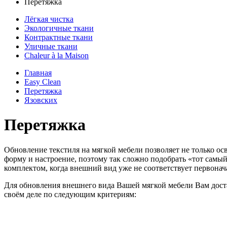
Перетяжка
Лёгкая чистка
Экологичные ткани
Контрактные ткани
Уличные ткани
Сhaleur à la Maison
Главная
Easy Clean
Перетяжка
Язовских
Перетяжка
Обновление текстиля на мягкой мебели позволяет не только о
форму и настроение, поэтому так сложно подобрать «тот самый
комплектом, когда внешний вид уже не соответствует первонач
Для обновления внешнего вида Вашей мягкой мебели Вам доста
своём деле по следующим критериям: