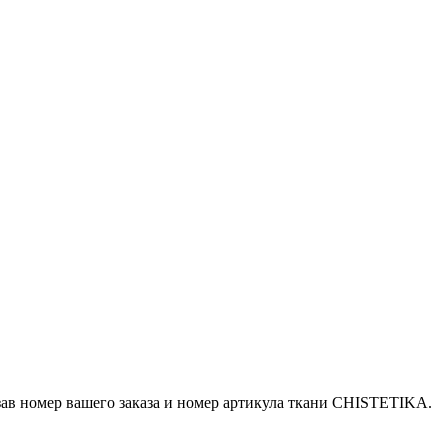
азав номер вашего заказа и номер артикула ткани CHISTETIKA.