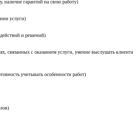
, наличие гарантий на свою работу)
нии услуги)
 действий и решений)
х, связанных с оказанием услуги, умение выслушать клиента
товность учитывать особенности работ)
лов)