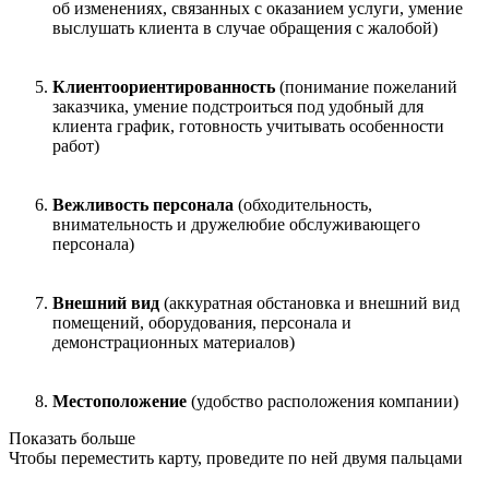
об изменениях, связанных с оказанием услуги, умение
выслушать клиента в случае обращения с жалобой)
Клиентоориентированность
(понимание пожеланий
заказчика, умение подстроиться под удобный для
клиента график, готовность учитывать особенности
работ)
Вежливость персонала
(обходительность,
внимательность и дружелюбие обслуживающего
персонала)
Внешний вид
(аккуратная обстановка и внешний вид
помещений, оборудования, персонала и
демонстрационных материалов)
Местоположение
(удобство расположения компании)
Показать больше
Чтобы переместить карту, проведите по ней двумя пальцами