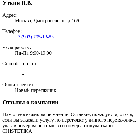
Уткин В.В.
Адрес:
Москва, Дмитровсое ш., д.169
Телефон:
+7 (903) 795-13-83
Часы работы:
Пн-Пт 9:00-19:00
Способы оплаты:
Общий рейтинг:
Новый перетяжчик
Отзывы о компании
Нам очень важно ваше мнение. Оставьте, пожалуйста, отзыв,
если вы заказали услугу по перетяжке у данного перетяжчика,
указав номер вашего заказа и номер артикула ткани
CHISTETIKA.