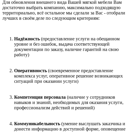
Для обновления внешнего вида Вашей мягкой мебели Вам
достаточно выбрать компанию, максимально подходящую
территориально, всё остальное мы сделали за Вас - отобрали
лучших в своём деле по следующим критериям:
Надёжность
(предоставление услуги на обещанном
уровне и без ошибок, выдача соответствующей
документации по заказу, наличие гарантий на свою
работу)
Оперативность
(своевременное предоставление
комплекса услуг, оперативное решение возникающих
ситуаций при оказании услуги)
Компетенция персонала
(наличие у сотрудников
навыков и знаний, необходимых для оказания услуги,
профессионализм действий и решений)
Коммуникабельность
(умение выслушать заказчика и
донести информацию в доступной форме, оповещение