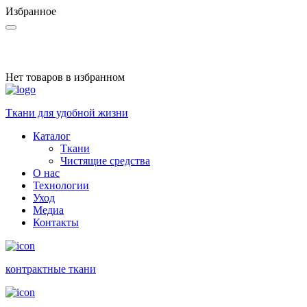
Избранное
Нет товаров в избранном
Ткани для удобной жизни
Каталог
Ткани
Чистящие средства
О нас
Технологии
Уход
Медиа
Контакты
контракт­ные ткани