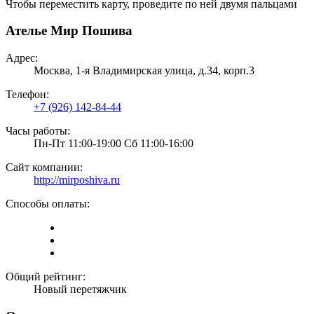
Чтобы переместить карту, проведите по ней двумя пальцами
Ателье Мир Пошива
Адрес:
Москва, 1-я Владимирская улица, д.34, корп.3
Телефон:
+7 (926) 142-84-44
Часы работы:
Пн-Пт 11:00-19:00 Сб 11:00-16:00
Сайт компании:
http://mirposhiva.ru
Способы оплаты:
Общий рейтинг:
Новый перетяжчик