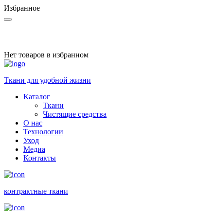
Избранное
Нет товаров в избранном
Ткани для удобной жизни
Каталог
Ткани
Чистящие средства
О нас
Технологии
Уход
Медиа
Контакты
контракт­ные ткани