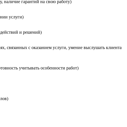
, наличие гарантий на свою работу)
нии услуги)
 действий и решений)
х, связанных с оказанием услуги, умение выслушать клиента
товность учитывать особенности работ)
лов)