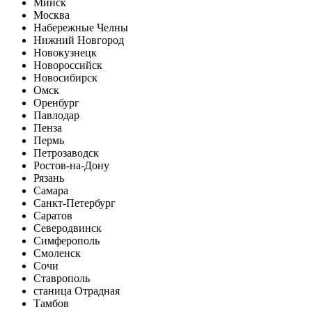
Минск
Москва
Набережные Челны
Нижний Новгород
Новокузнецк
Новороссийск
Новосибирск
Омск
Оренбург
Павлодар
Пенза
Пермь
Петрозаводск
Ростов-на-Дону
Рязань
Самара
Санкт-Петербург
Саратов
Северодвинск
Симферополь
Смоленск
Сочи
Ставрополь
станица Отрадная
Тамбов