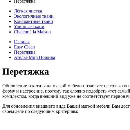
Перетяжка
Лёгкая чистка
Экологичные ткани
Контрактные ткани
Уличные ткани
Сhaleur à la Maison
Главная
Easy Clean
Перетяжка
Ателье Мир Пошива
Перетяжка
Обновление текстиля на мягкой мебели позволяет не только о
форму и настроение, поэтому так сложно подобрать «тот самый
комплектом, когда внешний вид уже не соответствует первонач
Для обновления внешнего вида Вашей мягкой мебели Вам доста
своём деле по следующим критериям: