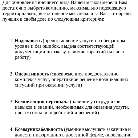
Для обновления внешнего вида Вашей мягкой мебели Вам
достаточно выбрать компанию, максимально подходящую
территориально, всё остальное мы сделали за Вас - отобрали
лучших в своём деле по следующим критериям:
Надёжность
(предоставление услуги на обещанном
уровне и без ошибок, выдача соответствующей
документации по заказу, наличие гарантий на свою
работу)
Оперативность
(своевременное предоставление
комплекса услуг, оперативное решение возникающих
ситуаций при оказании услуги)
Компетенция персонала
(наличие у сотрудников
навыков и знаний, необходимых для оказания услуги,
профессионализм действий и решений)
Коммуникабельность
(умение выслушать заказчика и
донести информацию в доступной форме, оповещение