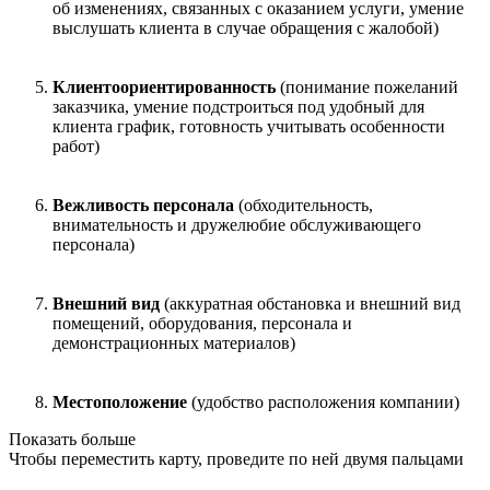
об изменениях, связанных с оказанием услуги, умение
выслушать клиента в случае обращения с жалобой)
Клиентоориентированность
(понимание пожеланий
заказчика, умение подстроиться под удобный для
клиента график, готовность учитывать особенности
работ)
Вежливость персонала
(обходительность,
внимательность и дружелюбие обслуживающего
персонала)
Внешний вид
(аккуратная обстановка и внешний вид
помещений, оборудования, персонала и
демонстрационных материалов)
Местоположение
(удобство расположения компании)
Показать больше
Чтобы переместить карту, проведите по ней двумя пальцами