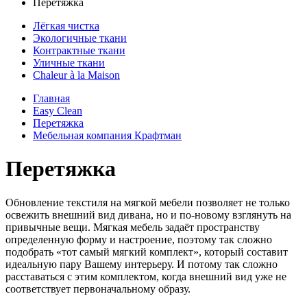
Перетяжка
Лёгкая чистка
Экологичные ткани
Контрактные ткани
Уличные ткани
Сhaleur à la Maison
Главная
Easy Clean
Перетяжка
Мебельная компания Крафтман
Перетяжка
Обновление текстиля на мягкой мебели позволяет не только
освежить внешний вид дивана, но и по-новому взглянуть на
привычные вещи. Мягкая мебель задаёт пространству
определенную форму и настроение, поэтому так сложно
подобрать «тот самый мягкий комплект», который составит
идеальную пару Вашему интерьеру. И потому так сложно
расставаться с этим комплектом, когда внешний вид уже не
соответствует первоначальному образу.