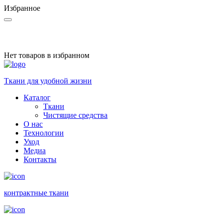
Избранное
Нет товаров в избранном
Ткани для удобной жизни
Каталог
Ткани
Чистящие средства
О нас
Технологии
Уход
Медиа
Контакты
контракт­ные ткани