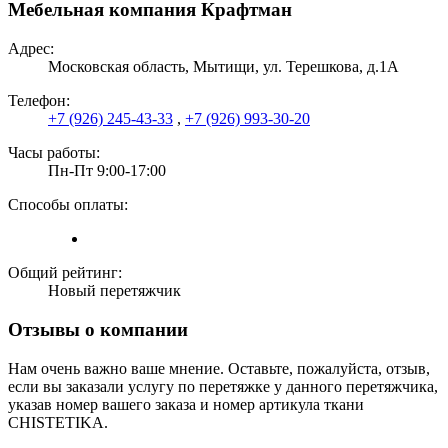
Мебельная компания Крафтман
Адрес:
Московская область, Мытищи, ул. Терешкова, д.1А
Телефон:
+7 (926) 245-43-33
,
+7 (926) 993-30-20
Часы работы:
Пн-Пт 9:00-17:00
Способы оплаты:
Общий рейтинг:
Новый перетяжчик
Отзывы о компании
Нам очень важно ваше мнение. Оставьте, пожалуйста, отзыв,
если вы заказали услугу по перетяжке у данного перетяжчика,
указав номер вашего заказа и номер артикула ткани
CHISTETIKA.