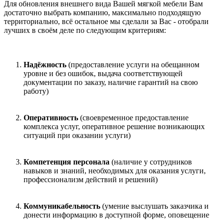
Для обновления внешнего вида Вашей мягкой мебели Вам
достаточно выбрать компанию, максимально подходящую
территориально, всё остальное мы сделали за Вас - отобрали
лучших в своём деле по следующим критериям:
Надёжность
(предоставление услуги на обещанном
уровне и без ошибок, выдача соответствующей
документации по заказу, наличие гарантий на свою
работу)
Оперативность
(своевременное предоставление
комплекса услуг, оперативное решение возникающих
ситуаций при оказании услуги)
Компетенция персонала
(наличие у сотрудников
навыков и знаний, необходимых для оказания услуги,
профессионализм действий и решений)
Коммуникабельность
(умение выслушать заказчика и
донести информацию в доступной форме, оповещение