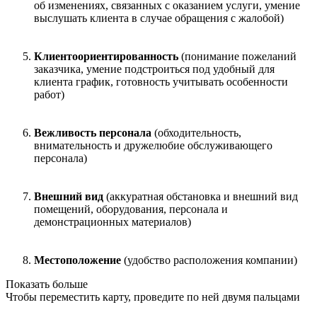
об изменениях, связанных с оказанием услуги, умение
выслушать клиента в случае обращения с жалобой)
Клиентоориентированность
(понимание пожеланий
заказчика, умение подстроиться под удобный для
клиента график, готовность учитывать особенности
работ)
Вежливость персонала
(обходительность,
внимательность и дружелюбие обслуживающего
персонала)
Внешний вид
(аккуратная обстановка и внешний вид
помещений, оборудования, персонала и
демонстрационных материалов)
Местоположение
(удобство расположения компании)
Показать больше
Чтобы переместить карту, проведите по ней двумя пальцами