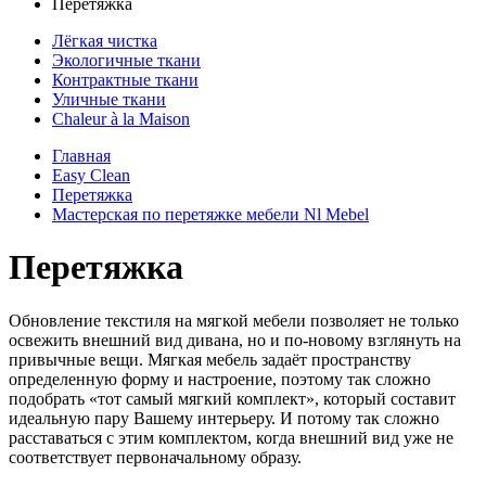
Перетяжка
Лёгкая чистка
Экологичные ткани
Контрактные ткани
Уличные ткани
Сhaleur à la Maison
Главная
Easy Clean
Перетяжка
Мастерская по перетяжке мебели Nl Mebel
Перетяжка
Обновление текстиля на мягкой мебели позволяет не только
освежить внешний вид дивана, но и по-новому взглянуть на
привычные вещи. Мягкая мебель задаёт пространству
определенную форму и настроение, поэтому так сложно
подобрать «тот самый мягкий комплект», который составит
идеальную пару Вашему интерьеру. И потому так сложно
расставаться с этим комплектом, когда внешний вид уже не
соответствует первоначальному образу.