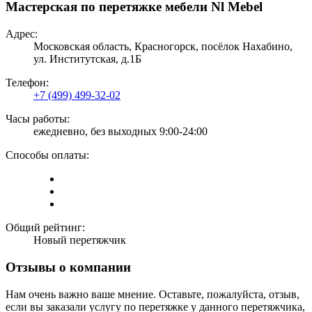
Мастерская по перетяжке мебели Nl Mebel
Адрес:
Московская область, Красногорск, посёлок Нахабино,
ул. Институтская, д.1Б
Телефон:
+7 (499) 499-32-02
Часы работы:
ежедневно, без выходных 9:00-24:00
Способы оплаты:
Общий рейтинг:
Новый перетяжчик
Отзывы о компании
Нам очень важно ваше мнение. Оставьте, пожалуйста, отзыв,
если вы заказали услугу по перетяжке у данного перетяжчика,