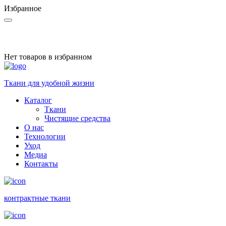
Избранное
Нет товаров в избранном
Ткани для удобной жизни
Каталог
Ткани
Чистящие средства
О нас
Технологии
Уход
Медиа
Контакты
контракт­ные ткани