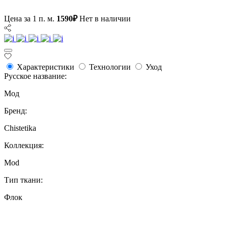
Цена за 1 п. м.
1590₽
Нет в наличии
Характеристики
Технологии
Уход
Русское название:
Мод
Бренд:
Chistetika
Коллекция:
Mod
Тип ткани:
Флок