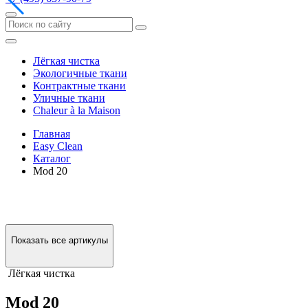
Лёгкая чистка
Экологичные ткани
Контрактные ткани
Уличные ткани
Сhaleur à la Maison
Главная
Easy Clean
Каталог
Mod 20
Показать все артикулы
Лёгкая чистка
Mod 20