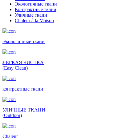
Экологичные ткани
Контрактные ткани
Уличные ткани
Сhaleur à la Maison
Экологичные ткани
ЛЁГКАЯ ЧИСТКА
(Easy Clean)
контрактные ткани
УЛИЧНЫЕ ТКАНИ
(Outdoor)
Сhaleur