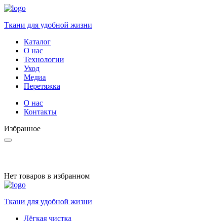
Ткани для удобной жизни
Каталог
О нас
Технологии
Уход
Медиа
Перетяжка
О нас
Контакты
Избранное
Нет товаров в избранном
Ткани для удобной жизни
Лёгкая чистка