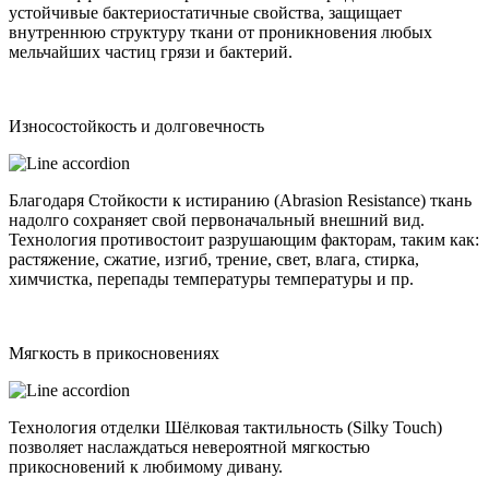
устойчивые бактериостатичные свойства, защищает
внутреннюю структуру ткани от проникновения любых
мельчайших частиц грязи и бактерий.
Износостойкость и долговечность
Благодаря Стойкости к истиранию (Abrasion Resistance) ткань
надолго сохраняет свой первоначальный внешний вид.
Технология противостоит разрушающим факторам, таким как:
растяжение, сжатие, изгиб, трение, свет, влага, стирка,
химчистка, перепады температуры температуры и пр.
Мягкость в прикосновениях
Технология отделки Шёлковая тактильность (Silky Touch)
позволяет наслаждаться невероятной мягкостью
прикосновений к любимому дивану.