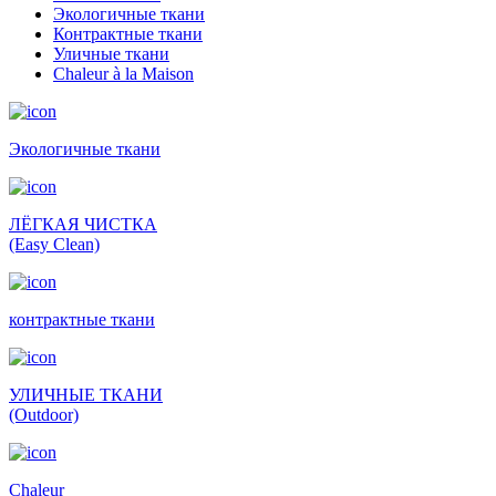
Экологичные ткани
Контрактные ткани
Уличные ткани
Сhaleur à la Maison
Экологичные ткани
ЛЁГКАЯ ЧИСТКА
(Easy Clean)
контрактные ткани
УЛИЧНЫЕ ТКАНИ
(Outdoor)
Сhaleur