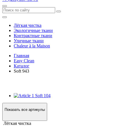
Лёгкая чистка
Экологичные ткани
Контрактные ткани
Уличные ткани
Сhaleur à la Maison
Главная
Easy Clean
Каталог
Soft 943
Soft 104
Показать все артикулы
Лёгкая чистка