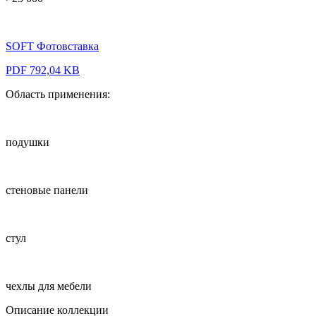
SOFT Фотовставка
PDF 792,04 KB
Область применения:
подушки
стеновые панели
стул
чехлы для мебели
Описание коллекции