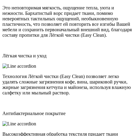
Это неповторимая мягкость, ощущение тепла, уюта и
нежности. Бархатистый ворс придает ткани, помимо
невероятных тактильных ощущений, необыкновенную
пластичность, что позволяет ей повторить все изгибы Вашей
мебели и сохранить первоначальный внешний вид, благодаря
составу пропитки для Лёгкой чистки (Easy Clean).
Лёгкая чистка и уход
Технология Лёгкой чистки (Easy Clean) позволяет легко
удалять сложные загрязнения кофе, вина, шариковой ручки,
жирные загрязнения кетчупа и майонеза, используя влажную
салфетку или мыльный раствор.
Антибактериальное покрытие
Высокоэффективная обработка текстиля придает ткани