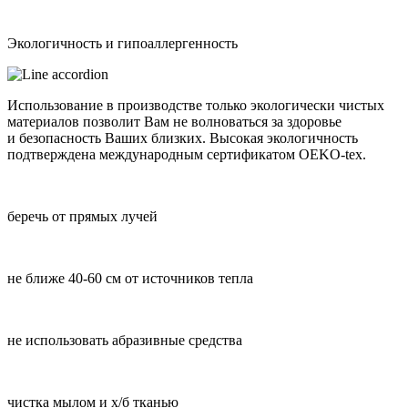
Экологичность и гипоаллергенность
Использование в производстве только экологически чистых
материалов позволит Вам не волноваться за здоровье
и безопасность Ваших близких. Высокая экологичность
подтверждена международным сертификатом OEKO-tex.
беречь от прямых лучей
не ближе 40-60 см от источников тепла
не использовать абразивные средства
чистка мылом и х/б тканью