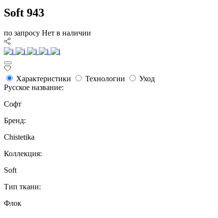
Soft 943
по запросу
Нет в наличии
Характеристики
Технологии
Уход
Русское название:
Софт
Бренд:
Chistetika
Коллекция:
Soft
Тип ткани:
Флок