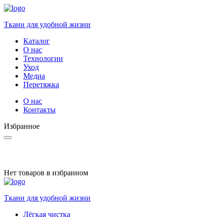
Ткани для удобной жизни
Каталог
О нас
Технологии
Уход
Медиа
Перетяжка
О нас
Контакты
Избранное
Нет товаров в избранном
Ткани для удобной жизни
Лёгкая чистка