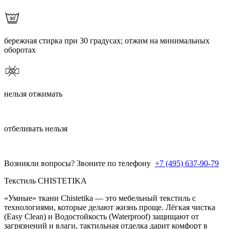
бережная стирка при 30 градусах; отжим на минимальных
оборотах
нельзя отжимать
отбеливать нельзя
Возникли вопросы? Звоните по телефону
+7 (495) 637-90-79
Текстиль CHISTETIKA
«Умные» ткани Chistetika — это мебельный текстиль с
технологиями, которые делают жизнь проще. Лёгкая чистка
(Easy Clean) и Водостойкость (Waterproof) защищают от
загрязнений и влаги, тактильная отделка дарит комфорт в