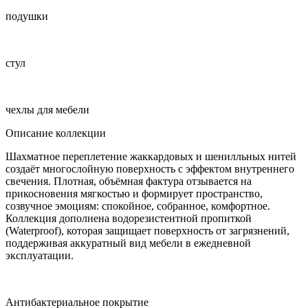
подушки
стул
чехлы для мебели
Описание коллекции
Шахматное переплетение жаккардовых и шенилльных нитей
создаёт многослойную поверхность с эффектом внутреннего
свечения. Плотная, объёмная фактура отзывается на
прикосновения мягкостью и формирует пространство,
созвучное эмоциям: спокойное, собранное, комфортное.
Коллекция дополнена водорезистентной пропиткой
(Waterproof), которая защищает поверхность от загрязнений,
поддерживая аккуратный вид мебели в ежедневной
эксплуатации.
Антибактериальное покрытие