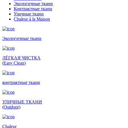
Экологичные ткани
Контрактные ткани
Уличные ткани
Сhaleur à la Maison
Экологичные ткани
ЛЁГКАЯ ЧИСТКА
(Easy Clean)
контрактные ткани
УЛИЧНЫЕ ТКАНИ
(Outdoor)
Сhaleur