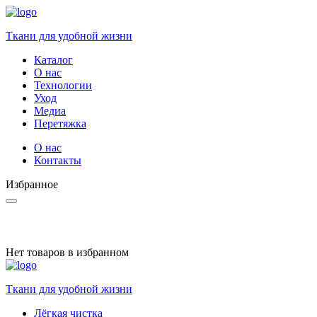
Ткани для удобной жизни
Каталог
О нас
Технологии
Уход
Медиа
Перетяжка
О нас
Контакты
Избранное
Нет товаров в избранном
Ткани для удобной жизни
Лёгкая чистка