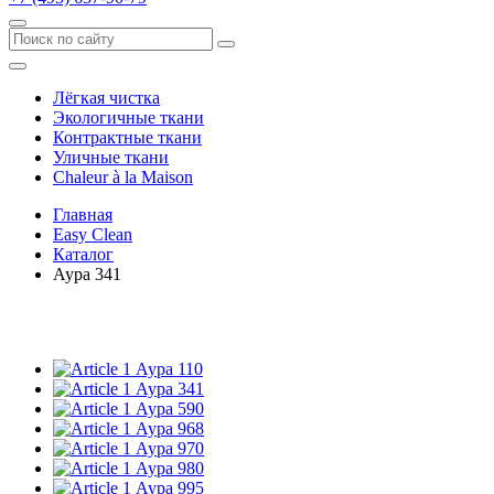
Лёгкая чистка
Экологичные ткани
Контрактные ткани
Уличные ткани
Сhaleur à la Maison
Главная
Easy Clean
Каталог
Аура 341
Аура 110
Аура 341
Аура 590
Аура 968
Аура 970
Аура 980
Аура 995