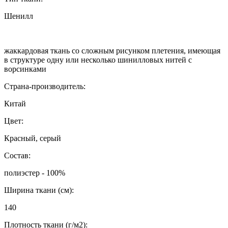
Шенилл
жаккардовая ткань со сложным рисунком плетения, имеющая
в структуре одну или несколько шинилловых нитей с
ворсинками
Страна-производитель:
Китай
Цвет:
Красный, серый
Состав:
полиэстер - 100%
Ширина ткани (см):
140
Плотность ткани (г/м2):