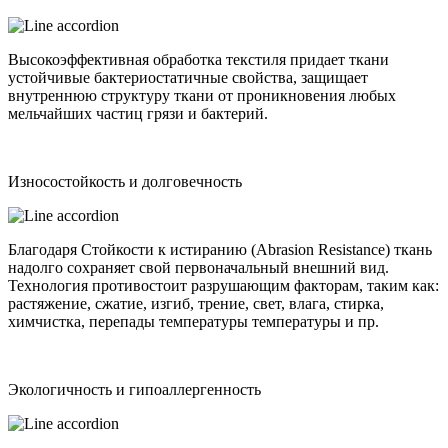
Высокоэффективная обработка текстиля придает ткани
устойчивые бактериостатичные свойства, защищает
внутреннюю структуру ткани от проникновения любых
мельчайших частиц грязи и бактерий.
Износостойкость и долговечность
Благодаря Стойкости к истиранию (Abrasion Resistance) ткань
надолго сохраняет свой первоначальный внешний вид.
Технология противостоит разрушающим факторам, таким как:
растяжение, сжатие, изгиб, трение, свет, влага, стирка,
химчистка, перепады температуры температуры и пр.
Экологичность и гипоаллергенность