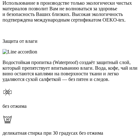
Использование в производстве только экологически чистых
материалов позволит Вам не волноваться за здоровье
и безопасность Ваших близких. Высокая экологичность
подтверждена международным сертификатом OEKO-tex.
Защита от влаги
Водостойкая пропитка (Waterproof) создаёт защитный слой,
который препятствует впитыванию влаги. Вода, кофе, чай или
вино остаются каплями на поверхности ткани и легко
удаляются сухой салфеткой — без пятен и следов.
без отжима
деликатная стирка при 30 градусах без отжима