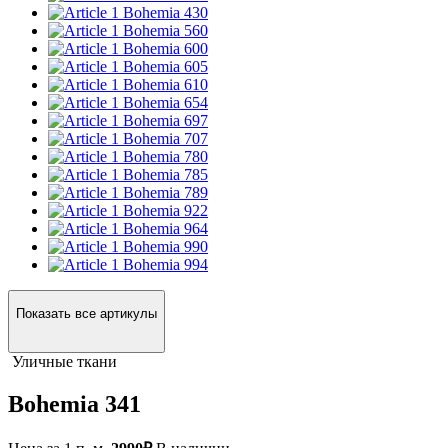
Bohemia 430
Bohemia 560
Bohemia 600
Bohemia 605
Bohemia 610
Bohemia 654
Bohemia 697
Bohemia 707
Bohemia 780
Bohemia 785
Bohemia 789
Bohemia 922
Bohemia 964
Bohemia 990
Bohemia 994
Показать все артикулы
Уличные ткани
Bohemia 341