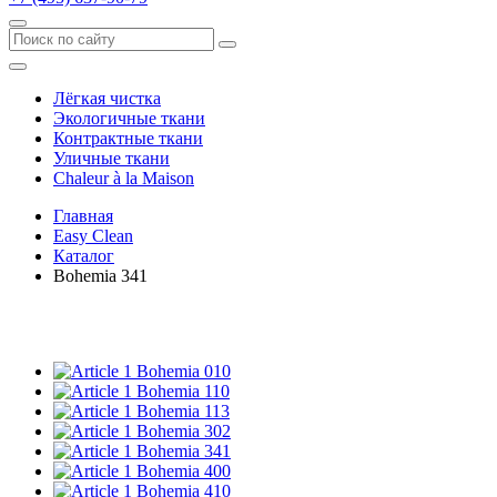
Лёгкая чистка
Экологичные ткани
Контрактные ткани
Уличные ткани
Сhaleur à la Maison
Главная
Easy Clean
Каталог
Bohemia 341
Bohemia 010
Bohemia 110
Bohemia 113
Bohemia 302
Bohemia 341
Bohemia 400
Bohemia 410