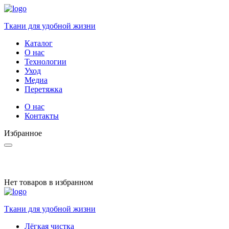
Ткани для удобной жизни
Каталог
О нас
Технологии
Уход
Медиа
Перетяжка
О нас
Контакты
Избранное
Нет товаров в избранном
Ткани для удобной жизни
Лёгкая чистка