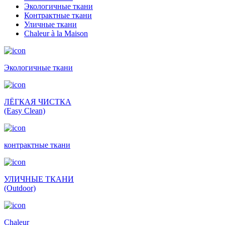
Экологичные ткани
Контрактные ткани
Уличные ткани
Сhaleur à la Maison
Экологичные ткани
ЛЁГКАЯ ЧИСТКА
(Easy Clean)
контрактные ткани
УЛИЧНЫЕ ТКАНИ
(Outdoor)
Сhaleur