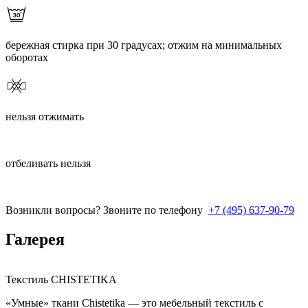
бережная стирка при 30 градусах; отжим на минимальных
оборотах
нельзя отжимать
отбеливать нельзя
Возникли вопросы? Звоните по телефону
+7 (495) 637-90-79
Галерея
Текстиль CHISTETIKA
«Умные» ткани Chistetika — это мебельный текстиль с