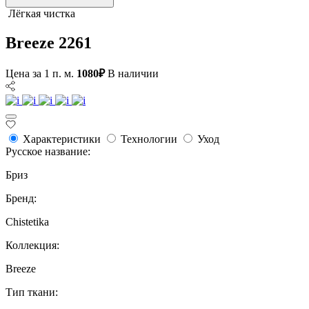
Лёгкая чистка
Breeze 2261
Цена за 1 п. м.
1080₽
В наличии
Характеристики
Технологии
Уход
Русское название:
Бриз
Бренд:
Chistetika
Коллекция:
Breeze
Тип ткани: