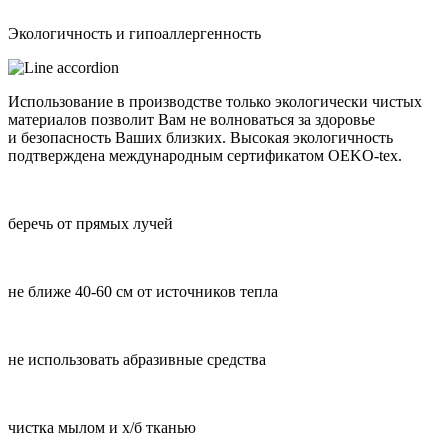
Экологичность и гипоаллергенность
Использование в производстве только экологически чистых
материалов позволит Вам не волноваться за здоровье
и безопасность Ваших близких. Высокая экологичность
подтверждена международным сертификатом OEKO-tex.
беречь от прямых лучей
не ближе 40-60 см от источников тепла
не использовать абразивные средства
чистка мылом и х/б тканью