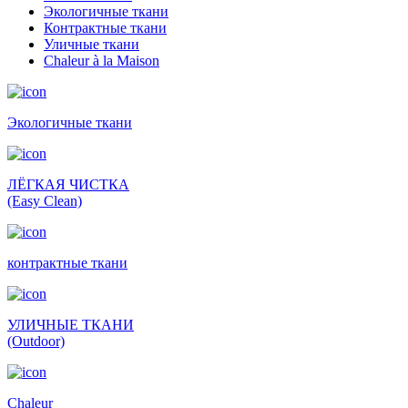
Экологичные ткани
Контрактные ткани
Уличные ткани
Сhaleur à la Maison
Экологичные ткани
ЛЁГКАЯ ЧИСТКА
(Easy Clean)
контрактные ткани
УЛИЧНЫЕ ТКАНИ
(Outdoor)
Сhaleur