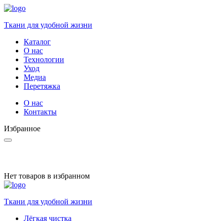
Ткани для удобной жизни
Каталог
О нас
Технологии
Уход
Медиа
Перетяжка
О нас
Контакты
Избранное
Нет товаров в избранном
Ткани для удобной жизни
Лёгкая чистка