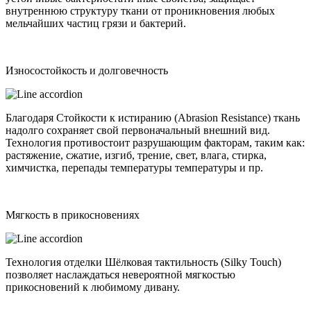
внутреннюю структуру ткани от проникновения любых
мельчайших частиц грязи и бактерий.
Износостойкость и долговечность
Благодаря Стойкости к истиранию (Abrasion Resistance) ткань
надолго сохраняет свой первоначальный внешний вид.
Технология противостоит разрушающим факторам, таким как:
растяжение, сжатие, изгиб, трение, свет, влага, стирка,
химчистка, перепады температуры температуры и пр.
Мягкость в прикосновениях
Технология отделки Шёлковая тактильность (Silky Touch)
позволяет наслаждаться невероятной мягкостью
прикосновений к любимому дивану.