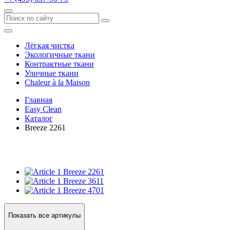
Лёгкая чистка
Экологичные ткани
Контрактные ткани
Уличные ткани
Сhaleur à la Maison
Главная
Easy Clean
Каталог
Breeze 2261
Breeze 2261
Breeze 3611
Breeze 4701
Показать все артикулы