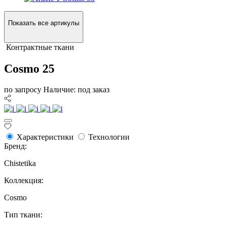
Показать все артикулы
Контрактные ткани
Cosmo 25
по запросу
Наличие: под заказ
Характеристики
Технологии
Бренд:
Chistetika
Коллекция:
Cosmo
Тип ткани: