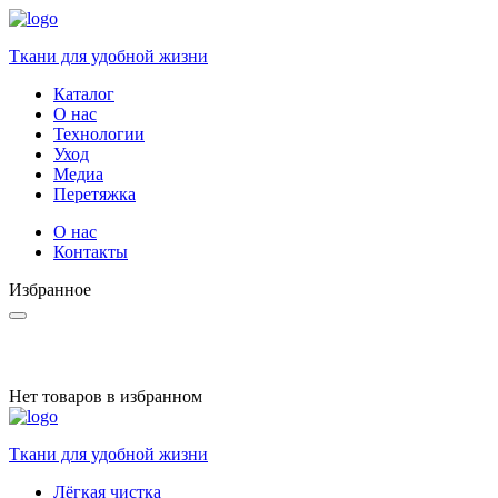
Ткани для удобной жизни
Каталог
О нас
Технологии
Уход
Медиа
Перетяжка
О нас
Контакты
Избранное
Нет товаров в избранном
Ткани для удобной жизни
Лёгкая чистка