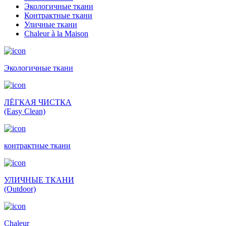
Экологичные ткани
Контрактные ткани
Уличные ткани
Сhaleur à la Maison
Экологичные ткани
ЛЁГКАЯ ЧИСТКА
(Easy Clean)
контрактные ткани
УЛИЧНЫЕ ТКАНИ
(Outdoor)
Сhaleur