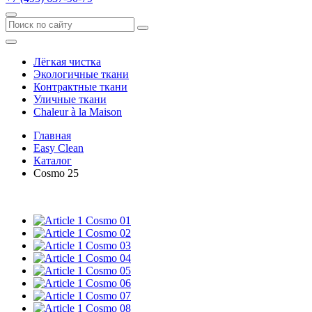
Лёгкая чистка
Экологичные ткани
Контрактные ткани
Уличные ткани
Сhaleur à la Maison
Главная
Easy Clean
Каталог
Cosmo 25
Cosmo 01
Cosmo 02
Cosmo 03
Cosmo 04
Cosmo 05
Cosmo 06
Cosmo 07
Cosmo 08