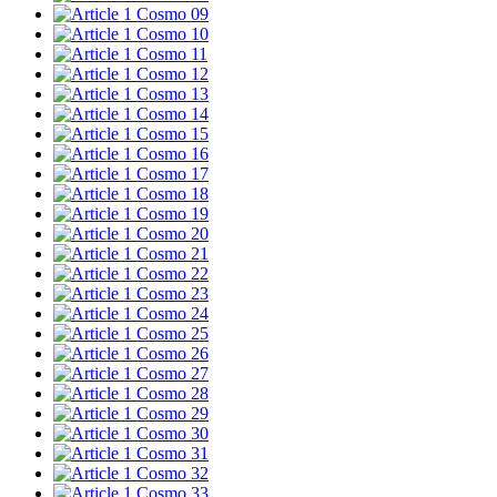
Cosmo 09
Cosmo 10
Cosmo 11
Cosmo 12
Cosmo 13
Cosmo 14
Cosmo 15
Cosmo 16
Cosmo 17
Cosmo 18
Cosmo 19
Cosmo 20
Cosmo 21
Cosmo 22
Cosmo 23
Cosmo 24
Cosmo 25
Cosmo 26
Cosmo 27
Cosmo 28
Cosmo 29
Cosmo 30
Cosmo 31
Cosmo 32
Cosmo 33