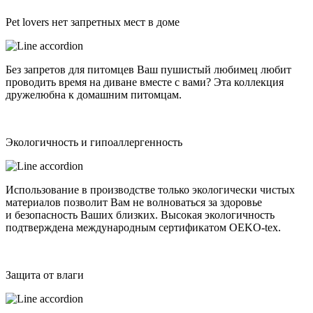
Pet lovers нет запретных мест в доме
Без запретов для питомцев Ваш пушистый любимец любит
проводить время на диване вместе с вами? Эта коллекция
дружелюбна к домашним питомцам.
Экологичность и гипоаллергенность
Использование в производстве только экологически чистых
материалов позволит Вам не волноваться за здоровье
и безопасность Ваших близких. Высокая экологичность
подтверждена международным сертификатом OEKO-tex.
Защита от влаги