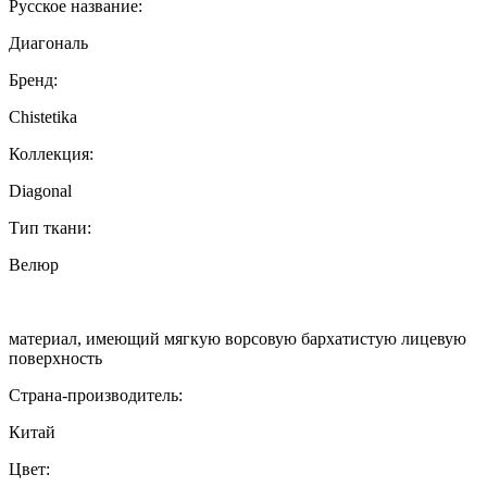
Русское название:
Диагональ
Бренд:
Chistetika
Коллекция:
Diagonal
Тип ткани:
Велюр
материал, имеющий мягкую ворсовую бархатистую лицевую
поверхность
Страна-производитель:
Китай
Цвет: