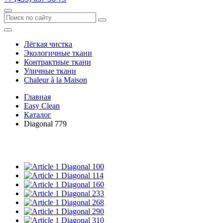
Лёгкая чистка
Экологичные ткани
Контрактные ткани
Уличные ткани
Сhaleur à la Maison
Главная
Easy Clean
Каталог
Diagonal 779
Diagonal 100
Diagonal 114
Diagonal 160
Diagonal 233
Diagonal 268
Diagonal 290
Diagonal 310