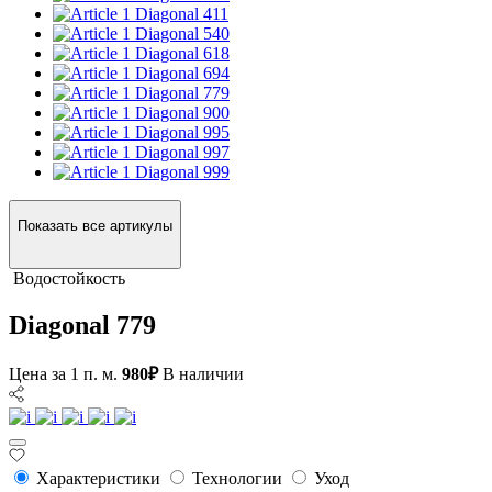
Diagonal 411
Diagonal 540
Diagonal 618
Diagonal 694
Diagonal 779
Diagonal 900
Diagonal 995
Diagonal 997
Diagonal 999
Показать все артикулы
Водостойкость
Diagonal 779
Цена за 1 п. м.
980₽
В наличии
Характеристики
Технологии
Уход