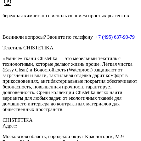
бережная химчистка с использованием простых реагентов
Возникли вопросы? Звоните по телефону
+7 (495) 637-90-79
Текстиль CHISTETIKA
«Умные» ткани Chistetika — это мебельный текстиль с
технологиями, которые делают жизнь проще. Лёгкая чистка
(Easy Clean) и Водостойкость (Waterproof) защищают от
загрязнений и влаги, тактильная отделка дарит комфорт в
прикосновениях, антибактериальные покрытия обеспечивают
безопасность, повышенная прочность гарантирует
долговечность. Среди коллекций Chistetika легко найти
варианты для любых задач: от экологичных тканей для
домашнего интерьера до контрактных материалов для
общественных пространств.
CHISTETIKA
Адрес:
Московская область, городской округ Красногорск, М-9