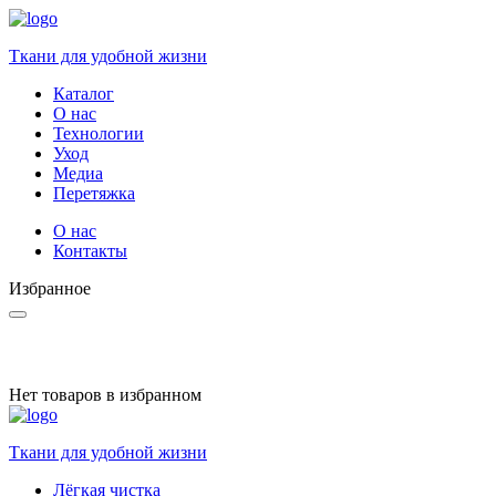
Ткани для удобной жизни
Каталог
О нас
Технологии
Уход
Медиа
Перетяжка
О нас
Контакты
Избранное
Нет товаров в избранном
Ткани для удобной жизни
Лёгкая чистка