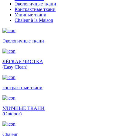
Экологичные ткани
Контрактные ткани
Уличные ткани
Сhaleur à la Maison
Экологичные ткани
ЛЁГКАЯ ЧИСТКА
(Easy Clean)
контрактные ткани
УЛИЧНЫЕ ТКАНИ
(Outdoor)
Сhaleur