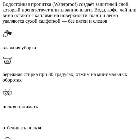
Водостойкая пропитка (Waterproof) создаёт защитный слой,
который препятствует впитыванию влаги. Вода, кофе, чай или
вино остаются каплями на поверхности ткани и легко
удаляются сухой салфеткой — без пятен и следов.
влажная уборка
бережная стирка при 30 градусах; отжим на минимальных
оборотах
нельзя отжимать
отбеливать нельзя