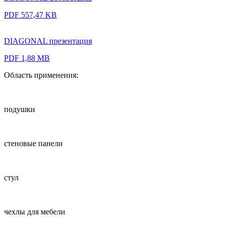
PDF 557,47 KB
DIAGONAL презентация
PDF 1,88 MB
Область применения:
подушки
стеновые панели
стул
чехлы для мебели