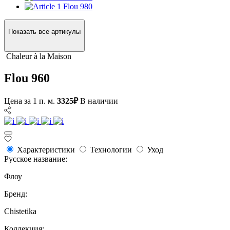
Flou 980
Показать все артикулы
Сhaleur à la Maison
Flou 960
Цена за 1 п. м.
3325₽
В наличии
Характеристики
Технологии
Уход
Русское название:
Флоу
Бренд:
Chistetika
Коллекция: