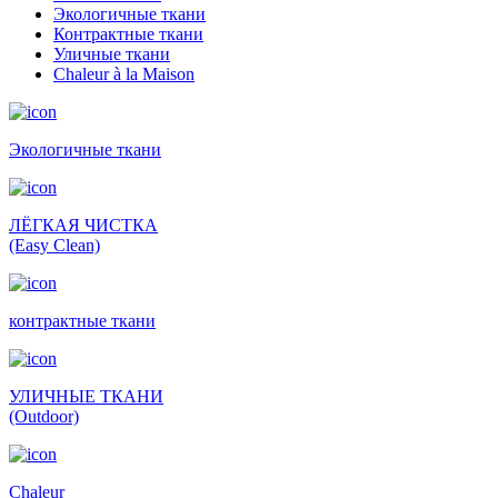
Экологичные ткани
Контрактные ткани
Уличные ткани
Сhaleur à la Maison
Экологичные ткани
ЛЁГКАЯ ЧИСТКА
(Easy Clean)
контрактные ткани
УЛИЧНЫЕ ТКАНИ
(Outdoor)
Сhaleur