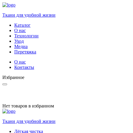
Ткани для удобной жизни
Каталог
О нас
Технологии
Уход
Медиа
Перетяжка
О нас
Контакты
Избранное
Нет товаров в избранном
Ткани для удобной жизни
Лёгкая чистка