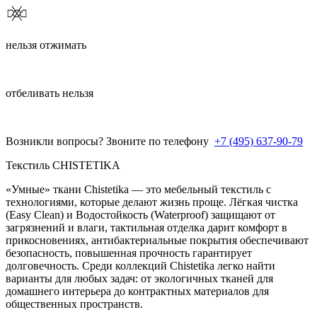
нельзя отжимать
отбеливать нельзя
Возникли вопросы? Звоните по телефону
+7 (495) 637-90-79
Текстиль CHISTETIKA
«Умные» ткани Chistetika — это мебельный текстиль с
технологиями, которые делают жизнь проще. Лёгкая чистка
(Easy Clean) и Водостойкость (Waterproof) защищают от
загрязнений и влаги, тактильная отделка дарит комфорт в
прикосновениях, антибактериальные покрытия обеспечивают
безопасность, повышенная прочность гарантирует
долговечность. Среди коллекций Chistetika легко найти
варианты для любых задач: от экологичных тканей для
домашнего интерьера до контрактных материалов для
общественных пространств.