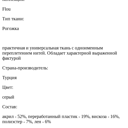
Flou
Тип ткани:
Рогожка
практичная и универсальная ткань с одноименным
переплетением нитей. Обладает характерной выраженной
фактурой
Страна-производитель:
Турция
Цвет:
серый
Состав:
акрил - 52%, переработанный пластик - 19%, вискоза - 16%,
полиэстер - 7%, лен - 6%