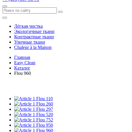
Лёгкая чистка
Экологичные ткани
Контрактные ткани
Уличные ткани
Сhaleur à la Maison
Главная
Easy Clean
Каталог
Flou 960
Flou 110
Flou 260
Flou 297
Flou 520
Flou 752
Flou 950
Flou 960