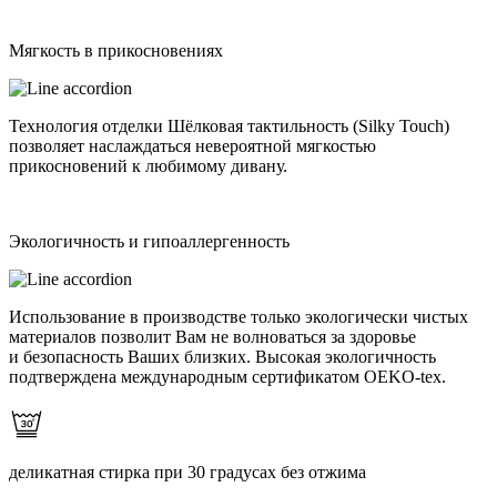
Мягкость в прикосновениях
Технология отделки Шёлковая тактильность (Silky Touch)
позволяет наслаждаться невероятной мягкостью
прикосновений к любимому дивану.
Экологичность и гипоаллергенность
Использование в производстве только экологически чистых
материалов позволит Вам не волноваться за здоровье
и безопасность Ваших близких. Высокая экологичность
подтверждена международным сертификатом OEKO-tex.
деликатная стирка при 30 градусах без отжима