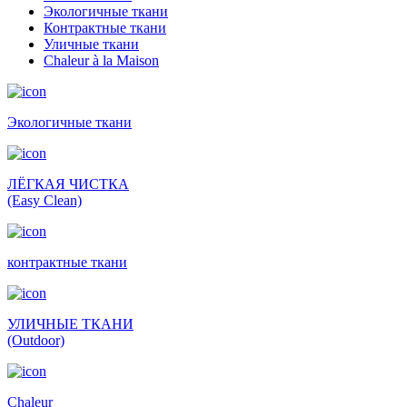
Экологичные ткани
Контрактные ткани
Уличные ткани
Сhaleur à la Maison
Экологичные ткани
ЛЁГКАЯ ЧИСТКА
(Easy Clean)
контрактные ткани
УЛИЧНЫЕ ТКАНИ
(Outdoor)
Сhaleur