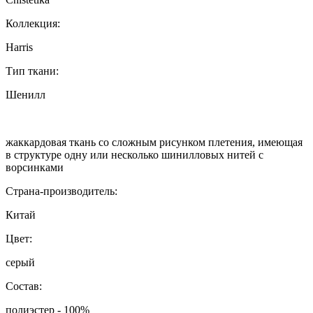
Коллекция:
Harris
Тип ткани:
Шенилл
жаккардовая ткань со сложным рисунком плетения, имеющая
в структуре одну или несколько шинилловых нитей с
ворсинками
Страна-производитель:
Китай
Цвет:
серый
Состав:
полиэстер - 100%