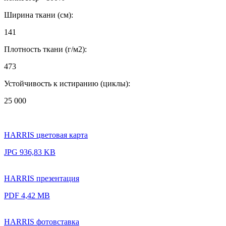
Ширина ткани (см):
141
Плотность ткани (г/м2):
473
Устойчивость к истиранию (циклы):
25 000
HARRIS цветовая карта
JPG 936,83 KB
HARRIS презентация
PDF 4,42 MB
HARRIS фотовставка