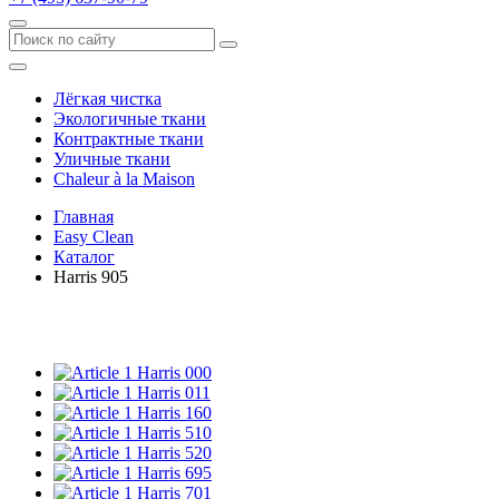
Лёгкая чистка
Экологичные ткани
Контрактные ткани
Уличные ткани
Сhaleur à la Maison
Главная
Easy Clean
Каталог
Harris 905
Harris 000
Harris 011
Harris 160
Harris 510
Harris 520
Harris 695
Harris 701