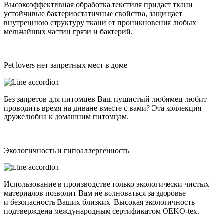
Высокоэффективная обработка текстиля придает ткани
устойчивые бактериостатичные свойства, защищает
внутреннюю структуру ткани от проникновения любых
мельчайших частиц грязи и бактерий.
Pet lovers нет запретных мест в доме
Без запретов для питомцев Ваш пушистый любимец любит
проводить время на диване вместе с вами? Эта коллекция
дружелюбна к домашним питомцам.
Экологичность и гипоаллергенность
Использование в производстве только экологически чистых
материалов позволит Вам не волноваться за здоровье
и безопасность Ваших близких. Высокая экологичность
подтверждена международным сертификатом OEKO-tex.