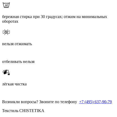
бережная стирка при 30 градусах; отжим на минимальных
оборотах
нельзя отжимать
отбеливать нельзя
лёгкая чистка
Возникли вопросы? Звоните по телефону
+7 (495) 637-90-79
Текстиль CHISTETIKA