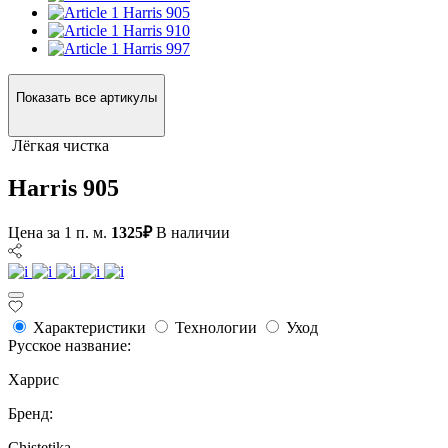
Harris 905
Harris 910
Harris 997
Показать все артикулы
Лёгкая чистка
Harris 905
Цена за 1 п. м.
1325₽
В наличии
Характеристики
Технологии
Уход
Русское название:
Харрис
Бренд:
Chistetika