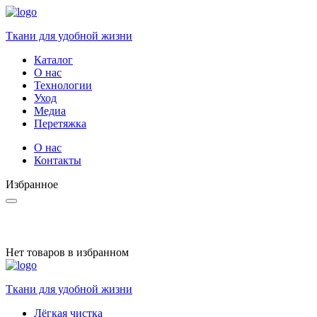
Ткани для удобной жизни
Каталог
О нас
Технологии
Уход
Медиа
Перетяжка
О нас
Контакты
Избранное
Нет товаров в избранном
Ткани для удобной жизни
Лёгкая чистка