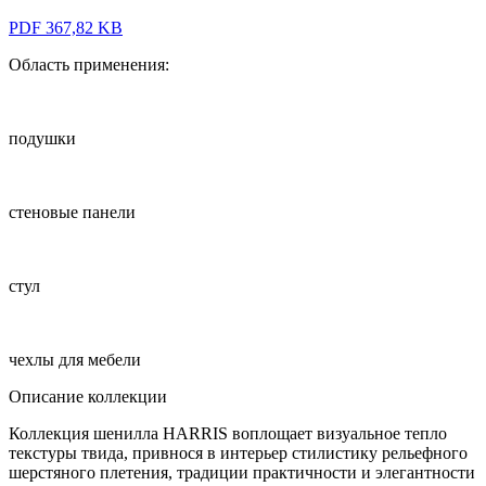
PDF 367,82 KB
Область применения:
подушки
стеновые панели
стул
чехлы для мебели
Описание коллекции
Коллекция шенилла HARRIS воплощает визуальное тепло
текстуры твида, привнося в интерьер стилистику рельефного
шерстяного плетения, традиции практичности и элегантности