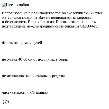
Использование в производстве только экологически чистых
материалов позволит Вам не волноваться за здоровье
и безопасность Ваших близких. Высокая экологичность
подтверждена международным сертификатом OEKO-tex.
беречь от прямых лучей
не ближе 40-60 см от источников тепла
не использовать абразивные средства
чистка мылом и х/б тканью