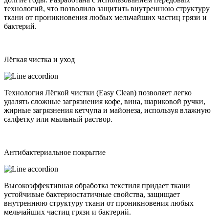
технологий, что позволило защитить внутреннюю структуру
ткани от проникновения любых мельчайших частиц грязи и
бактерий.
Лёгкая чистка и уход
Технология Лёгкой чистки (Easy Clean) позволяет легко
удалять сложные загрязнения кофе, вина, шариковой ручки,
жирные загрязнения кетчупа и майонеза, используя влажную
салфетку или мыльный раствор.
Антибактериальное покрытие
Высокоэффективная обработка текстиля придает ткани
устойчивые бактериостатичные свойства, защищает
внутреннюю структуру ткани от проникновения любых
мельчайших частиц грязи и бактерий.