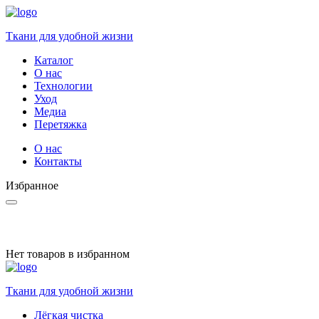
Ткани для удобной жизни
Каталог
О нас
Технологии
Уход
Медиа
Перетяжка
О нас
Контакты
Избранное
Нет товаров в избранном
Ткани для удобной жизни
Лёгкая чистка