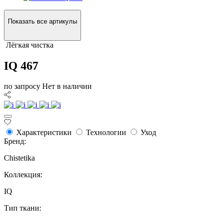
Показать все артикулы
Лёгкая чистка
IQ 467
по запросу
Нет в наличии
Характеристики
Технологии
Уход
Бренд:
Chistetika
Коллекция:
IQ
Тип ткани: