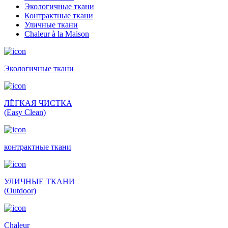
Экологичные ткани
Контрактные ткани
Уличные ткани
Сhaleur à la Maison
Экологичные ткани
ЛЁГКАЯ ЧИСТКА
(Easy Clean)
контрактные ткани
УЛИЧНЫЕ ТКАНИ
(Outdoor)
Сhaleur