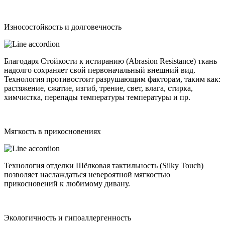
Износостойкость и долговечность
Благодаря Стойкости к истиранию (Abrasion Resistance) ткань
надолго сохраняет свой первоначальный внешний вид.
Технология противостоит разрушающим факторам, таким как:
растяжение, сжатие, изгиб, трение, свет, влага, стирка,
химчистка, перепады температуры температуры и пр.
Мягкость в прикосновениях
Технология отделки Шёлковая тактильность (Silky Touch)
позволяет наслаждаться невероятной мягкостью
прикосновений к любимому дивану.
Экологичность и гипоаллергенность