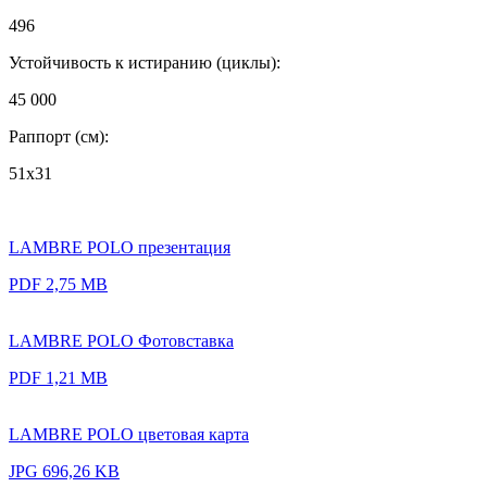
496
Устойчивость к истиранию (циклы):
45 000
Раппорт (см):
51х31
LAMBRE POLO презентация
PDF 2,75 MB
LAMBRE POLO Фотовставка
PDF 1,21 MB
LAMBRE POLO цветовая карта
JPG 696,26 KB