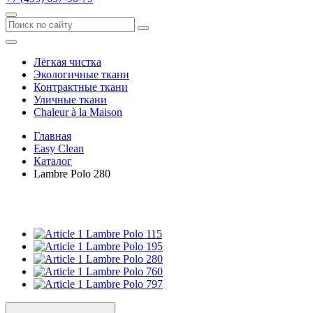
Лёгкая чистка
Экологичные ткани
Контрактные ткани
Уличные ткани
Сhaleur à la Maison
Главная
Easy Clean
Каталог
Lambre Polo 280
Lambre Polo 115
Lambre Polo 195
Lambre Polo 280
Lambre Polo 760
Lambre Polo 797