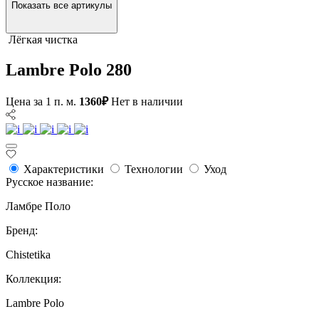
Показать все артикулы
Лёгкая чистка
Lambre Polo 280
Цена за 1 п. м.
1360₽
Нет в наличии
Характеристики
Технологии
Уход
Русское название:
Ламбре Поло
Бренд:
Chistetika
Коллекция:
Lambre Polo