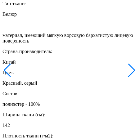
Тип ткани:
Велюр
материал, имеющий мягкую ворсовую бархатистую лицевую
поверхность
Страна-производитель:
Китай
Цвет:
Красный, серый
Состав:
полиэстер - 100%
Ширина ткани (см):
142
Плотность ткани (г/м2):