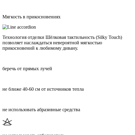
Мягкость в прикосновениях
Технология отделки Шёлковая тактильность (Silky Touch)
позволяет наслаждаться невероятной мягкостью
прикосновений к любимому дивану.
беречь от прямых лучей
не ближе 40-60 см от источников тепла
не использовать абразивные средства