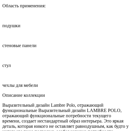
Область применения:
подушки
стеновые панели
стул
чехлы для мебели
Описание коллекции
Выразительный дизайн Lambre Polo, отражающий
функциональные Выразительный дизайн LAMBRE POLO,
отражающий функциональные потребности текущего
времени, создает нестандартный образ интерьера. Это яркая
деталь, которая никого не оставляет равнодушным, как будто у