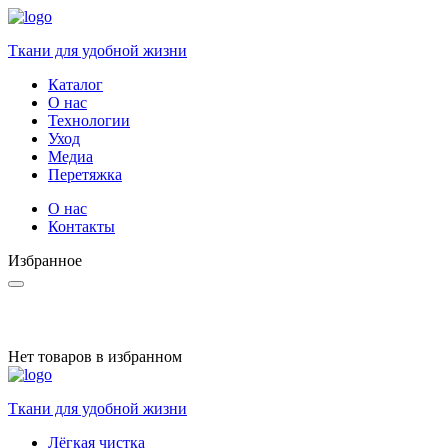
Ткани для удобной жизни
Каталог
О нас
Технологии
Уход
Медиа
Перетяжка
О нас
Контакты
Избранное
Нет товаров в избранном
Ткани для удобной жизни
Лёгкая чистка