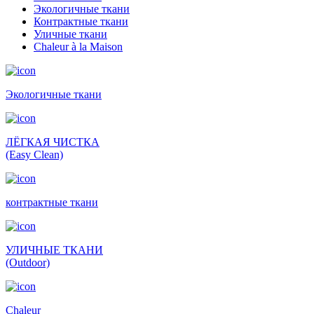
Экологичные ткани
Контрактные ткани
Уличные ткани
Сhaleur à la Maison
Экологичные ткани
ЛЁГКАЯ ЧИСТКА
(Easy Clean)
контрактные ткани
УЛИЧНЫЕ ТКАНИ
(Outdoor)
Сhaleur