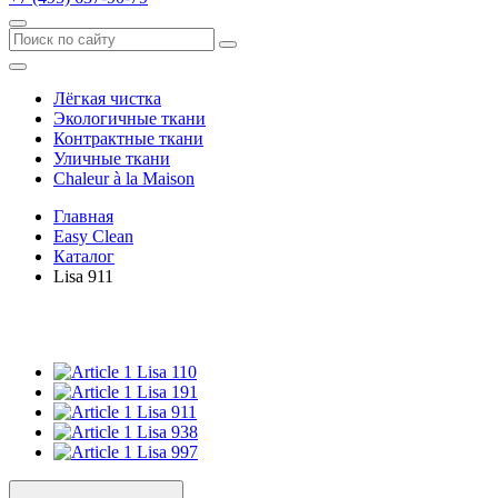
Лёгкая чистка
Экологичные ткани
Контрактные ткани
Уличные ткани
Сhaleur à la Maison
Главная
Easy Clean
Каталог
Lisa 911
Lisa 110
Lisa 191
Lisa 911
Lisa 938
Lisa 997