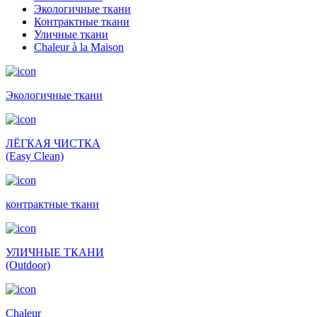
Экологичные ткани
Контрактные ткани
Уличные ткани
Сhaleur à la Maison
Экологичные ткани
ЛЁГКАЯ ЧИСТКА
(Easy Clean)
контрактные ткани
УЛИЧНЫЕ ТКАНИ
(Outdoor)
Сhaleur