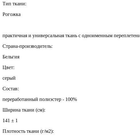
Тип ткани:
Рогожка
практичная и универсальная ткань с одноименным переплетен
Страна-производитель:
Бельгия
Цвет:
серый
Состав:
переработанный полиэстер - 100%
Ширина ткани (см):
141 ± 1
Плотность ткани (г/м2):