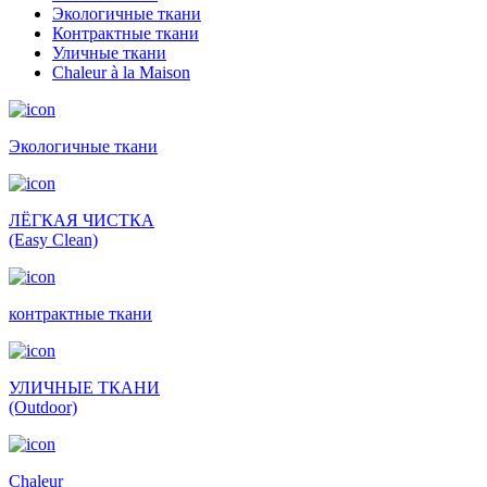
Экологичные ткани
Контрактные ткани
Уличные ткани
Сhaleur à la Maison
Экологичные ткани
ЛЁГКАЯ ЧИСТКА
(Easy Clean)
контрактные ткани
УЛИЧНЫЕ ТКАНИ
(Outdoor)
Сhaleur