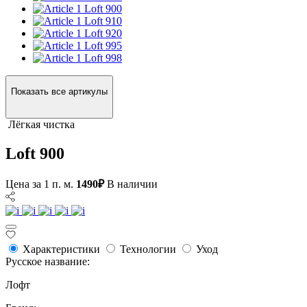
Loft 900
Loft 910
Loft 920
Loft 995
Loft 998
Показать все артикулы
Лёгкая чистка
Loft 900
Цена за 1 п. м.
1490₽
В наличии
Характеристики
Технологии
Уход
Русское название:
Лофт