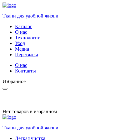
Ткани для удобной жизни
Каталог
О нас
Технологии
Уход
Медиа
Перетяжка
О нас
Контакты
Избранное
Нет товаров в избранном
Ткани для удобной жизни
Лёгкая чистка