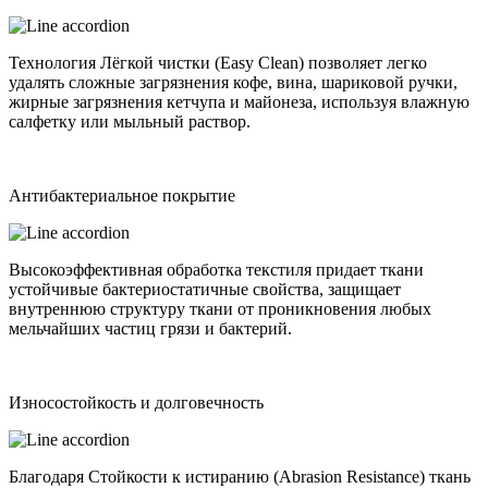
Технология Лёгкой чистки (Easy Clean) позволяет легко
удалять сложные загрязнения кофе, вина, шариковой ручки,
жирные загрязнения кетчупа и майонеза, используя влажную
салфетку или мыльный раствор.
Антибактериальное покрытие
Высокоэффективная обработка текстиля придает ткани
устойчивые бактериостатичные свойства, защищает
внутреннюю структуру ткани от проникновения любых
мельчайших частиц грязи и бактерий.
Износостойкость и долговечность
Благодаря Стойкости к истиранию (Abrasion Resistance) ткань