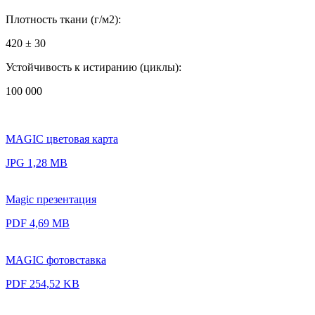
Плотность ткани (г/м2):
420 ± 30
Устойчивость к истиранию (циклы):
100 000
MAGIC цветовая карта
JPG 1,28 MB
Magic презентация
PDF 4,69 MB
MAGIC фотовставка
PDF 254,52 KB