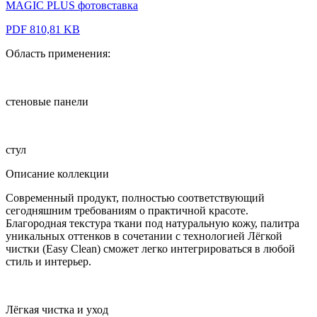
MAGIC PLUS фотовставка
PDF 810,81 KB
Область применения:
стеновые панели
стул
Описание коллекции
Современный продукт, полностью соответствующий
сегодняшним требованиям о практичной красоте.
Благородная текстура ткани под натуральную кожу, палитра
уникальных оттенков в сочетании с технологией Лёгкой
чистки (Easy Clean) сможет легко интегрироваться в любой
стиль и интерьер.
Лёгкая чистка и уход