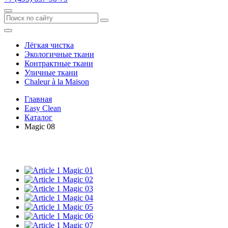
Лёгкая чистка
Экологичные ткани
Контрактные ткани
Уличные ткани
Сhaleur à la Maison
Главная
Easy Clean
Каталог
Magic 08
Magic 01
Magic 02
Magic 03
Magic 04
Magic 05
Magic 06
Magic 07