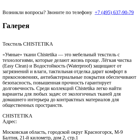
Возникли вопросы? Звоните по телефону
+7 (495) 637-90-79
Галерея
Текстиль CHISTETIKA
«Умные» ткани Chistetika — это мебельный текстиль с
технологиями, которые делают жизнь проще. Лёгкая чистка
(Easy Clean) и Водостойкость (Waterproof) защищают от
загрязнений и влаги, тактильная отделка дарит комфорт в
прикосновениях, антибактериальные покрытия обеспечивают
безопасность, повышенная прочность гарантирует
долговечность. Среди коллекций Chistetika легко найти
варианты для любых задач: от экологичных тканей для
домашнего интерьера до контрактных материалов для
общественных пространств.
CHISTETIKA
Адрес:
Московская область, городской округ Красногорск, М-9
Балтия, 21-й километр, дом 2, стр.1