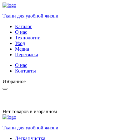
Ткани для удобной жизни
Каталог
О нас
Технологии
Уход
Медиа
Перетяжка
О нас
Контакты
Избранное
Нет товаров в избранном
Ткани для удобной жизни
Лёгкая чистка