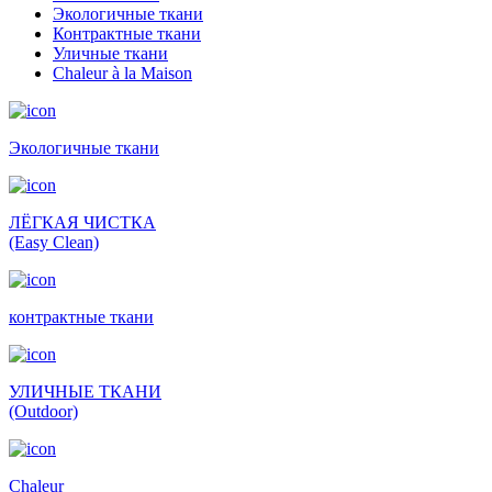
Экологичные ткани
Контрактные ткани
Уличные ткани
Сhaleur à la Maison
Экологичные ткани
ЛЁГКАЯ ЧИСТКА
(Easy Clean)
контрактные ткани
УЛИЧНЫЕ ТКАНИ
(Outdoor)
Сhaleur