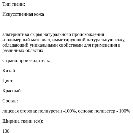
Тип ткани:
Искусственная кожа
альтернатива сырья натурального происхождения
-полимерный материал, иммитирующий натуральную кожу,
обладающий уникальными свойствами для применения в
различных областях
Страна-производитель:
Китай
Цвет:
Красный
Состав:
лицевая сторона: полиуретан -100%, основа: полиэстер - 100%
Ширина ткани (см):
138