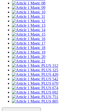
Magic 08
Magic 09
Magic 10
Magic 11
Magic 12
Magic 13
Magic 14
Magic 15
Magic 16
Magic 17
Magic 18
Magic 19
Magic 20
Magic 21
Magic PLUS 312
Magic PLUS 325
Magic PLUS 420
Magic PLUS 542
Magic PLUS 670
Magic PLUS 674
Magic PLUS 692
Magic PLUS 751
Magic PLUS 805