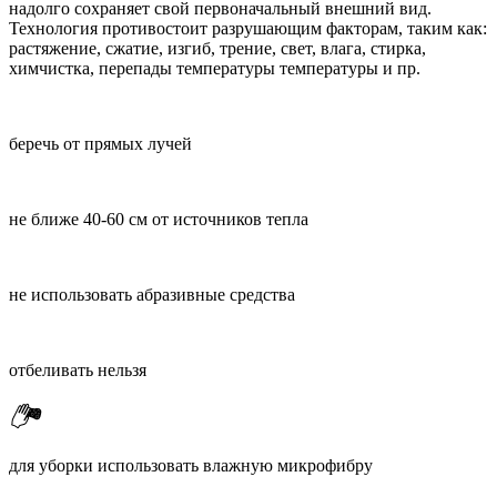
надолго сохраняет свой первоначальный внешний вид.
Технология противостоит разрушающим факторам, таким как:
растяжение, сжатие, изгиб, трение, свет, влага, стирка,
химчистка, перепады температуры температуры и пр.
беречь от прямых лучей
не ближе 40-60 см от источников тепла
не использовать абразивные средства
отбеливать нельзя
для уборки использовать влажную микрофибру