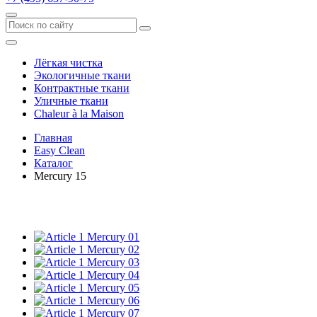
Лёгкая чистка
Экологичные ткани
Контрактные ткани
Уличные ткани
Сhaleur à la Maison
Главная
Easy Clean
Каталог
Mercury 15
Mercury 01
Mercury 02
Mercury 03
Mercury 04
Mercury 05
Mercury 06
Mercury 07