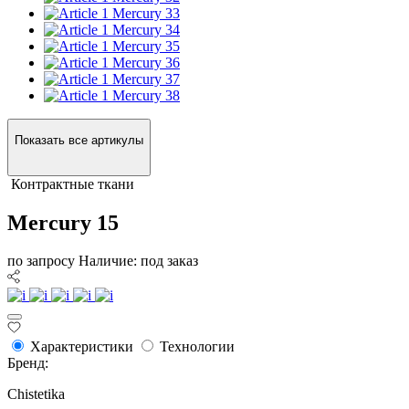
Mercury 33
Mercury 34
Mercury 35
Mercury 36
Mercury 37
Mercury 38
Показать все артикулы
Контрактные ткани
Mercury 15
по запросу
Наличие: под заказ
Характеристики
Технологии
Бренд:
Chistetika