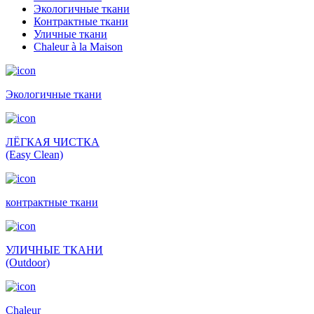
Экологичные ткани
Контрактные ткани
Уличные ткани
Сhaleur à la Maison
Экологичные ткани
ЛЁГКАЯ ЧИСТКА
(Easy Clean)
контрактные ткани
УЛИЧНЫЕ ТКАНИ
(Outdoor)
Сhaleur