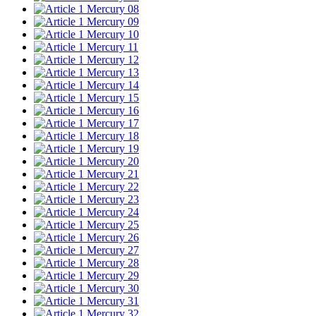
Mercury 08
Mercury 09
Mercury 10
Mercury 11
Mercury 12
Mercury 13
Mercury 14
Mercury 15
Mercury 16
Mercury 17
Mercury 18
Mercury 19
Mercury 20
Mercury 21
Mercury 22
Mercury 23
Mercury 24
Mercury 25
Mercury 26
Mercury 27
Mercury 28
Mercury 29
Mercury 30
Mercury 31
Mercury 32