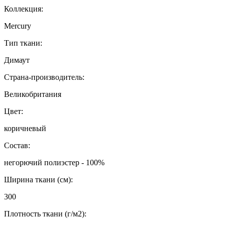
Коллекция:
Mercury
Тип ткани:
Димаут
Страна-производитель:
Великобритания
Цвет:
коричневый
Состав:
негорючий полиэстер - 100%
Ширина ткани (см):
300
Плотность ткани (г/м2):