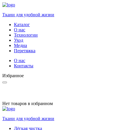
Ткани для удобной жизни
Каталог
О нас
Технологии
Уход
Медиа
Перетяжка
О нас
Контакты
Избранное
Нет товаров в избранном
Ткани для удобной жизни
Лёгкая чистка