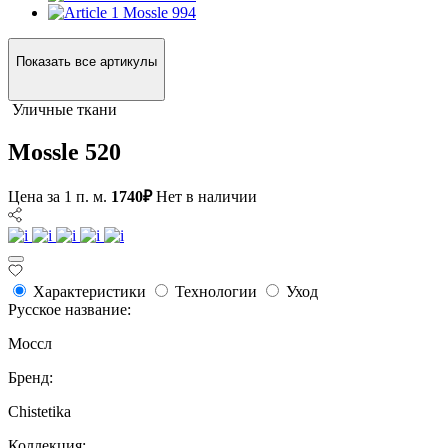
Mossle 994
Показать все артикулы
Уличные ткани
Mossle 520
Цена за 1 п. м.
1740₽
Нет в наличии
Характеристики
Технологии
Уход
Русское название:
Моссл
Бренд:
Chistetika
Коллекция: