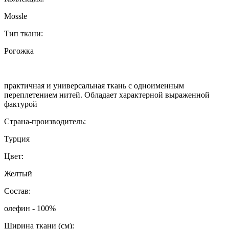
Mossle
Тип ткани:
Рогожка
практичная и универсальная ткань с одноименным
переплетением нитей. Обладает характерной выраженной
фактурой
Страна-производитель:
Турция
Цвет:
Желтый
Состав:
олефин - 100%
Ширина ткани (см):