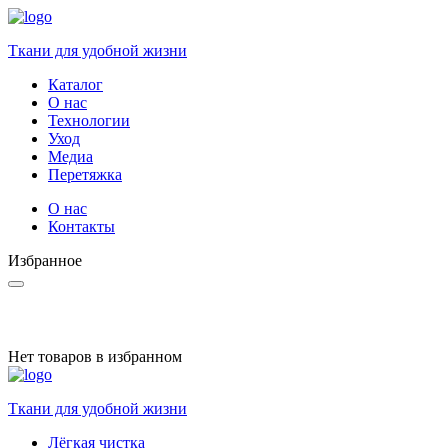
Ткани для удобной жизни
Каталог
О нас
Технологии
Уход
Медиа
Перетяжка
О нас
Контакты
Избранное
Нет товаров в избранном
Ткани для удобной жизни
Лёгкая чистка