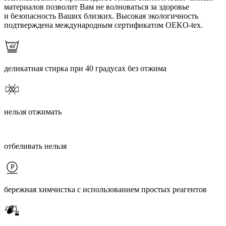
материалов позволит Вам не волноваться за здоровье
и безопасность Ваших близких. Высокая экологичность
подтверждена международным сертификатом OEKO-tex.
деликатная стирка при 40 градусах без отжима
нельзя отжимать
отбеливать нельзя
бережная химчистка с использованием простых реагентов