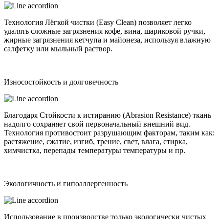
Технология Лёгкой чистки (Easy Clean) позволяет легко
удалять сложные загрязнения кофе, вина, шариковой ручки,
жирные загрязнения кетчупа и майонеза, используя влажную
салфетку или мыльный раствор.
Износостойкость и долговечность
Благодаря Стойкости к истиранию (Abrasion Resistance) ткань
надолго сохраняет свой первоначальный внешний вид.
Технология противостоит разрушающим факторам, таким как:
растяжение, сжатие, изгиб, трение, свет, влага, стирка,
химчистка, перепады температуры температуры и пр.
Экологичность и гипоаллергенность
Использование в производстве только экологически чистых