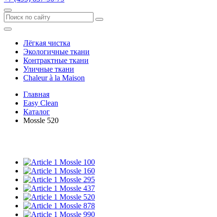
Лёгкая чистка
Экологичные ткани
Контрактные ткани
Уличные ткани
Сhaleur à la Maison
Главная
Easy Clean
Каталог
Mossle 520
Mossle 100
Mossle 160
Mossle 295
Mossle 437
Mossle 520
Mossle 878
Mossle 990