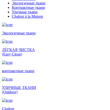
Экологичные ткани
Контрактные ткани
Уличные ткани
Сhaleur à la Maison
Экологичные ткани
ЛЁГКАЯ ЧИСТКА
(Easy Clean)
контрактные ткани
УЛИЧНЫЕ ТКАНИ
(Outdoor)
Сhaleur