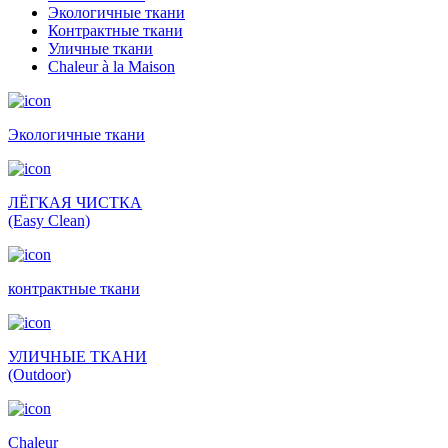
Экологичные ткани
Контрактные ткани
Уличные ткани
Сhaleur à la Maison
Экологичные ткани
ЛЁГКАЯ ЧИСТКА
(Easy Clean)
контрактные ткани
УЛИЧНЫЕ ТКАНИ
(Outdoor)
Сhaleur