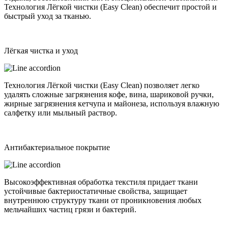
Технология Лёгкой чистки (Easy Clean) обеспечит простой и
быстрый уход за тканью.
Лёгкая чистка и уход
Технология Лёгкой чистки (Easy Clean) позволяет легко
удалять сложные загрязнения кофе, вина, шариковой ручки,
жирные загрязнения кетчупа и майонеза, используя влажную
салфетку или мыльный раствор.
Антибактериальное покрытие
Высокоэффективная обработка текстиля придает ткани
устойчивые бактериостатичные свойства, защищает
внутреннюю структуру ткани от проникновения любых
мельчайших частиц грязи и бактерий.