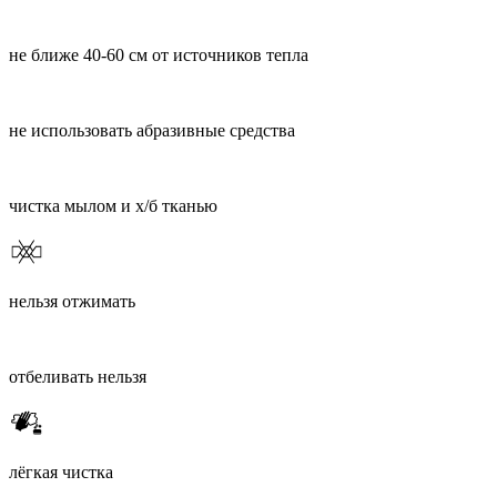
не ближе 40-60 см от источников тепла
не использовать абразивные средства
чистка мылом и х/б тканью
нельзя отжимать
отбеливать нельзя
лёгкая чистка