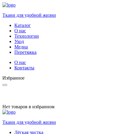
Ткани для удобной жизни
Каталог
О нас
Технологии
Уход
Медиа
Перетяжка
О нас
Контакты
Избранное
Нет товаров в избранном
Ткани для удобной жизни
Лёгкая чистка