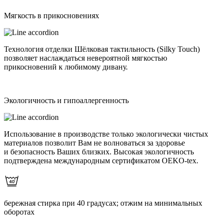
Мягкость в прикосновениях
Технология отделки Шёлковая тактильность (Silky Touch)
позволяет наслаждаться невероятной мягкостью
прикосновений к любимому дивану.
Экологичность и гипоаллергенность
Использование в производстве только экологически чистых
материалов позволит Вам не волноваться за здоровье
и безопасность Ваших близких. Высокая экологичность
подтверждена международным сертификатом OEKO-tex.
бережная стирка при 40 градусах; отжим на минимальных
оборотах