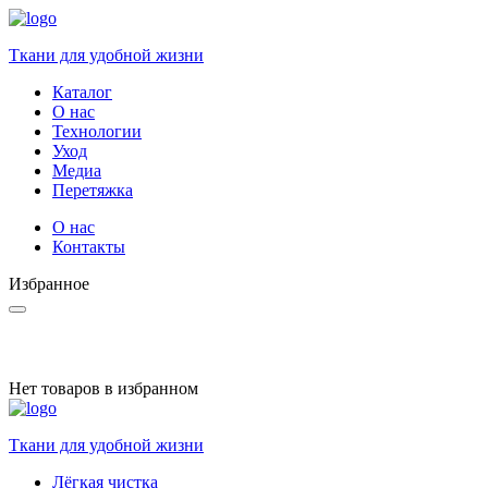
Ткани для удобной жизни
Каталог
О нас
Технологии
Уход
Медиа
Перетяжка
О нас
Контакты
Избранное
Нет товаров в избранном
Ткани для удобной жизни
Лёгкая чистка