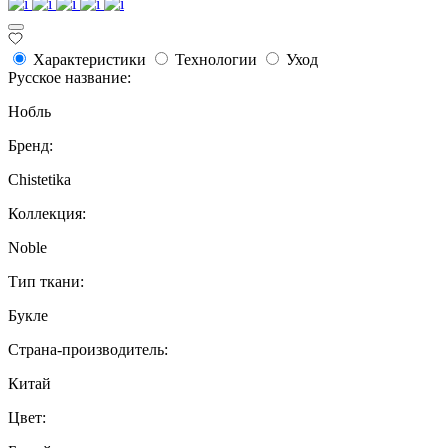
Характеристики
Технологии
Уход
Русское название:
Нобль
Бренд:
Chistetika
Коллекция:
Noble
Тип ткани:
Букле
Страна-производитель:
Китай
Цвет: