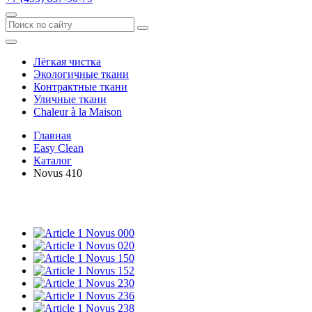
Лёгкая чистка
Экологичные ткани
Контрактные ткани
Уличные ткани
Сhaleur à la Maison
Главная
Easy Clean
Каталог
Novus 410
Novus 000
Novus 020
Novus 150
Novus 152
Novus 230
Novus 236
Novus 238