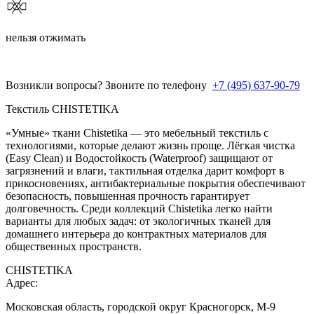
нельзя отжимать
Возникли вопросы? Звоните по телефону
+7 (495) 637-90-79
Текстиль CHISTETIKA
«Умные» ткани Chistetika — это мебельный текстиль с
технологиями, которые делают жизнь проще. Лёгкая чистка
(Easy Clean) и Водостойкость (Waterproof) защищают от
загрязнений и влаги, тактильная отделка дарит комфорт в
прикосновениях, антибактериальные покрытия обеспечивают
безопасность, повышенная прочность гарантирует
долговечность. Среди коллекций Chistetika легко найти
варианты для любых задач: от экологичных тканей для
домашнего интерьера до контрактных материалов для
общественных пространств.
CHISTETIKA
Адрес:
Московская область, городской округ Красногорск, М-9