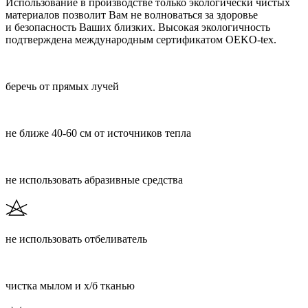
Использование в производстве только экологически чистых
материалов позволит Вам не волноваться за здоровье
и безопасность Ваших близких. Высокая экологичность
подтверждена международным сертификатом OEKO-tex.
беречь от прямых лучей
не ближе 40-60 см от источников тепла
не использовать абразивные средства
не использовать отбеливатель
чистка мылом и х/б тканью