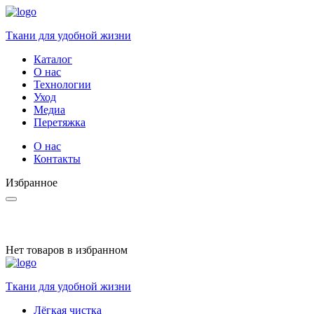
Ткани для удобной жизни
Каталог
О нас
Технологии
Уход
Медиа
Перетяжка
О нас
Контакты
Избранное
Нет товаров в избранном
Ткани для удобной жизни
Лёгкая чистка