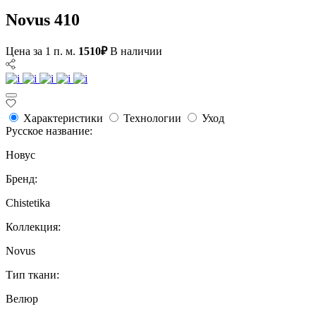
Novus 410
Цена за 1 п. м.
1510₽
В наличии
Характеристики
Технологии
Уход
Русское название:
Новус
Бренд:
Chistetika
Коллекция:
Novus
Тип ткани:
Велюр