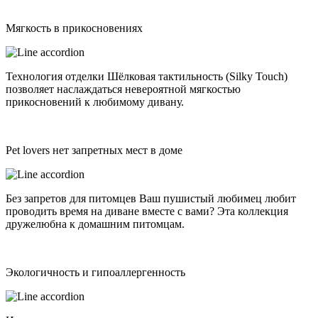
Мягкость в прикосновениях
Технология отделки Шёлковая тактильность (Silky Touch)
позволяет наслаждаться невероятной мягкостью
прикосновений к любимому дивану.
Pet lovers нет запретных мест в доме
Без запретов для питомцев Ваш пушистый любимец любит
проводить время на диване вместе с вами? Эта коллекция
дружелюбна к домашним питомцам.
Экологичность и гипоаллергенность