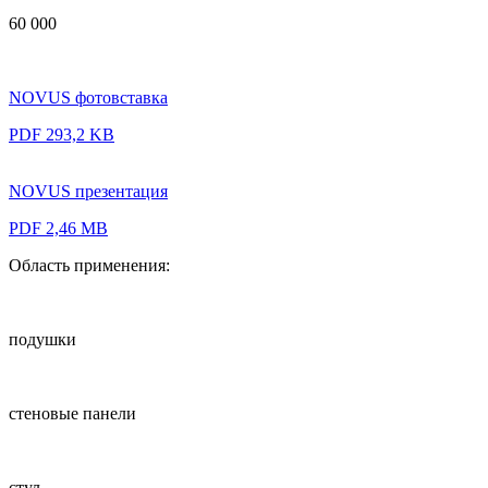
60 000
NOVUS фотовставка
PDF 293,2 KB
NOVUS презентация
PDF 2,46 MB
Область применения:
подушки
стеновые панели
стул