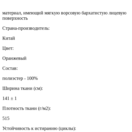
материал, имеющий мягкую ворсовую бархатистую лицевую
поверхность
Страна-производитель:
Китай
Цвет:
Оранжевый
Состав:
полиэстер - 100%
Ширина ткани (см):
141 ± 1
Плотность ткани (г/м2):
515
Устойчивость к истиранию (циклы):