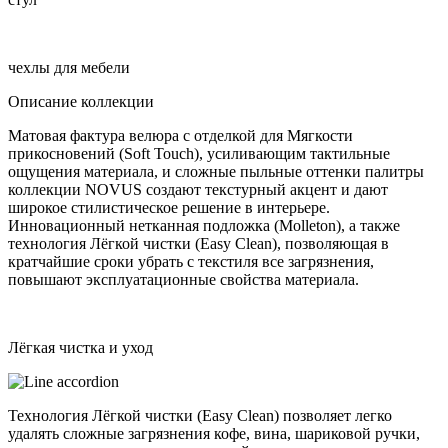
чехлы для мебели
Описание коллекции
Матовая фактура велюра с отделкой для Мягкости
прикосновений (Soft Touch), усиливающим тактильные
ощущения материала, и сложные пыльные оттенки палитры
коллекции NOVUS создают текстурный акцент и дают
широкое стилистическое решение в интерьере.
Инновационный нетканная подложка (Molleton), а также
технология Лёгкой чистки (Easy Clean), позволяющая в
кратчайшие сроки убрать с текстиля все загрязнения,
повышают эксплуатационные свойства материала.
Лёгкая чистка и уход
Технология Лёгкой чистки (Easy Clean) позволяет легко
удалять сложные загрязнения кофе, вина, шариковой ручки,