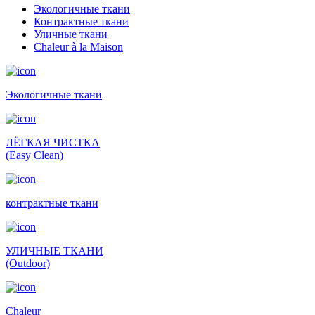
Экологичные ткани
Контрактные ткани
Уличные ткани
Сhaleur à la Maison
Экологичные ткани
ЛЁГКАЯ ЧИСТКА
(Easy Clean)
контрактные ткани
УЛИЧНЫЕ ТКАНИ
(Outdoor)
Сhaleur