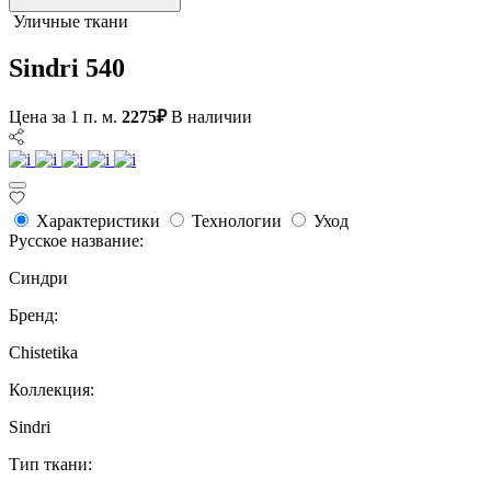
Уличные ткани
Sindri 540
Цена за 1 п. м.
2275₽
В наличии
Характеристики
Технологии
Уход
Русское название:
Синдри
Бренд:
Chistetika
Коллекция:
Sindri
Тип ткани: