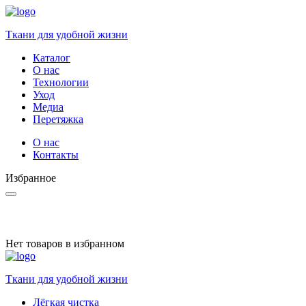
Ткани для удобной жизни
Каталог
О нас
Технологии
Уход
Медиа
Перетяжка
О нас
Контакты
Избранное
Нет товаров в избранном
Ткани для удобной жизни
Лёгкая чистка