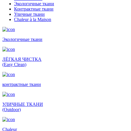
Экологичные ткани
Контрактные ткани
Уличные ткани
Сhaleur à la Maison
Экологичные ткани
ЛЁГКАЯ ЧИСТКА
(Easy Clean)
контрактные ткани
УЛИЧНЫЕ ТКАНИ
(Outdoor)
Сhaleur