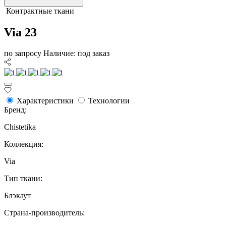
Контрактные ткани
Via 23
по запросу
Наличие: под заказ
Характеристики
Технологии
Бренд:
Chistetika
Коллекция:
Via
Тип ткани:
Блэкаут
Страна-производитель: