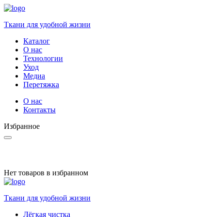
Ткани для удобной жизни
Каталог
О нас
Технологии
Уход
Медиа
Перетяжка
О нас
Контакты
Избранное
Нет товаров в избранном
Ткани для удобной жизни
Лёгкая чистка