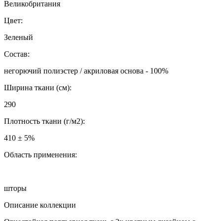
Великобритания
Цвет:
Зеленый
Состав:
негорючий полиэстер / акриловая основа - 100%
Ширина ткани (см):
290
Плотность ткани (г/м2):
410 ± 5%
Область применения:
шторы
Описание коллекции