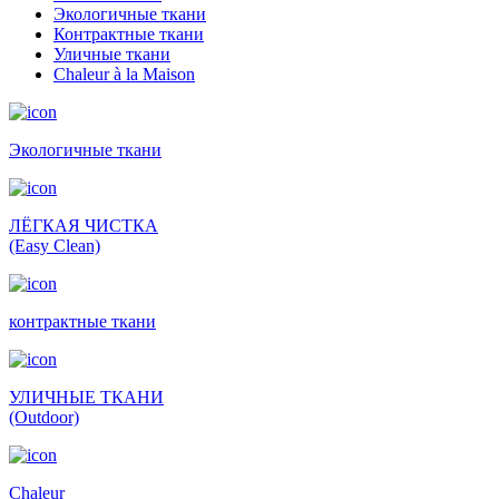
Экологичные ткани
Контрактные ткани
Уличные ткани
Сhaleur à la Maison
Экологичные ткани
ЛЁГКАЯ ЧИСТКА
(Easy Clean)
контрактные ткани
УЛИЧНЫЕ ТКАНИ
(Outdoor)
Сhaleur