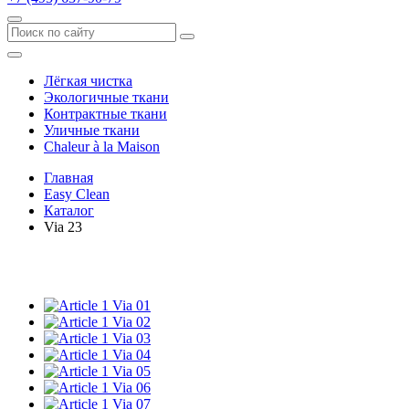
Лёгкая чистка
Экологичные ткани
Контрактные ткани
Уличные ткани
Сhaleur à la Maison
Главная
Easy Clean
Каталог
Via 23
Via 01
Via 02
Via 03
Via 04
Via 05
Via 06
Via 07