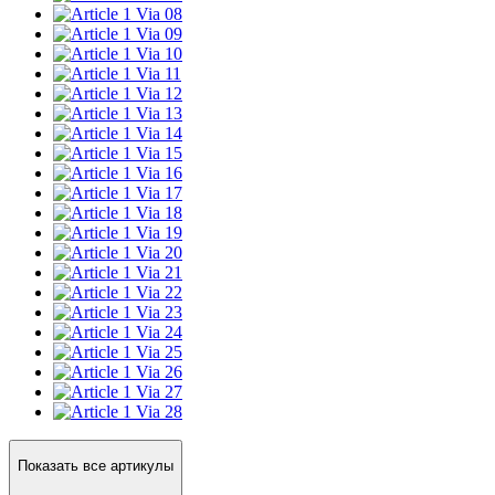
Via 08
Via 09
Via 10
Via 11
Via 12
Via 13
Via 14
Via 15
Via 16
Via 17
Via 18
Via 19
Via 20
Via 21
Via 22
Via 23
Via 24
Via 25
Via 26
Via 27
Via 28
Показать все артикулы