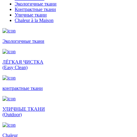
Экологичные ткани
Контрактные ткани
Уличные ткани
Сhaleur à la Maison
Экологичные ткани
ЛЁГКАЯ ЧИСТКА
(Easy Clean)
контрактные ткани
УЛИЧНЫЕ ТКАНИ
(Outdoor)
Сhaleur