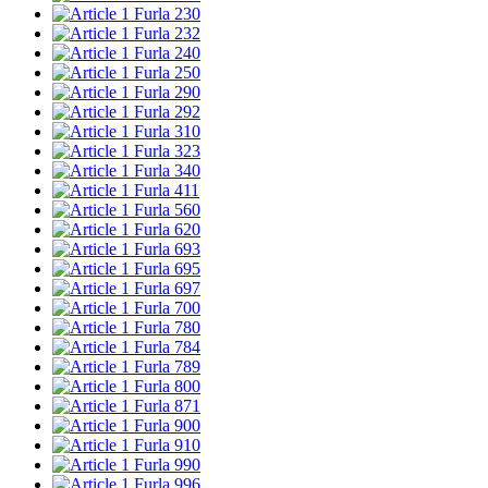
Furla 230
Furla 232
Furla 240
Furla 250
Furla 290
Furla 292
Furla 310
Furla 323
Furla 340
Furla 411
Furla 560
Furla 620
Furla 693
Furla 695
Furla 697
Furla 700
Furla 780
Furla 784
Furla 789
Furla 800
Furla 871
Furla 900
Furla 910
Furla 990
Furla 996