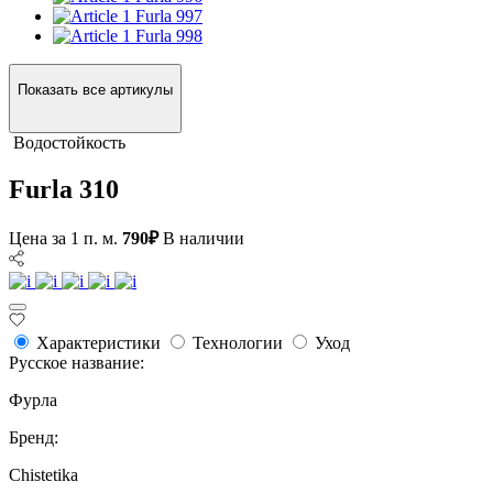
Furla 997
Furla 998
Показать все артикулы
Водостойкость
Furla 310
Цена за 1 п. м.
790₽
В наличии
Характеристики
Технологии
Уход
Русское название:
Фурла
Бренд:
Chistetika