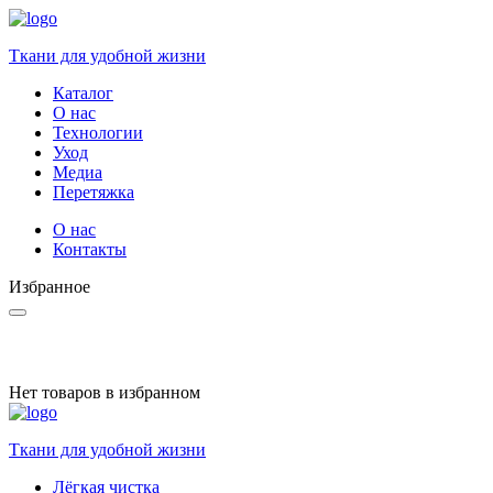
Ткани для удобной жизни
Каталог
О нас
Технологии
Уход
Медиа
Перетяжка
О нас
Контакты
Избранное
Нет товаров в избранном
Ткани для удобной жизни
Лёгкая чистка