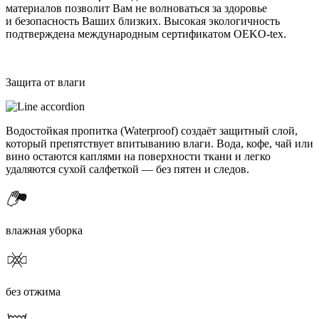
материалов позволит Вам не волноваться за здоровье
и безопасность Ваших близких. Высокая экологичность
подтверждена международным сертификатом OEKO-tex.
Защита от влаги
Водостойкая пропитка (Waterproof) создаёт защитный слой,
который препятствует впитыванию влаги. Вода, кофе, чай или
вино остаются каплями на поверхности ткани и легко
удаляются сухой салфеткой — без пятен и следов.
влажная уборка
без отжима