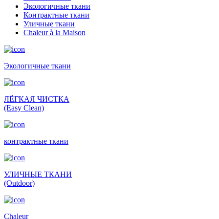
Экологичные ткани
Контрактные ткани
Уличные ткани
Сhaleur à la Maison
Экологичные ткани
ЛЁГКАЯ ЧИСТКА
(Easy Clean)
контрактные ткани
УЛИЧНЫЕ ТКАНИ
(Outdoor)
Сhaleur