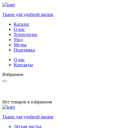
Ткани для удобной жизни
Каталог
О нас
Технологии
Уход
Медиа
Перетяжка
О нас
Контакты
Избранное
Нет товаров в избранном
Ткани для удобной жизни
Лёгкая чистка