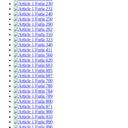
Furla 230
Furla 232
Furla 240
Furla 250
Furla 290
Furla 292
Furla 310
Furla 323
Furla 340
Furla 411
Furla 560
Furla 620
Furla 693
Furla 695
Furla 697
Furla 700
Furla 780
Furla 784
Furla 789
Furla 800
Furla 871
Furla 900
Furla 910
Furla 990
Furla 996