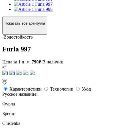
Furla 997
Furla 998
Показать все артикулы
Водостойкость
Furla 997
Цена за 1 п. м.
790₽
В наличии
Характеристики
Технологии
Уход
Русское название:
Фурла
Бренд:
Chistetika