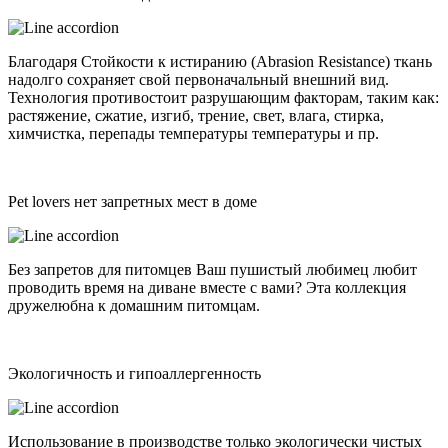
Благодаря Стойкости к истиранию (Abrasion Resistance) ткань
надолго сохраняет свой первоначальный внешний вид.
Технология противостоит разрушающим факторам, таким как:
растяжение, сжатие, изгиб, трение, свет, влага, стирка,
химчистка, перепады температуры температуры и пр.
Pet lovers нет запретных мест в доме
Без запретов для питомцев Ваш пушистый любимец любит
проводить время на диване вместе с вами? Эта коллекция
дружелюбна к домашним питомцам.
Экологичность и гипоаллергенность
Использование в производстве только экологически чистых