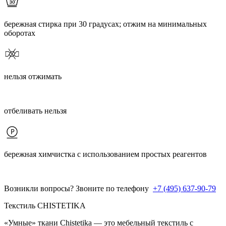
бережная стирка при 30 градусах; отжим на минимальных
оборотах
нельзя отжимать
отбеливать нельзя
бережная химчистка с использованием простых реагентов
Возникли вопросы? Звоните по телефону
+7 (495) 637-90-79
Текстиль CHISTETIKA
«Умные» ткани Chistetika — это мебельный текстиль с