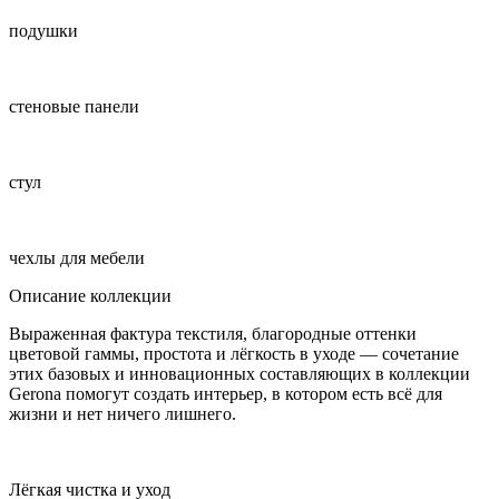
подушки
стеновые панели
стул
чехлы для мебели
Описание коллекции
Выраженная фактура текстиля, благородные оттенки
цветовой гаммы, простота и лёгкость в уходе — сочетание
этих базовых и инновационных составляющих в коллекции
Gerona помогут создать интерьер, в котором есть всё для
жизни и нет ничего лишнего.
Лёгкая чистка и уход