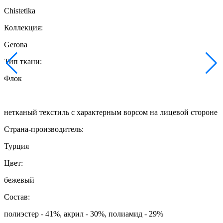
Chistetika
Коллекция:
Gerona
Тип ткани:
Флок
нетканый текстиль с характерным ворсом на лицевой стороне
Страна-производитель:
Турция
Цвет:
бежевый
Состав:
полиэстер - 41%, акрил - 30%, полиамид - 29%