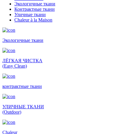
Экологичные ткани
Контрактные ткани
Уличные ткани
Сhaleur à la Maison
Экологичные ткани
ЛЁГКАЯ ЧИСТКА
(Easy Clean)
контрактные ткани
УЛИЧНЫЕ ТКАНИ
(Outdoor)
Сhaleur