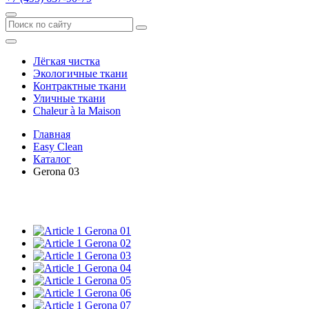
Лёгкая чистка
Экологичные ткани
Контрактные ткани
Уличные ткани
Сhaleur à la Maison
Главная
Easy Clean
Каталог
Gerona 03
Gerona 01
Gerona 02
Gerona 03
Gerona 04
Gerona 05
Gerona 06
Gerona 07