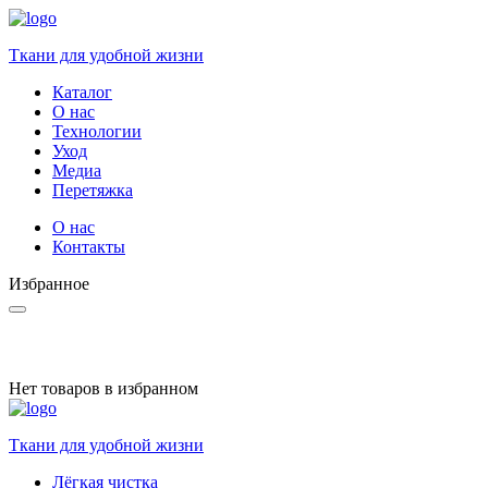
Ткани для удобной жизни
Каталог
О нас
Технологии
Уход
Медиа
Перетяжка
О нас
Контакты
Избранное
Нет товаров в избранном
Ткани для удобной жизни
Лёгкая чистка