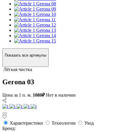
Gerona 08
Gerona 09
Gerona 10
Gerona 11
Gerona 12
Gerona 13
Gerona 14
Gerona 15
Показать все артикулы
Лёгкая чистка
Gerona 03
Цена за 1 п. м.
1080₽
Нет в наличии
Характеристики
Технологии
Уход
Бренд: