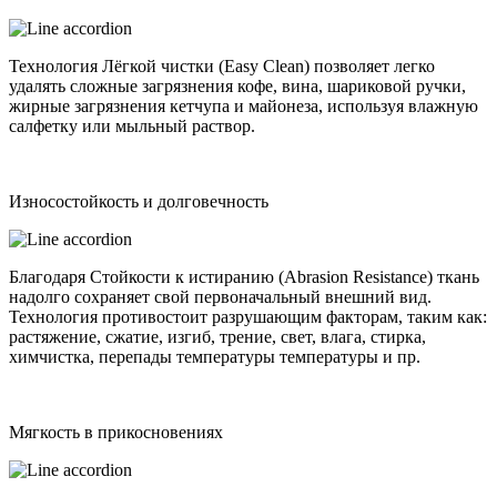
Технология Лёгкой чистки (Easy Clean) позволяет легко
удалять сложные загрязнения кофе, вина, шариковой ручки,
жирные загрязнения кетчупа и майонеза, используя влажную
салфетку или мыльный раствор.
Износостойкость и долговечность
Благодаря Стойкости к истиранию (Abrasion Resistance) ткань
надолго сохраняет свой первоначальный внешний вид.
Технология противостоит разрушающим факторам, таким как:
растяжение, сжатие, изгиб, трение, свет, влага, стирка,
химчистка, перепады температуры температуры и пр.
Мягкость в прикосновениях