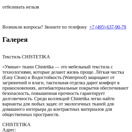
отбеливать нельзя
Возникли вопросы? Звоните по телефону
+7 (495) 637-90-79
Галерея
Текстиль CHISTETIKA
«Умные» ткани Chistetika — это мебельный текстиль с
технологиями, которые делают жизнь проще. Лёгкая чистка
(Easy Clean) и Водостойкость (Waterproof) защищают от
загрязнений и влаги, тактильная отделка дарит комфорт в
прикосновениях, антибактериальные покрытия обеспечивают
безопасность, повышенная прочность гарантирует
долговечность. Среди коллекций Chistetika легко найти
варианты для любых задач: от экологичных тканей для
домашнего интерьера до контрактных материалов для
общественных пространств.
CHISTETIKA
Адрес: