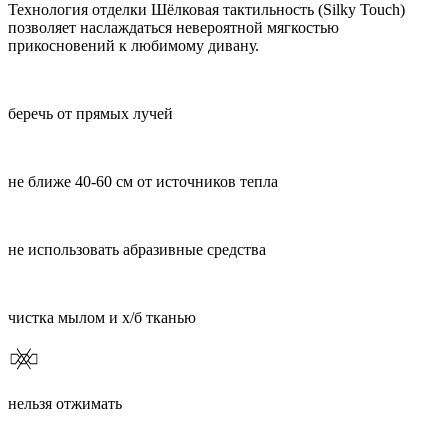
Технология отделки Шёлковая тактильность (Silky Touch)
позволяет наслаждаться невероятной мягкостью
прикосновений к любимому дивану.
беречь от прямых лучей
не ближе 40-60 см от источников тепла
не использовать абразивные средства
чистка мылом и х/б тканью
нельзя отжимать