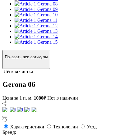
Gerona 08
Gerona 09
Gerona 10
Gerona 11
Gerona 12
Gerona 13
Gerona 14
Gerona 15
Показать все артикулы
Лёгкая чистка
Gerona 06
Цена за 1 п. м.
1080₽
Нет в наличии
Характеристики
Технологии
Уход
Бренд: