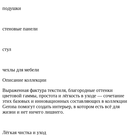
подушки
стеновые панели
стул
чехлы для мебели
Описание коллекции
Выраженная фактура текстиля, благородные оттенки
цветовой гаммы, простота и лёгкость в уходе — сочетание
этих базовых и инновационных составляющих в коллекции
Gerona помогут создать интерьер, в котором есть всё для
жизни и нет ничего лишнего.
Лёгкая чистка и уход