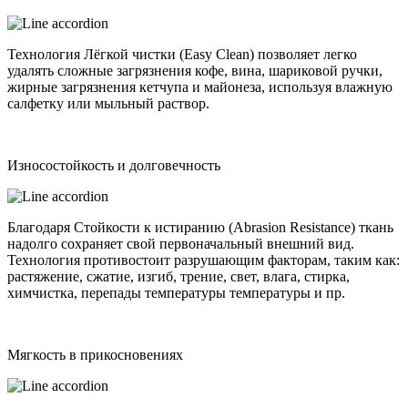
Технология Лёгкой чистки (Easy Clean) позволяет легко
удалять сложные загрязнения кофе, вина, шариковой ручки,
жирные загрязнения кетчупа и майонеза, используя влажную
салфетку или мыльный раствор.
Износостойкость и долговечность
Благодаря Стойкости к истиранию (Abrasion Resistance) ткань
надолго сохраняет свой первоначальный внешний вид.
Технология противостоит разрушающим факторам, таким как:
растяжение, сжатие, изгиб, трение, свет, влага, стирка,
химчистка, перепады температуры температуры и пр.
Мягкость в прикосновениях