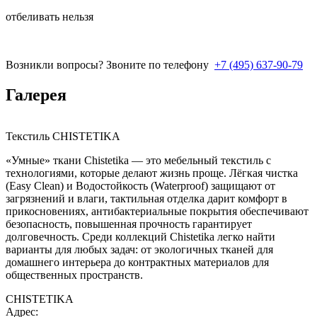
отбеливать нельзя
Возникли вопросы? Звоните по телефону
+7 (495) 637-90-79
Галерея
Текстиль CHISTETIKA
«Умные» ткани Chistetika — это мебельный текстиль с
технологиями, которые делают жизнь проще. Лёгкая чистка
(Easy Clean) и Водостойкость (Waterproof) защищают от
загрязнений и влаги, тактильная отделка дарит комфорт в
прикосновениях, антибактериальные покрытия обеспечивают
безопасность, повышенная прочность гарантирует
долговечность. Среди коллекций Chistetika легко найти
варианты для любых задач: от экологичных тканей для
домашнего интерьера до контрактных материалов для
общественных пространств.
CHISTETIKA
Адрес: