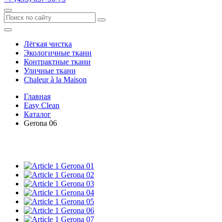
Лёгкая чистка
Экологичные ткани
Контрактные ткани
Уличные ткани
Сhaleur à la Maison
Главная
Easy Clean
Каталог
Gerona 06
Gerona 01
Gerona 02
Gerona 03
Gerona 04
Gerona 05
Gerona 06
Gerona 07