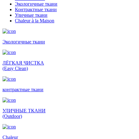
Экологичные ткани
Контрактные ткани
Уличные ткани
Сhaleur à la Maison
Экологичные ткани
ЛЁГКАЯ ЧИСТКА
(Easy Clean)
контрактные ткани
УЛИЧНЫЕ ТКАНИ
(Outdoor)
Сhaleur