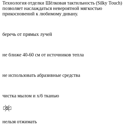
Технология отделки Шёлковая тактильность (Silky Touch)
позволяет наслаждаться невероятной мягкостью
прикосновений к любимому дивану.
беречь от прямых лучей
не ближе 40-60 см от источников тепла
не использовать абразивные средства
чистка мылом и х/б тканью
нельзя отжимать