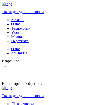
Ткани для удобной жизни
Каталог
О нас
Технологии
Уход
Медиа
Перетяжка
О нас
Контакты
Избранное
Нет товаров в избранном
Ткани для удобной жизни
Лёгкая чистка