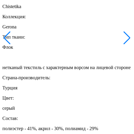
Chistetika
Коллекция:
Gerona
Тип ткани:
Флок
нетканый текстиль с характерным ворсом на лицевой стороне
Страна-производитель:
Турция
Цвет:
серый
Состав:
полиэстер - 41%, акрил - 30%, полиамид - 29%