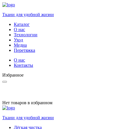
Ткани для удобной жизни
Каталог
О нас
Технологии
Уход
Медиа
Перетяжка
О нас
Контакты
Избранное
Нет товаров в избранном
Ткани для удобной жизни
Лёгкая чистка