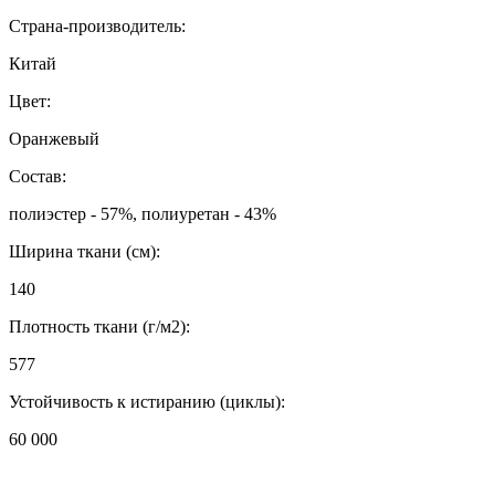
Страна-производитель:
Китай
Цвет:
Оранжевый
Состав:
полиэстер - 57%, полиуретан - 43%
Ширина ткани (см):
140
Плотность ткани (г/м2):
577
Устойчивость к истиранию (циклы):
60 000