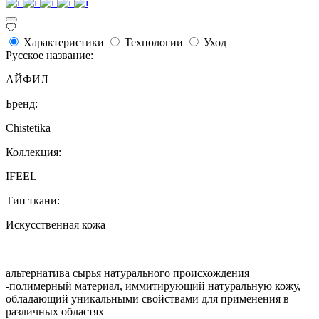
Характеристики
Технологии
Уход
Русское название:
АЙФИЛ
Бренд:
Chistetika
Коллекция:
IFEEL
Тип ткани:
Искусственная кожа
альтернатива сырья натурального происхождения
-полимерный материал, иммитирующий натуральную кожу,
обладающий уникальными свойствами для применения в
различных областях