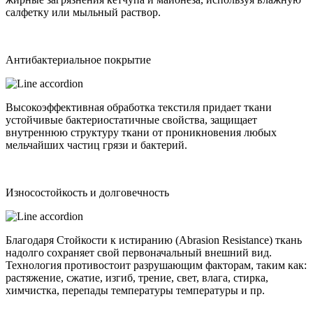
салфетку или мыльный раствор.
Антибактериальное покрытие
Высокоэффективная обработка текстиля придает ткани
устойчивые бактериостатичные свойства, защищает
внутреннюю структуру ткани от проникновения любых
мельчайших частиц грязи и бактерий.
Износостойкость и долговечность
Благодаря Стойкости к истиранию (Abrasion Resistance) ткань
надолго сохраняет свой первоначальный внешний вид.
Технология противостоит разрушающим факторам, таким как:
растяжение, сжатие, изгиб, трение, свет, влага, стирка,
химчистка, перепады температуры температуры и пр.