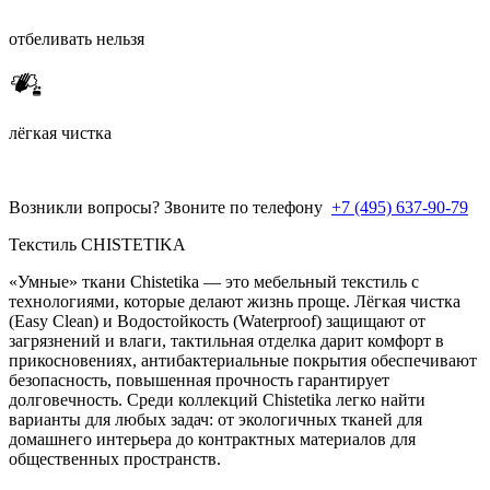
отбеливать нельзя
лёгкая чистка
Возникли вопросы? Звоните по телефону
+7 (495) 637-90-79
Текстиль CHISTETIKA
«Умные» ткани Chistetika — это мебельный текстиль с
технологиями, которые делают жизнь проще. Лёгкая чистка
(Easy Clean) и Водостойкость (Waterproof) защищают от
загрязнений и влаги, тактильная отделка дарит комфорт в
прикосновениях, антибактериальные покрытия обеспечивают
безопасность, повышенная прочность гарантирует
долговечность. Среди коллекций Chistetika легко найти
варианты для любых задач: от экологичных тканей для
домашнего интерьера до контрактных материалов для
общественных пространств.