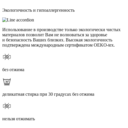
Экологичность и гипоаллергенность
Использование в производстве только экологически чистых
материалов позволит Вам не волноваться за здоровье
и безопасность Ваших близких. Высокая экологичность
подтверждена международным сертификатом OEKO-tex.
без отжима
деликатная стирка при 30 градусах без отжима
нельзя отжимать