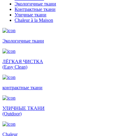
Экологичные ткани
Контрактные ткани
Уличные ткани
Сhaleur à la Maison
Экологичные ткани
ЛЁГКАЯ ЧИСТКА
(Easy Clean)
контрактные ткани
УЛИЧНЫЕ ТКАНИ
(Outdoor)
Сhaleur