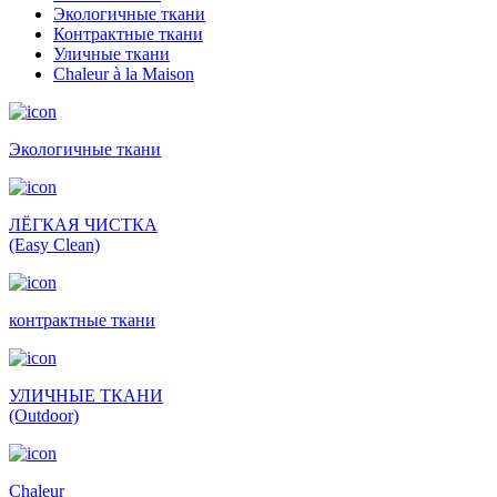
Экологичные ткани
Контрактные ткани
Уличные ткани
Сhaleur à la Maison
Экологичные ткани
ЛЁГКАЯ ЧИСТКА
(Easy Clean)
контрактные ткани
УЛИЧНЫЕ ТКАНИ
(Outdoor)
Сhaleur