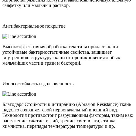
салфетку или мыльный раствор.
Антибактериальное покрытие
Высокоэффективная обработка текстиля придает ткани
устойчивые бактериостатичные свойства, защищает
внутреннюю структуру ткани от проникновения любых
мельчайших частиц грязи и бактерий.
Износостойкость и долговечность
Благодаря Стойкости к истиранию (Abrasion Resistance) ткань
надолго сохраняет свой первоначальный внешний вид.
Технология противостоит разрушающим факторам, таким как:
растяжение, сжатие, изгиб, трение, свет, влага, стирка,
химчистка, перепады температуры температуры и пр.