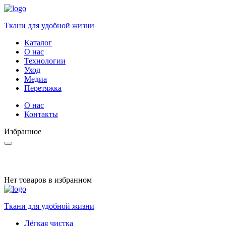
Ткани для удобной жизни
Каталог
О нас
Технологии
Уход
Медиа
Перетяжка
О нас
Контакты
Избранное
Нет товаров в избранном
Ткани для удобной жизни
Лёгкая чистка