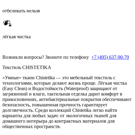
отбеливать нельзя
лёгкая чистка
Возникли вопросы? Звоните по телефону
+7 (495) 637-90-79
Текстиль CHISTETIKA
«Умные» ткани Chistetika — это мебельный текстиль с
технологиями, которые делают жизнь проще. Лёгкая чистка
(Easy Clean) и Водостойкость (Waterproof) защищают от
загрязнений и влаги, тактильная отделка дарит комфорт в
прикосновениях, антибактериальные покрытия обеспечивают
безопасность, повышенная прочность гарантирует
долговечность. Среди коллекций Chistetika легко найти
варианты для любых задач: от экологичных тканей для
домашнего интерьера до контрактных материалов для
общественных пространств.