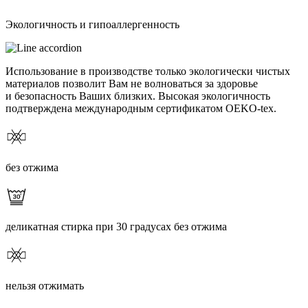
Экологичность и гипоаллергенность
Использование в производстве только экологически чистых
материалов позволит Вам не волноваться за здоровье
и безопасность Ваших близких. Высокая экологичность
подтверждена международным сертификатом OEKO-tex.
без отжима
деликатная стирка при 30 градусах без отжима
нельзя отжимать