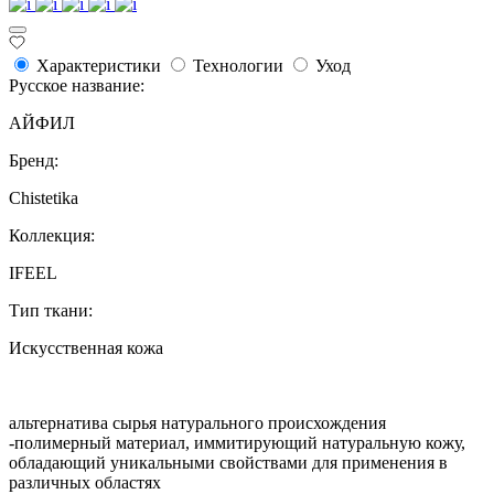
Характеристики
Технологии
Уход
Русское название:
АЙФИЛ
Бренд:
Chistetika
Коллекция:
IFEEL
Тип ткани:
Искусственная кожа
альтернатива сырья натурального происхождения
-полимерный материал, иммитирующий натуральную кожу,
обладающий уникальными свойствами для применения в
различных областях