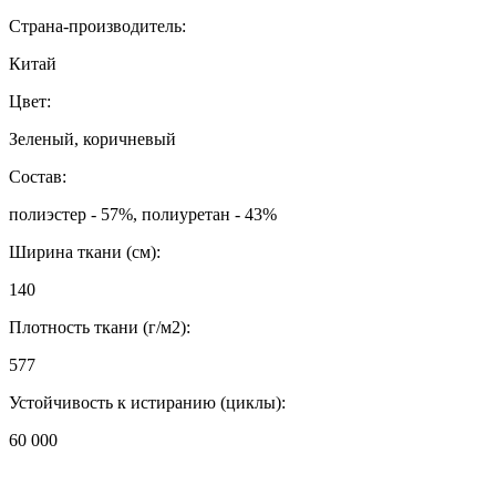
Страна-производитель:
Китай
Цвет:
Зеленый, коричневый
Состав:
полиэстер - 57%, полиуретан - 43%
Ширина ткани (см):
140
Плотность ткани (г/м2):
577
Устойчивость к истиранию (циклы):
60 000