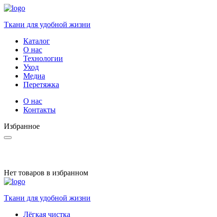
Ткани для удобной жизни
Каталог
О нас
Технологии
Уход
Медиа
Перетяжка
О нас
Контакты
Избранное
Нет товаров в избранном
Ткани для удобной жизни
Лёгкая чистка