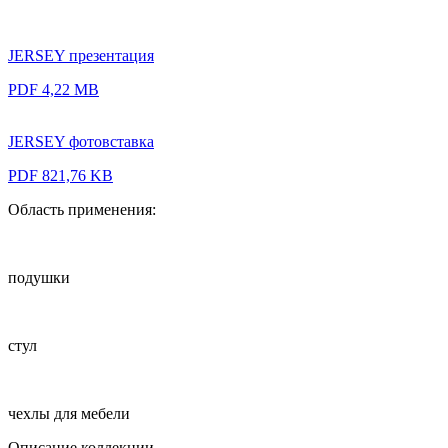
JERSEY презентация
PDF 4,22 MB
JERSEY фотовставка
PDF 821,76 KB
Область применения:
подушки
стул
чехлы для мебели
Описание коллекции