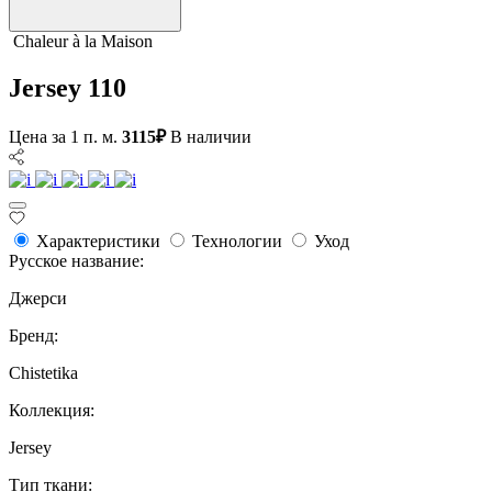
Сhaleur à la Maison
Jersey 110
Цена за 1 п. м.
3115₽
В наличии
Характеристики
Технологии
Уход
Русское название:
Джерси
Бренд:
Chistetika
Коллекция:
Jersey
Тип ткани: