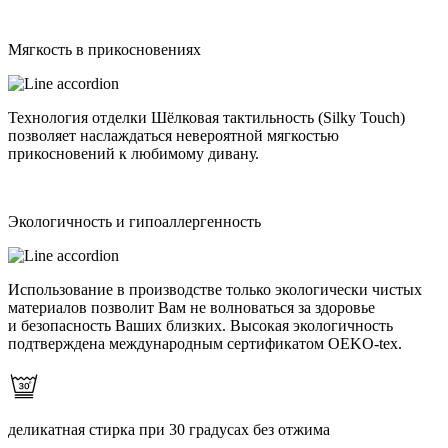
Мягкость в прикосновениях
Технология отделки Шёлковая тактильность (Silky Touch)
позволяет наслаждаться невероятной мягкостью
прикосновений к любимому дивану.
Экологичность и гипоаллергенность
Использование в производстве только экологически чистых
материалов позволит Вам не волноваться за здоровье
и безопасность Ваших близких. Высокая экологичность
подтверждена международным сертификатом OEKO-tex.
деликатная стирка при 30 градусах без отжима