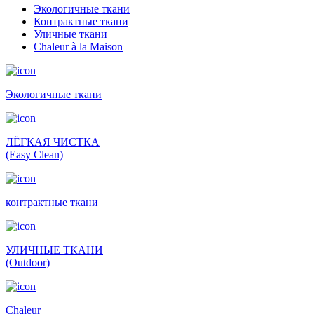
Экологичные ткани
Контрактные ткани
Уличные ткани
Сhaleur à la Maison
Экологичные ткани
ЛЁГКАЯ ЧИСТКА
(Easy Clean)
контрактные ткани
УЛИЧНЫЕ ТКАНИ
(Outdoor)
Сhaleur