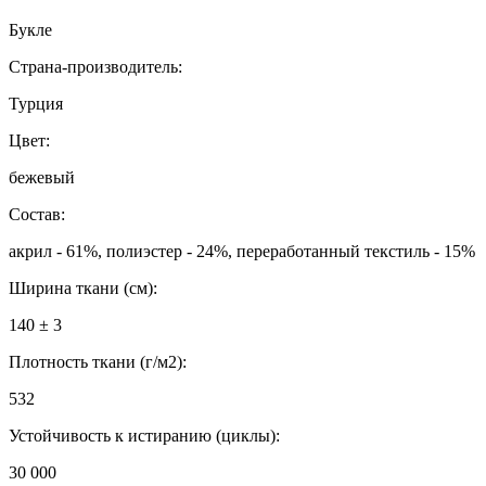
Букле
Страна-производитель:
Турция
Цвет:
бежевый
Состав:
акрил - 61%, полиэстер - 24%, переработанный текстиль - 15%
Ширина ткани (см):
140 ± 3
Плотность ткани (г/м2):
532
Устойчивость к истиранию (циклы):
30 000