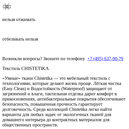
нельзя отжимать
отбеливать нельзя
Возникли вопросы? Звоните по телефону
+7 (495) 637-90-79
Текстиль CHISTETIKA
«Умные» ткани Chistetika — это мебельный текстиль с
технологиями, которые делают жизнь проще. Лёгкая чистка
(Easy Clean) и Водостойкость (Waterproof) защищают от
загрязнений и влаги, тактильная отделка дарит комфорт в
прикосновениях, антибактериальные покрытия обеспечивают
безопасность, повышенная прочность гарантирует
долговечность. Среди коллекций Chistetika легко найти
варианты для любых задач: от экологичных тканей для
домашнего интерьера до контрактных материалов для
общественных пространств.