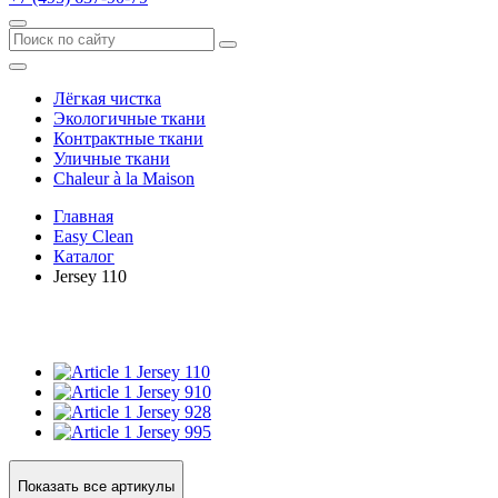
Лёгкая чистка
Экологичные ткани
Контрактные ткани
Уличные ткани
Сhaleur à la Maison
Главная
Easy Clean
Каталог
Jersey 110
Jersey 110
Jersey 910
Jersey 928
Jersey 995
Показать все артикулы