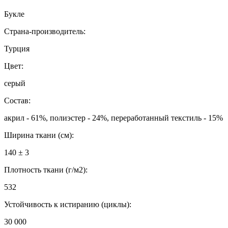
Букле
Страна-производитель:
Турция
Цвет:
серый
Состав:
акрил - 61%, полиэстер - 24%, переработанный текстиль - 15%
Ширина ткани (см):
140 ± 3
Плотность ткани (г/м2):
532
Устойчивость к истиранию (циклы):
30 000