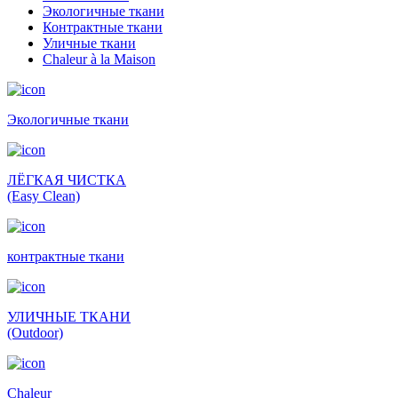
Экологичные ткани
Контрактные ткани
Уличные ткани
Сhaleur à la Maison
Экологичные ткани
ЛЁГКАЯ ЧИСТКА
(Easy Clean)
контрактные ткани
УЛИЧНЫЕ ТКАНИ
(Outdoor)
Сhaleur