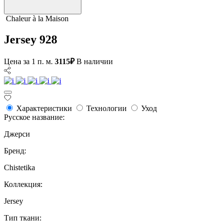
Сhaleur à la Maison
Jersey 928
Цена за 1 п. м.
3115₽
В наличии
Характеристики
Технологии
Уход
Русское название:
Джерси
Бренд:
Chistetika
Коллекция:
Jersey
Тип ткани: