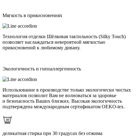
Мягкость в прикосновениях
Технология отделки Шёлковая тактильность (Silky Touch)
позволяет наслаждаться невероятной мягкостью
прикосновений к любимому дивану.
Экологичность и гипоаллергенность
Использование в производстве только экологически чистых
материалов позволит Вам не волноваться за здоровье
и безопасность Ваших близких. Высокая экологичность
подтверждена международным сертификатом OEKO-tex.
деликатная стирка при 30 градусах без отжима