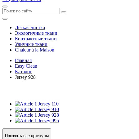
Лёгкая чистка
Экологичные ткани
Контрактные ткани
Уличные ткани
Сhaleur à la Maison
Главная
Easy Clean
Каталог
Jersey 928
Jersey 110
Jersey 910
Jersey 928
Jersey 995
Показать все артикулы