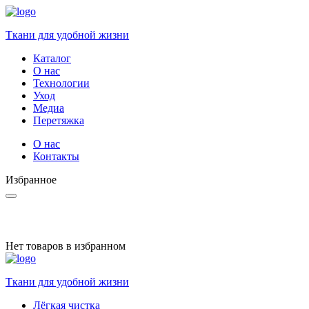
Ткани для удобной жизни
Каталог
О нас
Технологии
Уход
Медиа
Перетяжка
О нас
Контакты
Избранное
Нет товаров в избранном
Ткани для удобной жизни
Лёгкая чистка