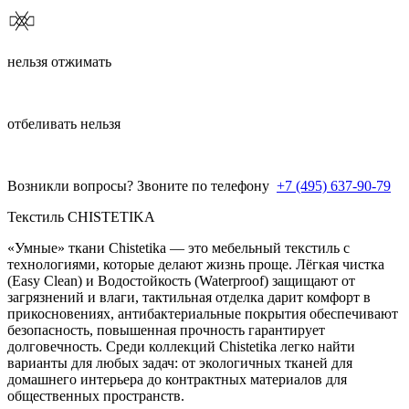
нельзя отжимать
отбеливать нельзя
Возникли вопросы? Звоните по телефону
+7 (495) 637-90-79
Текстиль CHISTETIKA
«Умные» ткани Chistetika — это мебельный текстиль с
технологиями, которые делают жизнь проще. Лёгкая чистка
(Easy Clean) и Водостойкость (Waterproof) защищают от
загрязнений и влаги, тактильная отделка дарит комфорт в
прикосновениях, антибактериальные покрытия обеспечивают
безопасность, повышенная прочность гарантирует
долговечность. Среди коллекций Chistetika легко найти
варианты для любых задач: от экологичных тканей для
домашнего интерьера до контрактных материалов для
общественных пространств.