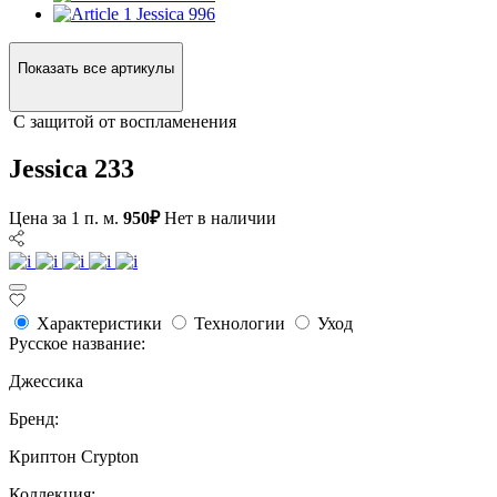
Jessica 996
Показать все артикулы
С защитой от воспламенения
Jessica 233
Цена за 1 п. м.
950₽
Нет в наличии
Характеристики
Технологии
Уход
Русское название:
Джессика
Бренд:
Криптон Crypton
Коллекция: