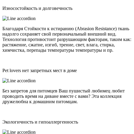
Износостойкость и долговечность
Благодаря Стойкости к истиранию (Abrasion Resistance) ткань
надолго сохраняет свой первоначальный внешний вид.
Технология противостоит разрушающим факторам, таким как:
растяжение, сжатие, изгиб, трение, свет, влага, стирка,
химчистка, перепады температуры температуры и пр.
Pet lovers нет запретных мест в доме
Без запретов для питомцев Ваш пушистый любимец любит
проводить время на диване вместе с вами? Эта коллекция
дружелюбна к домашним питомцам.
Экологичность и гипоаллергенность