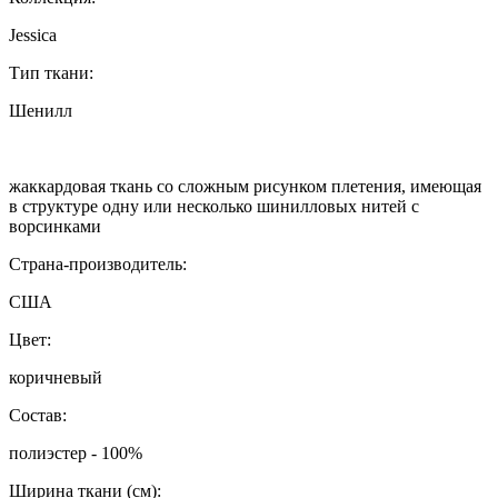
Jessica
Тип ткани:
Шенилл
жаккардовая ткань со сложным рисунком плетения, имеющая
в структуре одну или несколько шинилловых нитей с
ворсинками
Страна-производитель:
США
Цвет:
коричневый
Состав:
полиэстер - 100%
Ширина ткани (см):