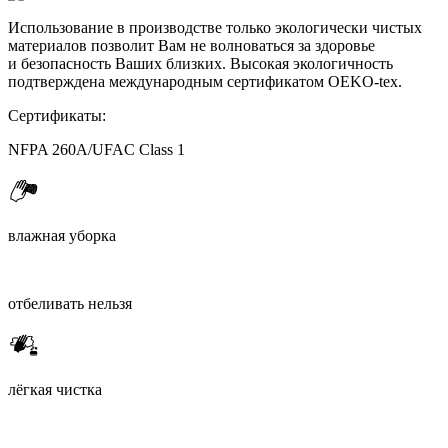
Использование в производстве только экологически чистых
материалов позволит Вам не волноваться за здоровье
и безопасность Ваших близких. Высокая экологичность
подтверждена международным сертификатом OEKO-tex.
Сертификаты:
NFPA 260A/UFAC Class 1
влажная уборка
отбеливать нельзя
лёгкая чистка