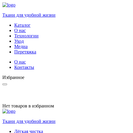
Ткани для удобной жизни
Каталог
О нас
Технологии
Уход
Медиа
Перетяжка
О нас
Контакты
Избранное
Нет товаров в избранном
Ткани для удобной жизни
Лёгкая чистка