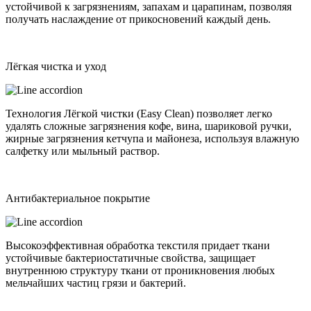
устойчивой к загрязнениям, запахам и царапинам, позволяя
получать наслаждение от прикосновений каждый день.
Лёгкая чистка и уход
Технология Лёгкой чистки (Easy Clean) позволяет легко
удалять сложные загрязнения кофе, вина, шариковой ручки,
жирные загрязнения кетчупа и майонеза, используя влажную
салфетку или мыльный раствор.
Антибактериальное покрытие
Высокоэффективная обработка текстиля придает ткани
устойчивые бактериостатичные свойства, защищает
внутреннюю структуру ткани от проникновения любых
мельчайших частиц грязи и бактерий.