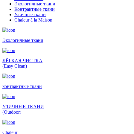
Экологичные ткани
Контрактные ткани
Уличные ткани
Сhaleur à la Maison
Экологичные ткани
ЛЁГКАЯ ЧИСТКА
(Easy Clean)
контрактные ткани
УЛИЧНЫЕ ТКАНИ
(Outdoor)
Сhaleur