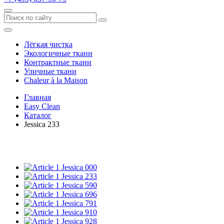
Лёгкая чистка
Экологичные ткани
Контрактные ткани
Уличные ткани
Сhaleur à la Maison
Главная
Easy Clean
Каталог
Jessica 233
Jessica 000
Jessica 233
Jessica 590
Jessica 696
Jessica 791
Jessica 910
Jessica 928