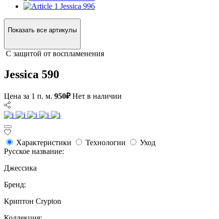
Jessica 996
Показать все артикулы
С защитой от воспламенения
Jessica 590
Цена за 1 п. м.
950₽
Нет в наличии
Характеристики
Технологии
Уход
Русское название:
Джессика
Бренд:
Криптон Crypton
Коллекция: