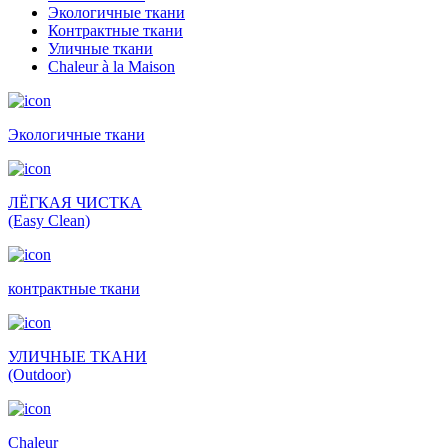
Экологичные ткани
Контрактные ткани
Уличные ткани
Сhaleur à la Maison
Экологичные ткани
ЛЁГКАЯ ЧИСТКА
(Easy Clean)
контрактные ткани
УЛИЧНЫЕ ТКАНИ
(Outdoor)
Сhaleur