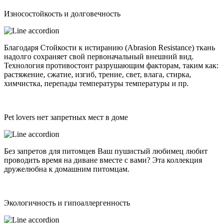
Износостойкость и долговечность
Благодаря Стойкости к истиранию (Abrasion Resistance) ткань
надолго сохраняет свой первоначальный внешний вид.
Технология противостоит разрушающим факторам, таким как:
растяжение, сжатие, изгиб, трение, свет, влага, стирка,
химчистка, перепады температуры температуры и пр.
Pet lovers нет запретных мест в доме
Без запретов для питомцев Ваш пушистый любимец любит
проводить время на диване вместе с вами? Эта коллекция
дружелюбна к домашним питомцам.
Экологичность и гипоаллергенность