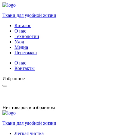
Ткани для удобной жизни
Каталог
О нас
Технологии
Уход
Медиа
Перетяжка
О нас
Контакты
Избранное
Нет товаров в избранном
Ткани для удобной жизни
Лёгкая чистка