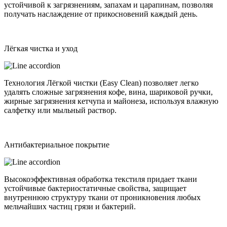
устойчивой к загрязнениям, запахам и царапинам, позволяя
получать наслаждение от прикосновений каждый день.
Лёгкая чистка и уход
Технология Лёгкой чистки (Easy Clean) позволяет легко
удалять сложные загрязнения кофе, вина, шариковой ручки,
жирные загрязнения кетчупа и майонеза, используя влажную
салфетку или мыльный раствор.
Антибактериальное покрытие
Высокоэффективная обработка текстиля придает ткани
устойчивые бактериостатичные свойства, защищает
внутреннюю структуру ткани от проникновения любых
мельчайших частиц грязи и бактерий.