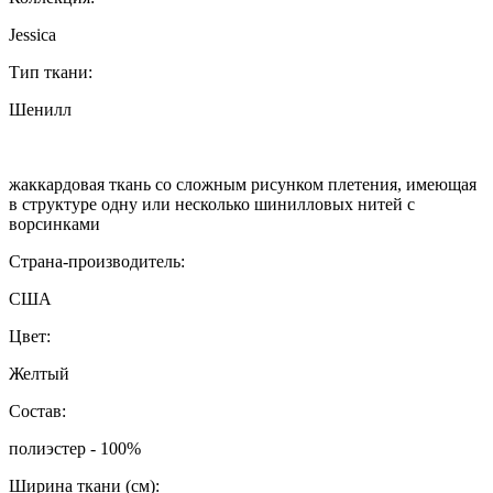
Jessica
Тип ткани:
Шенилл
жаккардовая ткань со сложным рисунком плетения, имеющая
в структуре одну или несколько шинилловых нитей с
ворсинками
Страна-производитель:
США
Цвет:
Желтый
Состав:
полиэстер - 100%
Ширина ткани (см):