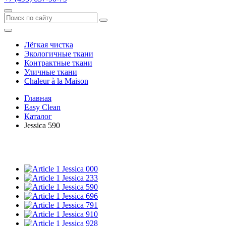
Лёгкая чистка
Экологичные ткани
Контрактные ткани
Уличные ткани
Сhaleur à la Maison
Главная
Easy Clean
Каталог
Jessica 590
Jessica 000
Jessica 233
Jessica 590
Jessica 696
Jessica 791
Jessica 910
Jessica 928