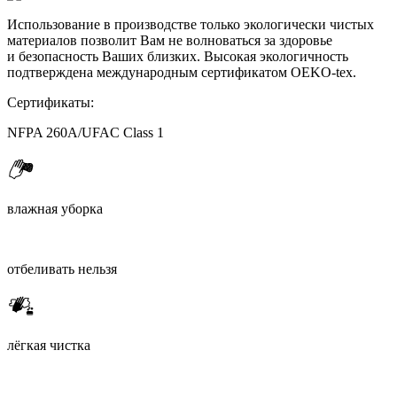
Использование в производстве только экологически чистых
материалов позволит Вам не волноваться за здоровье
и безопасность Ваших близких. Высокая экологичность
подтверждена международным сертификатом OEKO-tex.
Сертификаты:
NFPA 260A/UFAC Class 1
влажная уборка
отбеливать нельзя
лёгкая чистка