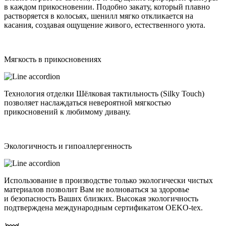
в каждом прикосновении. Подобно закату, который плавно
растворяется в колосьях, шенилл мягко откликается на
касания, создавая ощущение живого, естественного уюта.
Мягкость в прикосновениях
Технология отделки Шёлковая тактильность (Silky Touch)
позволяет наслаждаться невероятной мягкостью
прикосновений к любимому дивану.
Экологичность и гипоаллергенность
Использование в производстве только экологически чистых
материалов позволит Вам не волноваться за здоровье
и безопасность Ваших близких. Высокая экологичность
подтверждена международным сертификатом OEKO-tex.