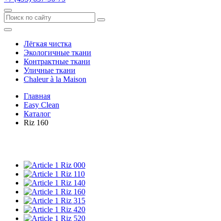
Лёгкая чистка
Экологичные ткани
Контрактные ткани
Уличные ткани
Сhaleur à la Maison
Главная
Easy Clean
Каталог
Riz 160
Riz 000
Riz 110
Riz 140
Riz 160
Riz 315
Riz 420
Riz 520