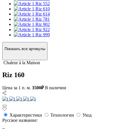
Riz 552
Riz 610
Riz 614
Riz 781
Riz 902
Riz 922
Riz 999
Показать все артикулы
Сhaleur à la Maison
Riz 160
Цена за 1 п. м.
3500₽
В наличии
Характеристики
Технологии
Уход
Русское название: