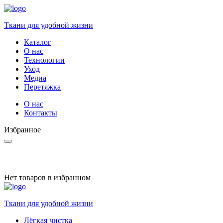
Ткани для удобной жизни
Каталог
О нас
Технологии
Уход
Медиа
Перетяжка
О нас
Контакты
Избранное
Нет товаров в избранном
Ткани для удобной жизни
Лёгкая чистка