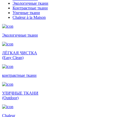
Экологичные ткани
Контрактные ткани
Уличные ткани
Сhaleur à la Maison
Экологичные ткани
ЛЁГКАЯ ЧИСТКА
(Easy Clean)
контрактные ткани
УЛИЧНЫЕ ТКАНИ
(Outdoor)
Сhaleur