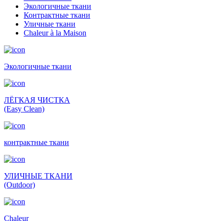
Экологичные ткани
Контрактные ткани
Уличные ткани
Сhaleur à la Maison
Экологичные ткани
ЛЁГКАЯ ЧИСТКА
(Easy Clean)
контрактные ткани
УЛИЧНЫЕ ТКАНИ
(Outdoor)
Сhaleur