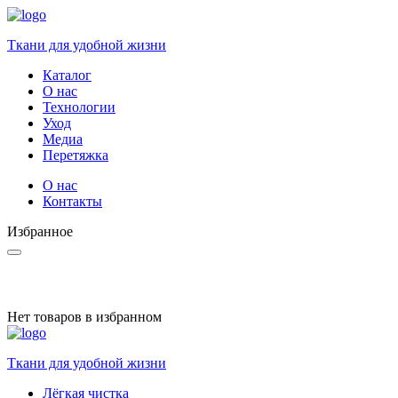
Ткани для удобной жизни
Каталог
О нас
Технологии
Уход
Медиа
Перетяжка
О нас
Контакты
Избранное
Нет товаров в избранном
Ткани для удобной жизни
Лёгкая чистка