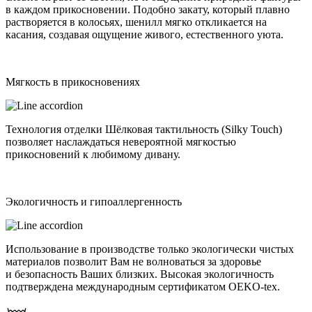
в каждом прикосновении. Подобно закату, который плавно
растворяется в колосьях, шенилл мягко откликается на
касания, создавая ощущение живого, естественного уюта.
Мягкость в прикосновениях
Технология отделки Шёлковая тактильность (Silky Touch)
позволяет наслаждаться невероятной мягкостью
прикосновений к любимому дивану.
Экологичность и гипоаллергенность
Использование в производстве только экологически чистых
материалов позволит Вам не волноваться за здоровье
и безопасность Ваших близких. Высокая экологичность
подтверждена международным сертификатом OEKO-tex.