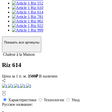
Riz 552
Riz 610
Riz 614
Riz 781
Riz 902
Riz 922
Riz 999
Показать все артикулы
Сhaleur à la Maison
Riz 614
Цена за 1 п. м.
3500₽
В наличии
Характеристики
Технологии
Уход
Русское название: