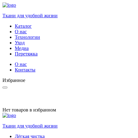
Ткани для удобной жизни
Каталог
О нас
Технологии
Уход
Медиа
Перетяжка
О нас
Контакты
Избранное
Нет товаров в избранном
Ткани для удобной жизни
Лёгкая чистка