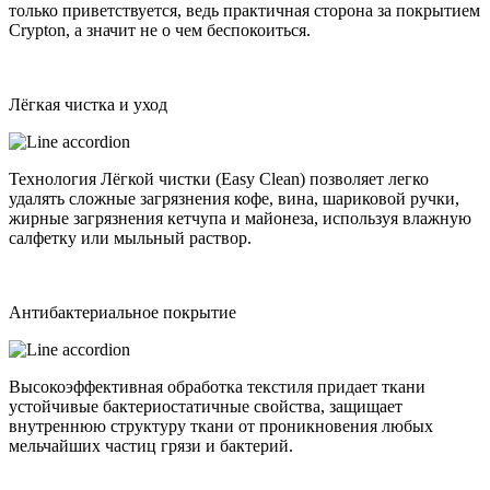
только приветствуется, ведь практичная сторона за покрытием
Crypton, а значит не о чем беспокоиться.
Лёгкая чистка и уход
Технология Лёгкой чистки (Easy Clean) позволяет легко
удалять сложные загрязнения кофе, вина, шариковой ручки,
жирные загрязнения кетчупа и майонеза, используя влажную
салфетку или мыльный раствор.
Антибактериальное покрытие
Высокоэффективная обработка текстиля придает ткани
устойчивые бактериостатичные свойства, защищает
внутреннюю структуру ткани от проникновения любых
мельчайших частиц грязи и бактерий.