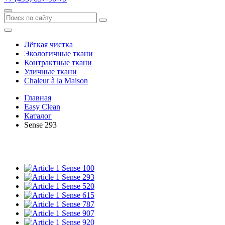
Лёгкая чистка
Экологичные ткани
Контрактные ткани
Уличные ткани
Сhaleur à la Maison
Главная
Easy Clean
Каталог
Sense 293
Sense 100
Sense 293
Sense 520
Sense 615
Sense 787
Sense 907
Sense 920