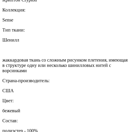
Коллекция:
Sense
Тип ткани:
Шенилл
жаккардовая ткань со сложным рисунком плетения, имеющая
в структуре одну или несколько шинилловых нитей с
ворсинками
Страна-производитель:
США
Цвет:
бежевый
Состав:
полиэстер - 100%