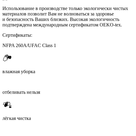
Использование в производстве только экологически чистых
материалов позволит Вам не волноваться за здоровье
и безопасность Ваших близких. Высокая экологичность
подтверждена международным сертификатом OEKO-tex.
Сертификаты:
NFPA 260A/UFAC Class 1
влажная уборка
отбеливать нельзя
лёгкая чистка