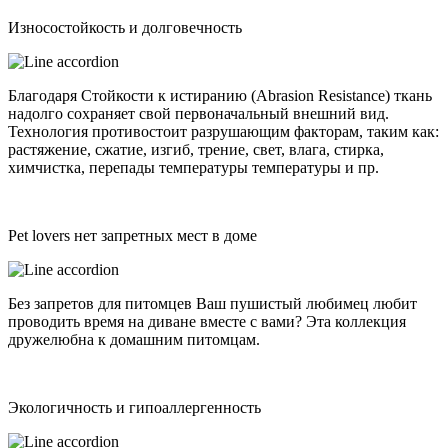
Износостойкость и долговечность
Благодаря Стойкости к истиранию (Abrasion Resistance) ткань
надолго сохраняет свой первоначальный внешний вид.
Технология противостоит разрушающим факторам, таким как:
растяжение, сжатие, изгиб, трение, свет, влага, стирка,
химчистка, перепады температуры температуры и пр.
Pet lovers нет запретных мест в доме
Без запретов для питомцев Ваш пушистый любимец любит
проводить время на диване вместе с вами? Эта коллекция
дружелюбна к домашним питомцам.
Экологичность и гипоаллергенность