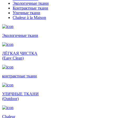
Экологичные ткани
Контрактные ткани
Уличные ткани
Сhaleur à la Maison
Экологичные ткани
ЛЁГКАЯ ЧИСТКА
(Easy Clean)
контрактные ткани
УЛИЧНЫЕ ТКАНИ
(Outdoor)
Сhaleur