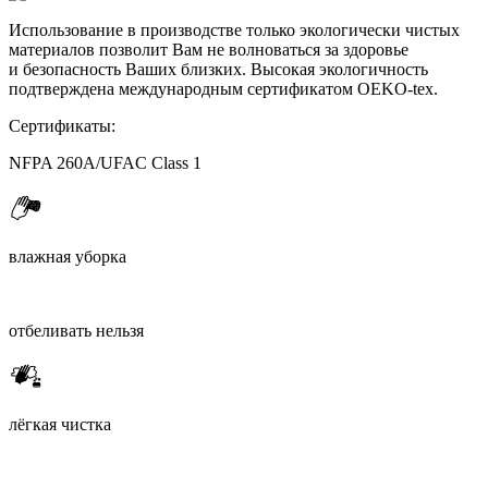
Использование в производстве только экологически чистых
материалов позволит Вам не волноваться за здоровье
и безопасность Ваших близких. Высокая экологичность
подтверждена международным сертификатом OEKO-tex.
Сертификаты:
NFPA 260A/UFAC Class 1
влажная уборка
отбеливать нельзя
лёгкая чистка