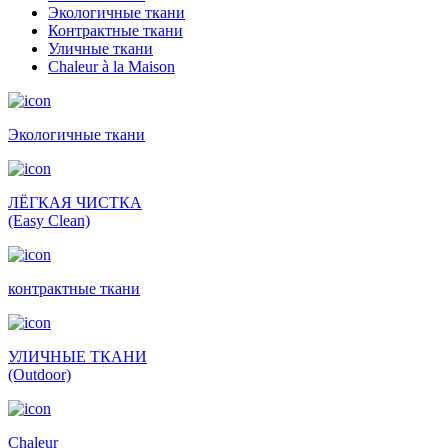
Экологичные ткани
Контрактные ткани
Уличные ткани
Сhaleur à la Maison
Экологичные ткани
ЛЁГКАЯ ЧИСТКА
(Easy Clean)
контрактные ткани
УЛИЧНЫЕ ТКАНИ
(Outdoor)
Сhaleur