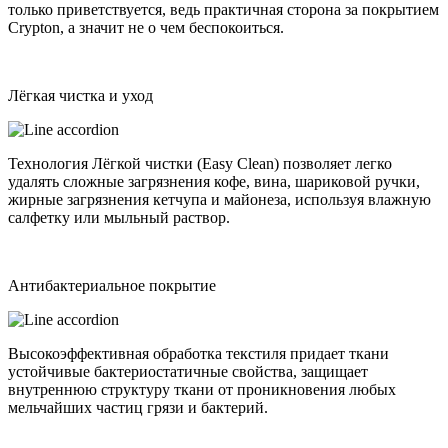
только приветствуется, ведь практичная сторона за покрытием
Crypton, а значит не о чем беспокоиться.
Лёгкая чистка и уход
Технология Лёгкой чистки (Easy Clean) позволяет легко
удалять сложные загрязнения кофе, вина, шариковой ручки,
жирные загрязнения кетчупа и майонеза, используя влажную
салфетку или мыльный раствор.
Антибактериальное покрытие
Высокоэффективная обработка текстиля придает ткани
устойчивые бактериостатичные свойства, защищает
внутреннюю структуру ткани от проникновения любых
мельчайших частиц грязи и бактерий.