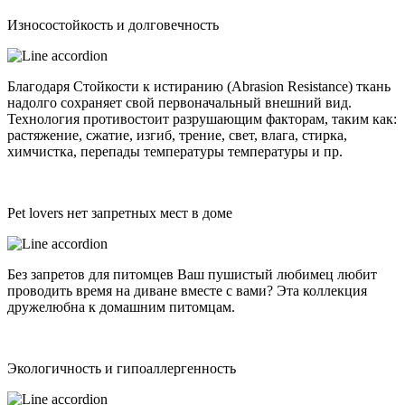
Износостойкость и долговечность
Благодаря Стойкости к истиранию (Abrasion Resistance) ткань
надолго сохраняет свой первоначальный внешний вид.
Технология противостоит разрушающим факторам, таким как:
растяжение, сжатие, изгиб, трение, свет, влага, стирка,
химчистка, перепады температуры температуры и пр.
Pet lovers нет запретных мест в доме
Без запретов для питомцев Ваш пушистый любимец любит
проводить время на диване вместе с вами? Эта коллекция
дружелюбна к домашним питомцам.
Экологичность и гипоаллергенность