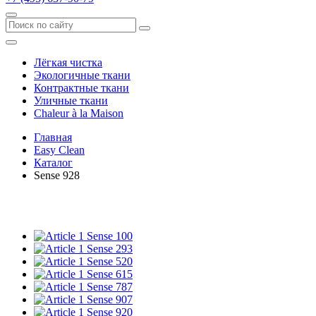
Лёгкая чистка
Экологичные ткани
Контрактные ткани
Уличные ткани
Сhaleur à la Maison
Главная
Easy Clean
Каталог
Sense 928
Sense 100
Sense 293
Sense 520
Sense 615
Sense 787
Sense 907
Sense 920