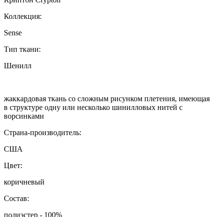
Коллекция:
Sense
Тип ткани:
Шенилл
жаккардовая ткань со сложным рисунком плетения, имеющая
в структуре одну или несколько шинилловых нитей с
ворсинками
Страна-производитель:
США
Цвет:
коричневый
Состав:
полиэстер - 100%