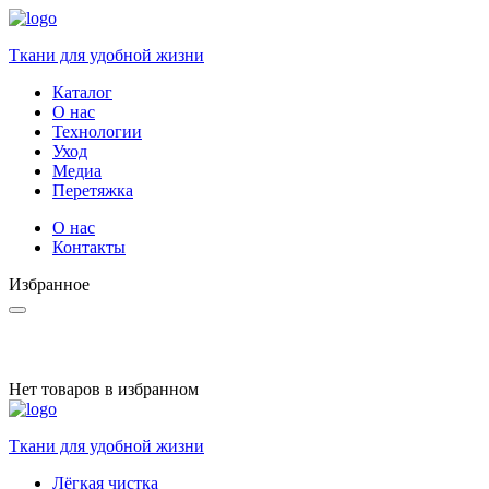
Ткани для удобной жизни
Каталог
О нас
Технологии
Уход
Медиа
Перетяжка
О нас
Контакты
Избранное
Нет товаров в избранном
Ткани для удобной жизни
Лёгкая чистка